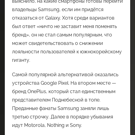
выяснило, на какие смартфоны готовы перейти
владельцы Samsung, если им придётся
отказаться от Galaxy. Хотя среди вариантов
был ответ «ничто не заставит меня поменять
бренд», он не стал самым популярным, что
может свидетельствовать о снижении
лояльности пользователей к южнокорейскому
гиганту.
Самой популярной альтернативой оказались
устройства Google Pixel. На втором месте —
бренд OnePlus, который стал единственным
представителем Поднебесной в топе.
Преданные фанаты Samsung заняли лишь
третью строчку. Далее в порядке убывания
идут Motorola, Nothing и Sony.