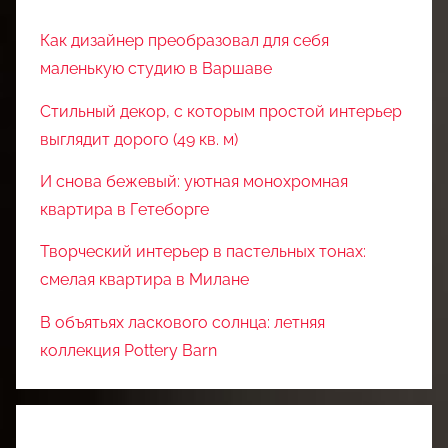
Как дизайнер преобразовал для себя
маленькую студию в Варшаве
Стильный декор, с которым простой интерьер
выглядит дорого (49 кв. м)
И снова бежевый: уютная монохромная
квартира в Гетеборге
Творческий интерьер в пастельных тонах:
смелая квартира в Милане
В объятьях ласкового солнца: летняя
коллекция Pottery Barn