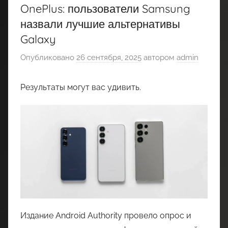
OnePlus: пользователи Samsung
назвали лучшие альтернативы
Galaxy
Опубликовано
26 сентября, 2025
автором
admin
Результаты могут вас удивить.
Издание Android Authority провело опрос и