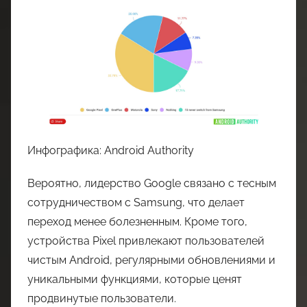
Инфографика: Android Authority
Вероятно, лидерство Google связано с тесным
сотрудничеством с Samsung, что делает
переход менее болезненным. Кроме того,
устройства Pixel привлекают пользователей
чистым Android, регулярными обновлениями и
уникальными функциями, которые ценят
продвинутые пользователи.