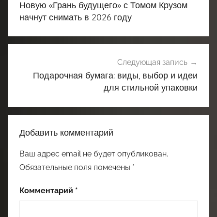
Новую «Грань будущего» с Томом Крузом
записям
начнут снимать в 2026 году
Следующая запись
Подарочная бумага: виды, выбор и идеи
для стильной упаковки
Добавить комментарий
Ваш адрес email не будет опубликован.
Обязательные поля помечены
*
Комментарий
*