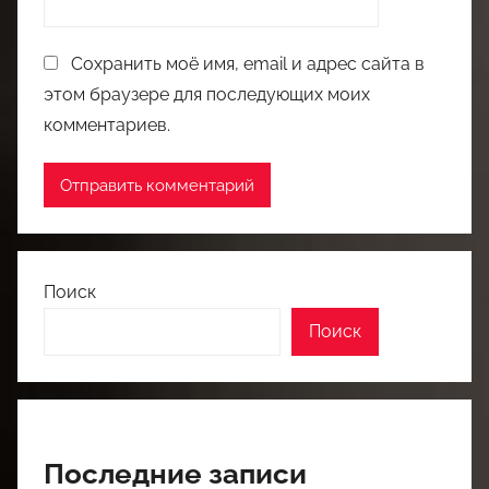
Сохранить моё имя, email и адрес сайта в
этом браузере для последующих моих
комментариев.
Поиск
Поиск
Последние записи