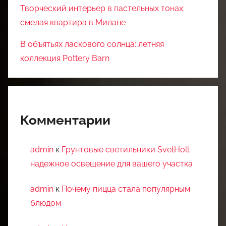
Творческий интерьер в пастельных тонах:
смелая квартира в Милане
В объятьях ласкового солнца: летняя
коллекция Pottery Barn
Комментарии
admin
к
Грунтовые светильники SvetHoll:
надежное освещение для вашего участка
admin
к
Почему пицца стала популярным
блюдом