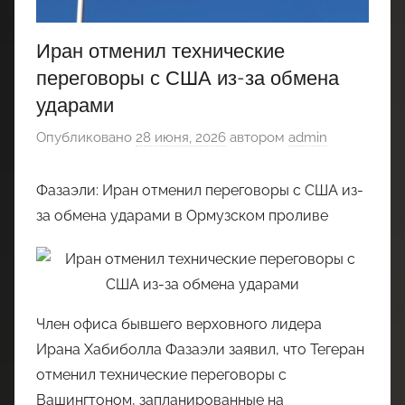
Иран отменил технические
переговоры с США из-за обмена
ударами
Опубликовано
28 июня, 2026
автором
admin
Фазаэли: Иран отменил переговоры с США из-
за обмена ударами в Ормузском проливе
Член офиса бывшего верховного лидера
Ирана Хабиболла Фазаэли заявил, что Тегеран
отменил технические переговоры с
Вашингтоном, запланированные на