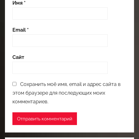
Имя
*
Email
*
Сайт
Сохранить моё имя, email и адрес сайта в
этом браузере для последующих моих
комментариев.