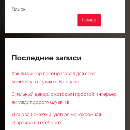
Поиск
Поиск
Последние записи
Как дизайнер преобразовал для себя
маленькую студию в Варшаве
Стильный декор, с которым простой интерьер
выглядит дорого (49 кв. м)
И снова бежевый: уютная монохромная
квартира в Гетеборге