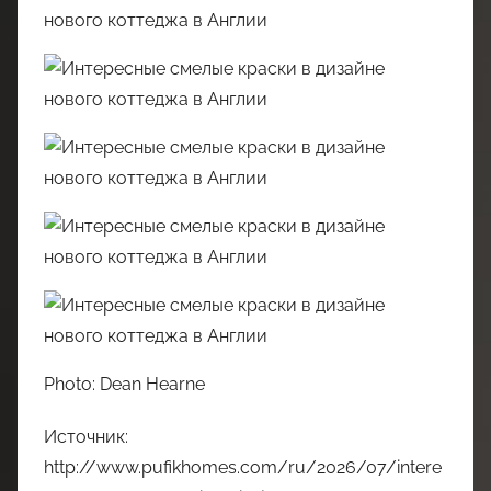
Photo: Dean Hearne
Источник:
http://www.pufikhomes.com/ru/2026/07/intere