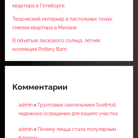
квартира в Гетеборге
Творческий интерьер в пастельных тонах:
смелая квартира в Милане
В объятьях ласкового солнца: летняя
коллекция Pottery Barn
Комментарии
admin
к
Грунтовые светильники SvetHoll:
надежное освещение для вашего участка
admin
к
Почему пицца стала популярным
блюдом