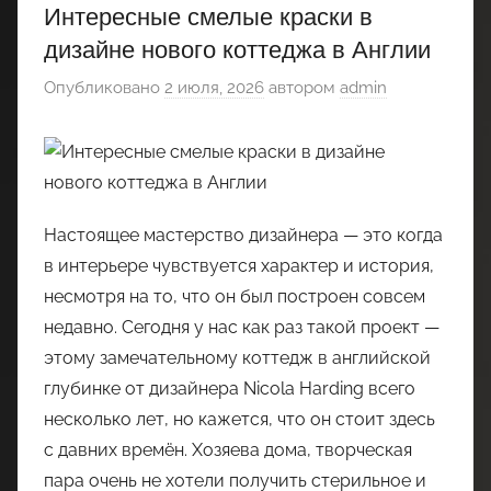
Интересные смелые краски в
дизайне нового коттеджа в Англии
Опубликовано
2 июля, 2026
автором
admin
Настоящее мастерство дизайнера — это когда
в интерьере чувствуется характер и история,
несмотря на то, что он был построен совсем
недавно. Сегодня у нас как раз такой проект —
этому замечательному коттедж в английской
глубинке от дизайнера Nicola Harding всего
несколько лет, но кажется, что он стоит здесь
с давних времён. Хозяева дома, творческая
пара очень не хотели получить стерильное и