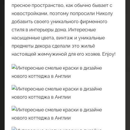
пресное пространство, как обычно бывает с
новостройками, поэтому попросили Николу
добавить своего уникального фирменного
стиля в интерьеры дома. Интересные
насыщенные цвета, винтаж и уникальные
предметы декора сделали это жильё
настоящей жемчужиной для его хозяев. Enjoy!