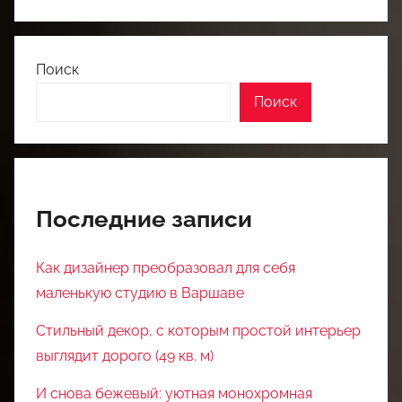
Поиск
Поиск
Последние записи
Как дизайнер преобразовал для себя
маленькую студию в Варшаве
Стильный декор, с которым простой интерьер
выглядит дорого (49 кв. м)
И снова бежевый: уютная монохромная