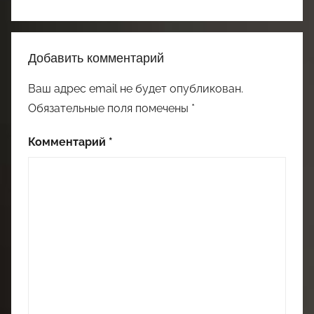
Добавить комментарий
Ваш адрес email не будет опубликован.
Обязательные поля помечены
*
Комментарий
*