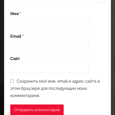
Имя
*
Email
*
Сайт
Сохранить моё имя, email и адрес сайта в
этом браузере для последующих моих
комментариев.