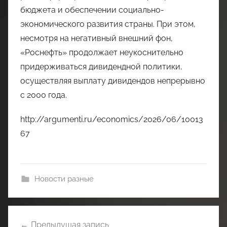
бюджета и обеспечении социально-
экономического развития страны. При этом,
несмотря на негативный внешний фон,
«Роснефть» продолжает неукоснительно
придерживаться дивидендной политики,
осуществляя выплату дивидендов непрерывно
с 2000 года.
http://argumenti.ru/economics/2026/06/10013
67
Новости разные
Навигация
Предыдущая запись