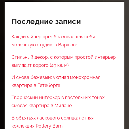
Последние записи
Как дизайнер преобразовал для себя
маленькую студию в Варшаве
Стильный декор, с которым простой интерьер
выглядит дорого (49 кв. м)
И снова бежевый: уютная монохромная
квартира в Гетеборге
Творческий интерьер в пастельных тонах:
смелая квартира в Милане
В объятьях ласкового солнца: летняя
коллекция Pottery Barn