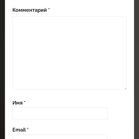
Комментарий
*
Имя
*
Email
*