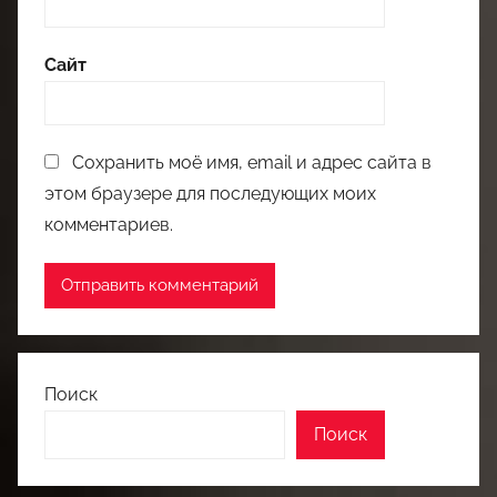
Сайт
Сохранить моё имя, email и адрес сайта в
этом браузере для последующих моих
комментариев.
Поиск
Поиск