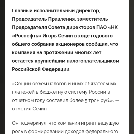
Главный исполнительный директор,
Председатель Правления, заместитель
Председателя Совета директоров ПАО «НК
«Роснефть» Игорь Сечин в ходе годового
общего собрания акционеров сообщил, что
компания на протяжении многих лет
остается крупнейшим налогоплательщиком
Российской Федерации.
«Общий объем налогов и иных обязательных
платежей в бюджетную систему России в
отчетном году составил более 5 трлн руб.», —
отметил Сечин.
Он подчеркнул, что компания играет ведущую
роль в формировании доходов федерального