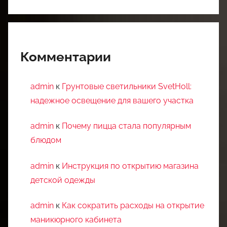
Комментарии
admin
к
Грунтовые светильники SvetHoll:
надежное освещение для вашего участка
admin
к
Почему пицца стала популярным
блюдом
admin
к
Инструкция по открытию магазина
детской одежды
admin
к
Как сократить расходы на открытие
маникюрного кабинета