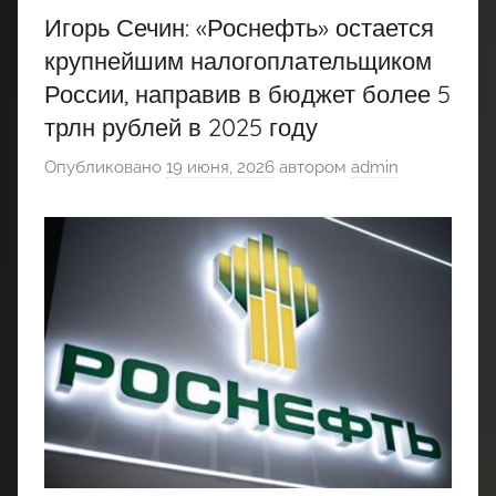
Игорь Сечин: «Роснефть» остается
крупнейшим налогоплательщиком
России, направив в бюджет более 5
трлн рублей в 2025 году
Опубликовано
19 июня, 2026
автором
admin