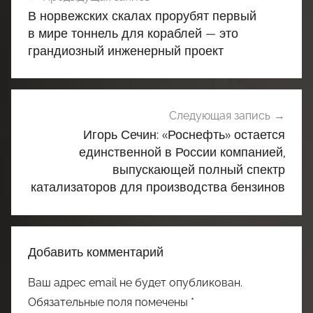
по
В норвежских скалах прорубят первый
записям
в мире тоннель для кораблей — это
грандиозный инженерный проект
Следующая запись
Игорь Сечин: «Роснефть» остается
единственной в России компанией,
выпускающей полный спектр
катализаторов для производства бензинов
Добавить комментарий
Ваш адрес email не будет опубликован.
Обязательные поля помечены
*