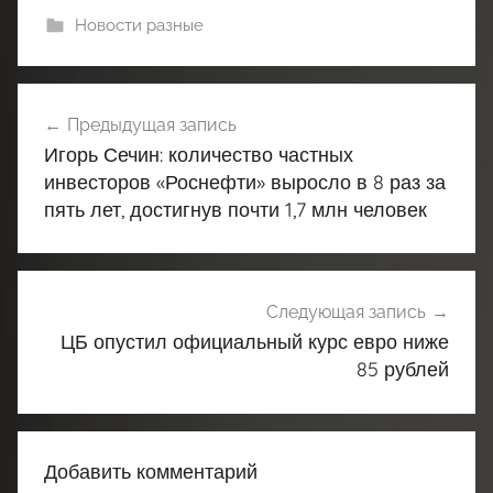
Новости разные
Навигация
Предыдущая запись
по
Игорь Сечин: количество частных
записям
инвесторов «Роснефти» выросло в 8 раз за
пять лет, достигнув почти 1,7 млн человек
Следующая запись
ЦБ опустил официальный курс евро ниже
85 рублей
Добавить комментарий