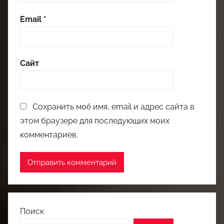
Email
*
Сайт
Сохранить моё имя, email и адрес сайта в
этом браузере для последующих моих
комментариев.
Поиск