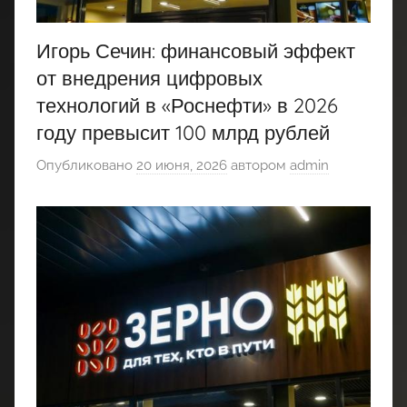
Игорь Сечин: финансовый эффект
от внедрения цифровых
технологий в «Роснефти» в 2026
году превысит 100 млрд рублей
Опубликовано
20 июня, 2026
автором
admin