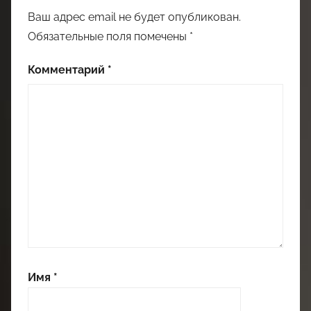
Ваш адрес email не будет опубликован.
Обязательные поля помечены
*
Комментарий
*
Имя
*