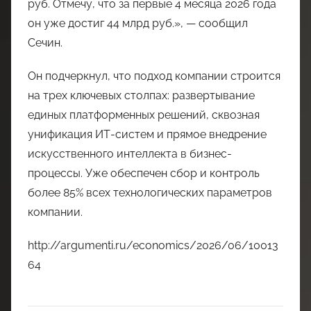
руб. Отмечу, что за первые 4 месяца 2026 года
он уже достиг 44 млрд руб.», — сообщил
Сечин.
Он подчеркнул, что подход компании строится
на трех ключевых столпах: развертывание
единых платформенных решений, сквозная
унификация ИТ-систем и прямое внедрение
искусственного интеллекта в бизнес-
процессы. Уже обеспечен сбор и контроль
более 85% всех технологических параметров
компании.
http://argumenti.ru/economics/2026/06/10013
64