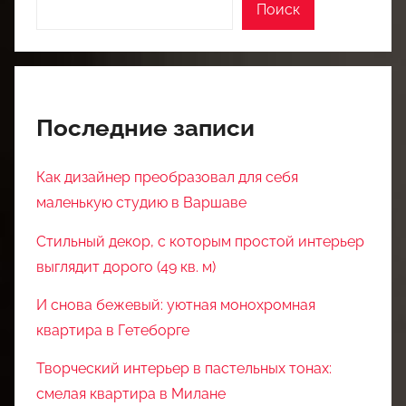
Поиск
Последние записи
Как дизайнер преобразовал для себя
маленькую студию в Варшаве
Стильный декор, с которым простой интерьер
выглядит дорого (49 кв. м)
И снова бежевый: уютная монохромная
квартира в Гетеборге
Творческий интерьер в пастельных тонах:
смелая квартира в Милане