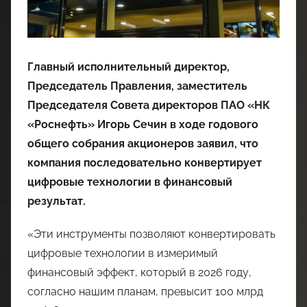
Главный исполнительный директор,
Председатель Правления, заместитель
Председателя Совета директоров ПАО «НК
«Роснефть» Игорь Сечин в ходе годового
общего собрания акционеров заявил, что
компания последовательно конвертирует
цифровые технологии в финансовый
результат.
«Эти инструменты позволяют конвертировать
цифровые технологии в измеримый
финансовый эффект, который в 2026 году,
согласно нашим планам, превысит 100 млрд