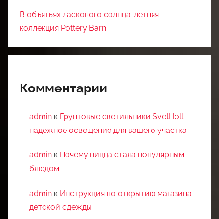
В объятьях ласкового солнца: летняя
коллекция Pottery Barn
Комментарии
admin
к
Грунтовые светильники SvetHoll:
надежное освещение для вашего участка
admin
к
Почему пицца стала популярным
блюдом
admin
к
Инструкция по открытию магазина
детской одежды