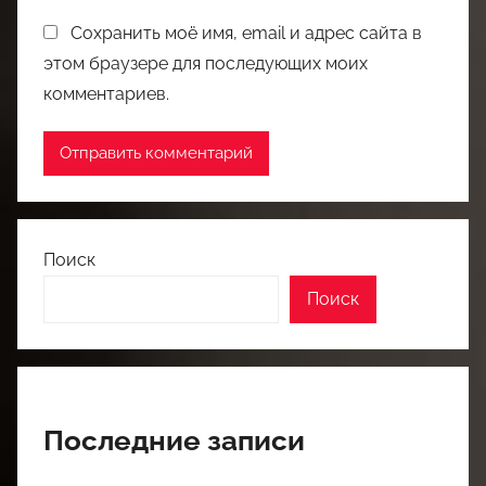
Сохранить моё имя, email и адрес сайта в
этом браузере для последующих моих
комментариев.
Поиск
Поиск
Последние записи