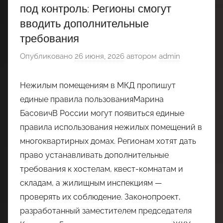
под контроль: Регионы смогут
вводить дополнительные
требования
Опубликовано
26 июня, 2026
автором
admin
Нежилым помещениям в МКД пропишут
единые правила пользованияМарина
БасовичВ России могут появиться единые
правила использования нежилых помещений в
многоквартирных домах. Регионам хотят дать
право устанавливать дополнительные
требования к хостелам, квест-комнатам и
складам, а жилищным инспекциям —
проверять их соблюдение. Законопроект,
разработанный заместителем председателя