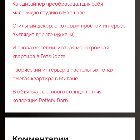
Как дизайнер преобразовал для себя
маленькую студию в Варшаве
Стильный декор, с которым простой интерьер
выглядит дорого (49 кв. м)
И снова бежевый: уютная монохромная
квартира в Гетеборге
Творческий интерьер в пастельных тонах:
смелая квартира в Милане
В объятьях ласкового солнца: летняя
коллекция Pottery Barn
Комментарии