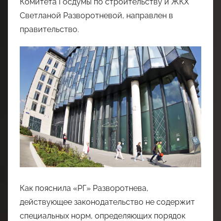
Комитета Госдумы по строительству и ЖКХ
Светланой Разворотневой, направлен в
правительство.
Как пояснила «РГ» Разворотнева,
действующее законодательство не содержит
специальных норм, определяющих порядок