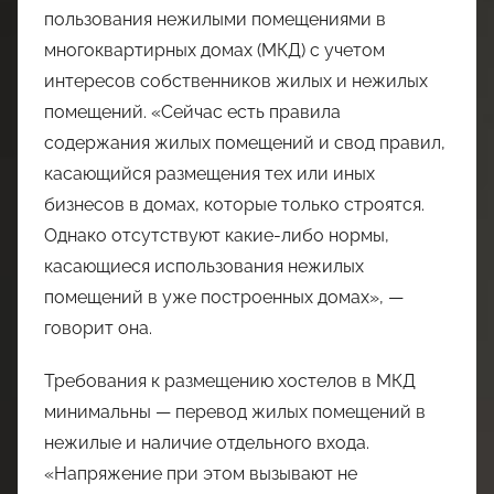
пользования нежилыми помещениями в
многоквартирных домах (МКД) с учетом
интересов собственников жилых и нежилых
помещений. «Сейчас есть правила
содержания жилых помещений и свод правил,
касающийся размещения тех или иных
бизнесов в домах, которые только строятся.
Однако отсутствуют какие-либо нормы,
касающиеся использования нежилых
помещений в уже построенных домах», —
говорит она.
Требования к размещению хостелов в МКД
минимальны — перевод жилых помещений в
нежилые и наличие отдельного входа.
«Напряжение при этом вызывают не