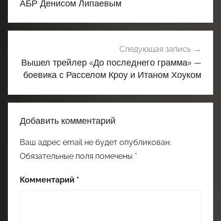
АБР Денисом Липаевым
Следующая запись
Вышел трейлер «До последнего грамма» —
боевика с Расселом Кроу и Итаном Хоуком
Добавить комментарий
Ваш адрес email не будет опубликован.
Обязательные поля помечены
*
Комментарий
*