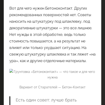
Вот для чего нужен Бетоноконтакт. Других
рекомендованных поверхностей нет. Советы
наносить на штукатурку под шпаклевку, под
декоративные штукатурки — это все лишнее.
Нет нужды в этой обработке, ведь только
стоимость повышается, а на результат не
влияет или только ухудшает ситуацию. На
свежую штукатурку шпаклевка и так ляжет «на
ура», как и другие отделочные материалы.
Вариант от Старателей — Бетон-Контакт
Есть один совет: лучше брать