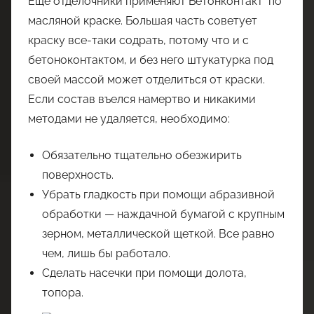
Еще отделочники применяют Бетонконтакт по
масляной краске. Большая часть советует
краску все-таки содрать, потому что и с
бетоноконтактом, и без него штукатурка под
своей массой может отделиться от краски.
Если состав въелся намертво и никакими
методами не удаляется, необходимо:
Обязательно тщательно обезжирить
поверхность.
Убрать гладкость при помощи абразивной
обработки — наждачной бумагой с крупным
зерном, металлической щеткой. Все равно
чем, лишь бы работало.
Сделать насечки при помощи долота,
топора.