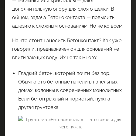
— песчинки или кристаллы — дают
дополнительную опору для слоя отделки. В
общем, задача Бетоноконтакта — повысить
адгезию к сложным основаниям. Но не ко всем.
На что стоит наносить Бетонконтакт? Как уже
говорили, предназначен он для оснований не
впитывающих воду. Их не так много:
Гладкий бетон, который почти без пор.
Обычно это бетонные панели в панельных
домах, колонны в современных монолитных.
Если бетон рыхлый и пористый, нужна
другая грунтовка.