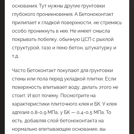
основания. Тут нужны другие грунтовки
глубокого проникновения. А Бетоноконтакт
прилипает к гладкой поверхности, не стремясь
особо проникнуть в нее. Не имеет смысла
покрывать побелку, обычную ЦСП с рыхлой
структурой, газо и пено бетон, штукатурку и
т.д.
Часто Бетоконтакт покупают для грунтовки
стены или пола перед укладкой плитки. Если
поверхность впитывает воду, делать этого не
стоит. И вот почему. Посмотрите на
характеристики плиточного клея и БК. У клея
адгезия 0,8-0,9 МПа, у БК — 0,4-0,5 МПа. То
есть, добавляя слой бетоноконтакта на
нормально впитывающее основание, вы