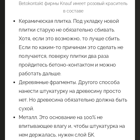
Betokontakt фирмы Knauf имеет розовый краситель
в составе
Керамическая плитка. Под укладку новой
плитки старую не обязательно сбивать.
Хотя, если это возможно, то лучше сбить.
Если по каким-то причинам это сделать не
получается, поверху плитки два раза
пройдитесь бетоно-контактом и можно
работать дальше.
Деревянные фрагменты. Другого способа
нанести штукатурку на древесину просто
нет. Но древесина обязательно должна быть
сухой.
Металл. Это основание на 100% не
впитывающее влагу и, чтобы штукатурка на
нем держалась, нужен слой БК.