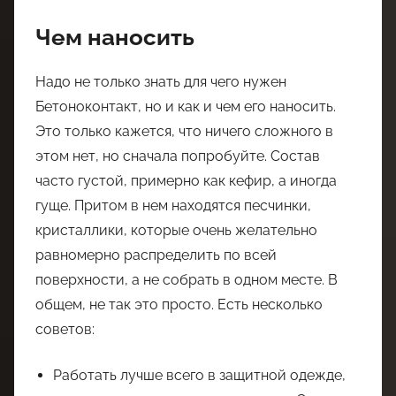
Чем наносить
Надо не только знать для чего нужен
Бетоноконтакт, но и как и чем его наносить.
Это только кажется, что ничего сложного в
этом нет, но сначала попробуйте. Состав
часто густой, примерно как кефир, а иногда
гуще. Притом в нем находятся песчинки,
кристаллики, которые очень желательно
равномерно распределить по всей
поверхности, а не собрать в одном месте. В
общем, не так это просто. Есть несколько
советов:
Работать лучше всего в защитной одежде,