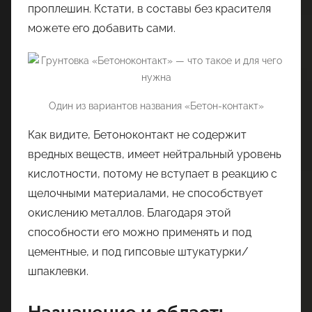
проплешин. Кстати, в составы без красителя
можете его добавить сами.
Один из вариантов названия «Бетон-контакт»
Как видите, Бетоноконтакт не содержит
вредных веществ, имеет нейтральный уровень
кислотности, потому не вступает в реакцию с
щелочными материалами, не способствует
окислению металлов. Благодаря этой
способности его можно применять и под
цементные, и под гипсовые штукатурки/
шпаклевки.