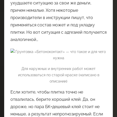
ухудшаете ситуацию за свои же деньги,
причем немалые. Хотя некоторые
производители в инструкции пишут, что
применяться состав может и под укладку
плитки. Но вот ситуация с адгезией получается
аналогичной…
Для наружных и внутренних работ может
использоваться по старой краске (написано в
описании)
Если хотите, чтобы плитка точно не
отвалилась, берите хороший клей. Да, он
дороже, но пара БК+дешевый клей стоит не
меньше, а результат непрогнозируемый. Если