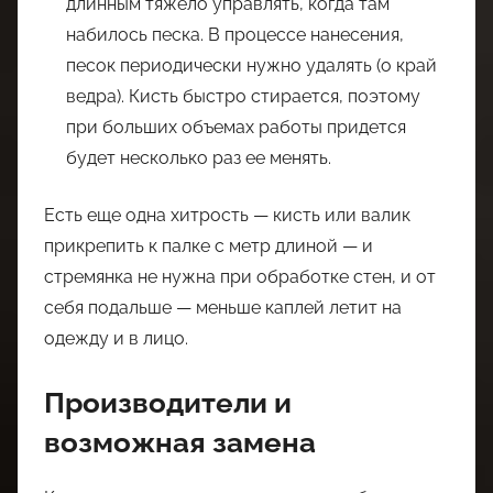
длинным тяжело управлять, когда там
набилось песка. В процессе нанесения,
песок периодически нужно удалять (о край
ведра). Кисть быстро стирается, поэтому
при больших объемах работы придется
будет несколько раз ее менять.
Есть еще одна хитрость — кисть или валик
прикрепить к палке с метр длиной — и
стремянка не нужна при обработке стен, и от
себя подальше — меньше каплей летит на
одежду и в лицо.
Производители и
возможная замена