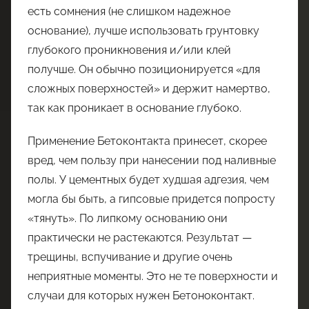
есть сомнения (не слишком надежное
основание), лучше использовать грунтовку
глубокого проникновения и/или клей
получше. Он обычно позиционируется «для
сложных поверхностей» и держит намертво,
так как проникает в основание глубоко.
Применение Бетоконтакта принесет, скорее
вред, чем пользу при нанесении под наливные
полы. У цементных будет худшая адгезия, чем
могла бы быть, а гипсовые придется попросту
«тянуть». По липкому основанию они
практически не растекаются. Результат —
трещины, вспучивание и другие очень
неприятные моменты. Это не те поверхности и
случаи для которых нужен Бетоноконтакт.