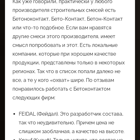
Как уже говорили, практически у любого
производителя строительных смесей есть
Бетоноконтакт, Бето-Контакт, Бетон-Контакт
или что-то подобное. Если вам нравятся
другие смеси этого производителя, имеет
смысл попробовать и этот. Есть локальные
компании, которые при хорошем качестве
продукции, представлены только в некоторых
регионах. Так что в список попали далеко не
все, а те у кого «охват» шире. По отзывам
понравилось работать с Бетоконтактом
следующих фирм:
FEIDAL (Фейдал). Это разработчик состава,
так что неудивительно. Причем цена не
слишком заоблачная, а качество на высоте.