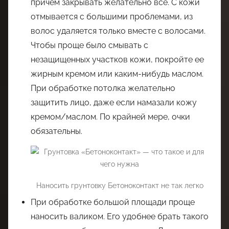
причем закрывать желательно все. С кожи
отмывается с большими проблемами, из
волос удаляется только вместе с волосами.
Чтобы проще было смывать с
незащищенных участков кожи, покройте ее
жирным кремом или каким-нибудь маслом.
При обработке потолка желательно
защитить лицо, даже если намазали кожу
кремом/маслом. По крайней мере, очки
обязательны.
Наносить грунтовку Бетоноконтакт не так легко
При обработке большой площади проще
наносить валиком. Его удобнее брать такого