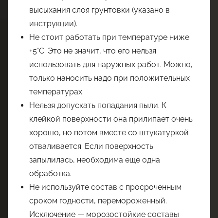
высыхания слоя грунтовки (указано в
инструкции).
Не стоит работать при температуре ниже
+5°C. Это не значит, что его нельзя
использовать для наружных работ. Можно,
только наносить надо при положительных
температурах.
Нельзя допускать попадания пыли. К
клейкой поверхности она прилипает очень
хорошо, но потом вместе со штукатуркой
отваливается. Если поверхность
запылилась, необходима еще одна
обработка.
Не используйте состав с просроченным
сроком годности, перемороженный.
Исключение — морозостойкие составы