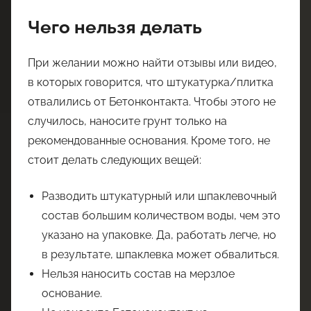
Чего нельзя делать
При желании можно найти отзывы или видео,
в которых говорится, что штукатурка/плитка
отвалились от Бетонконтакта. Чтобы этого не
случилось, наносите грунт только на
рекомендованные основания. Кроме того, не
стоит делать следующих вещей:
Разводить штукатурный или шпаклевочный
состав большим количеством воды, чем это
указано на упаковке. Да, работать легче, но
в результате, шпаклевка может обвалиться.
Нельзя наносить состав на мерзлое
основание.