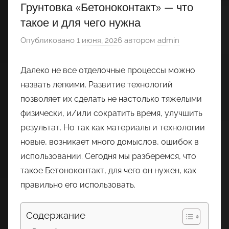
Грунтовка «Бетоноконтакт» — что
такое и для чего нужна
Опубликовано
1 июня, 2026
автором
admin
Далеко не все отделочные процессы можно
назвать легкими. Развитие технологий
позволяет их сделать не настолько тяжелыми
физически, и/или сократить время, улучшить
результат. Но так как материалы и технологии
новые, возникает много домыслов, ошибок в
использовании. Сегодня мы разберемся, что
такое Бетоноконтакт, для чего он нужен, как
правильно его использовать.
Содержание