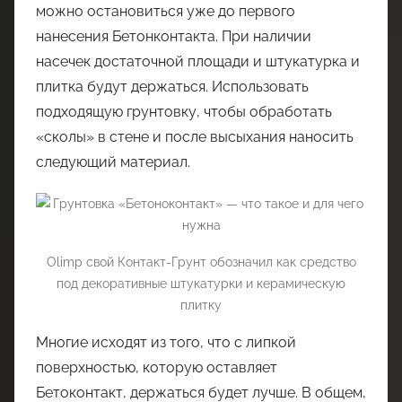
можно остановиться уже до первого
нанесения Бетонконтакта. При наличии
насечек достаточной площади и штукатурка и
плитка будут держаться. Использовать
подходящую грунтовку, чтобы обработать
«сколы» в стене и после высыхания наносить
следующий материал.
Olimp свой Контакт-Грунт обозначил как средство
под декоративные штукатурки и керамическую
плитку
Многие исходят из того, что с липкой
поверхностью, которую оставляет
Бетоконтакт, держаться будет лучше. В общем,