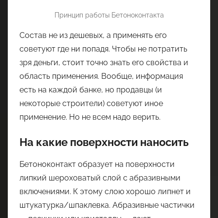
Принцип работы Бетоноконтакта
Состав не из дешевых, а применять его
советуют где ни попадя. Чтобы не потратить
зря деньги, стоит точно знать его свойства и
область применения. Вообще, информация
есть на каждой банке, но продавцы (и
некоторые строители) советуют иное
применение. Но не всем надо верить.
На какие поверхности наносить
Бетоноконтакт образует на поверхности
липкий шероховатый слой с абразивными
включениями. К этому слою хорошо липнет и
штукатурка/шпаклевка. Абразивные частички