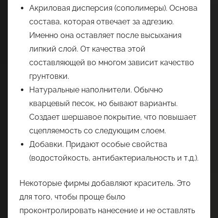
Акриловая дисперсия (сополимеры). Основа
состава, которая отвечает за адгезию.
Именно она оставляет после высыхания
липкий слой. От качества этой
составляющей во многом зависит качество
грунтовки.
Натуральные наполнители. Обычно
кварцевый песок, но бывают варианты.
Создает шершавое покрытие, что повышает
сцепляемость со следующим слоем.
Добавки. Придают особые свойства
(водостойкость, антибактериальность и т.д.).
Некоторые фирмы добавляют краситель. Это
для того, чтобы проще было
проконтролировать нанесение и не оставлять