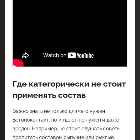
Где категорически не стоит
применять состав
Важно знать не только для чего нужен
Бетоноконтакт, но и где он не нужен и даже
вреден. Например, не стоит слушать советы
пропитать составом сыпучие или рыхлые