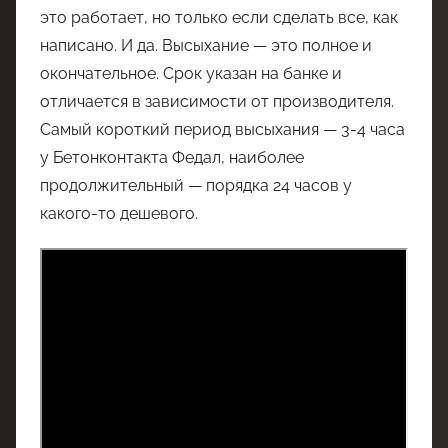
это работает, но только если сделать все, как
написано. И да. Высыхание — это полное и
окончательное. Срок указан на банке и
отличается в зависимости от производителя.
Самый короткий период высыхания — 3-4 часа
у Бетонконтакта Федал, наиболее
продолжительный — порядка 24 часов у
какого-то дешевого.