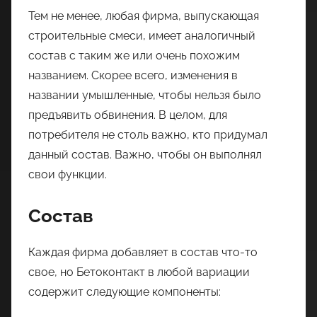
Тем не менее, любая фирма, выпускающая
строительные смеси, имеет аналогичный
состав с таким же или очень похожим
названием. Скорее всего, изменения в
названии умышленные, чтобы нельзя было
предъявить обвинения. В целом, для
потребителя не столь важно, кто придумал
данный состав. Важно, чтобы он выполнял
свои функции.
Состав
Каждая фирма добавляет в состав что-то
свое, но Бетоконтакт в любой вариации
содержит следующие компоненты: