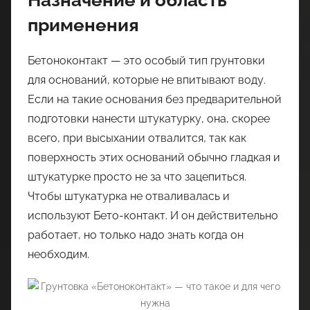
Назначение и область
применения
Бетоноконтакт — это особый тип грунтовки
для оснований, которые не впитывают воду.
Если на такие основания без предварительной
подготовки нанести штукатурку, она, скорее
всего, при высыхании отвалится, так как
поверхность этих оснований обычно гладкая и
штукатурке просто не за что зацепиться.
Чтобы штукатурка не отваливалась и
используют Бето-контакт. И он действительно
работает, но только надо знать когда он
необходим.