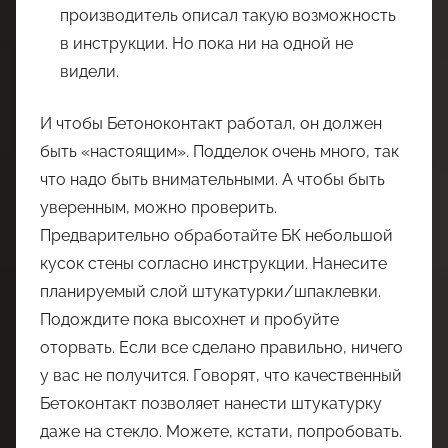
производитель описал такую возможность
в инструкции. Но пока ни на одной не
видели.
И чтобы Бетоноконтакт работал, он должен
быть «настоящим». Подделок очень много, так
что надо быть внимательными. А чтобы быть
уверенным, можно проверить.
Предварительно обработайте БК небольшой
кусок стены согласно инструкции. Нанесите
планируемый слой штукатурки/шпаклевки.
Подождите пока высохнет и пробуйте
оторвать. Если все сделано правильно, ничего
у вас не получится. Говорят, что качественный
Бетоконтакт позволяет нанести штукатурку
даже на стекло. Можете, кстати, попробовать.