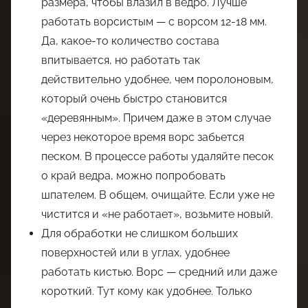
размера, чтобы влазил в ведро. Лучше
работать ворсистым — с ворсом 12-18 мм.
Да, какое-то количество состава
впитывается, но работать так
действительно удобнее, чем поролоновым,
который очень быстро становится
«деревянным». Причем даже в этом случае
через некоторое время ворс забьется
песком. В процессе работы удаляйте песок
о край ведра, можно попробовать
шпателем. В общем, очищайте. Если уже не
чистится и «не работает», возьмите новый.
Для обработки не слишком больших
поверхностей или в углах, удобнее
работать кистью. Ворс — средний или даже
короткий. Тут кому как удобнее. Только