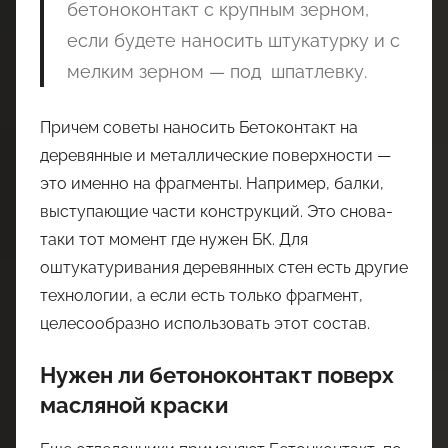
бетоноконтакт с крупным зерном,
если будете наносить штукатурку и с
мелким зерном — под шпатлевку.
Причем советы наносить Бетоконтакт на
деревянные и металлические поверхности —
это именно на фрагменты. Например, балки,
выступающие части конструкций. Это снова-
таки тот момент где нужен БК. Для
оштукатуривания деревянных стен есть другие
технологии, а если есть только фрагмент,
целесообразно использовать этот состав.
Нужен ли бетоноконтакт поверх
масляной краски