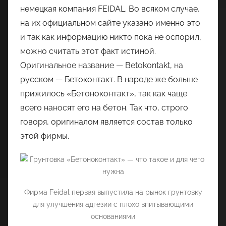
немецкая компания FEIDAL. Во всяком случае,
на их официальном сайте указано именно это
и так как информацию никто пока не оспорил,
можно считать этот факт истиной.
Оригинальное название — Betokontakt, на
русском — Бетоконтакт. В народе же больше
прижилось «Бетоноконтакт», так как чаще
всего наносят его на бетон. Так что, строго
говоря, оригиналом является состав только
этой фирмы.
Фирма Feidal первая выпустила на рынок грунтовку
для улучшения адгезии с плохо впитывающими
основаниями