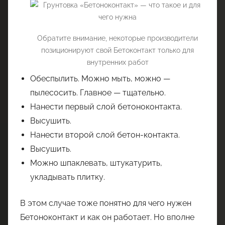
Обратите внимание, некоторые производители
позиционируют свой Бетоконтакт только для
внутренних работ
Обеспылить. Можно мыть, можно —
пылесосить. Главное — тщательно.
Нанести первый слой бетоноконтакта.
Высушить.
Нанести второй слой бетон-контакта.
Высушить.
Можно шпаклевать, штукатурить,
укладывать плитку.
В этом случае тоже понятно для чего нужен
Бетоноконтакт и как он работает. Но вполне