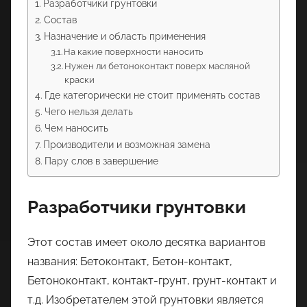
Разработчики грунтовки
Состав
Назначение и область применения
На какие поверхности наносить
Нужен ли бетоноконтакт поверх масляной
краски
Где категорически не стоит применять состав
Чего нельзя делать
Чем наносить
Производители и возможная замена
Пару слов в завершение
Разработчики грунтовки
Этот состав имеет около десятка вариантов
названия: Бетоконтакт, Бетон-контакт,
Бетоноконтакт, контакт-грунт, грунт-контакт и
т.д. Изобретателем этой грунтовки является