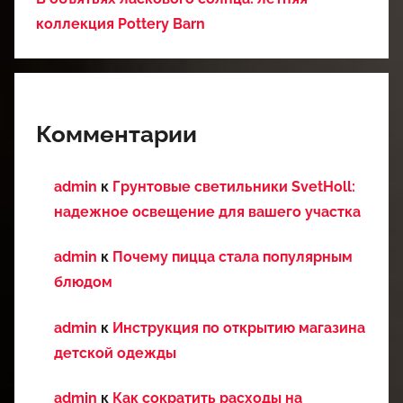
коллекция Pottery Barn
Комментарии
admin
к
Грунтовые светильники SvetHoll:
надежное освещение для вашего участка
admin
к
Почему пицца стала популярным
блюдом
admin
к
Инструкция по открытию магазина
детской одежды
admin
к
Как сократить расходы на