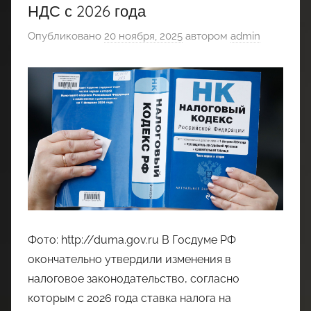
НДС с 2026 года
Опубликовано
20 ноября, 2025
автором
admin
Фото: http://duma.gov.ru В Госдуме РФ
окончательно утвердили изменения в
налоговое законодательство, согласно
которым с 2026 года ставка налога на