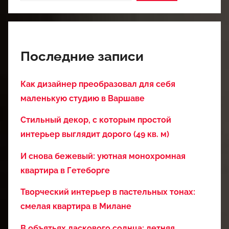
Последние записи
Как дизайнер преобразовал для себя
маленькую студию в Варшаве
Стильный декор, с которым простой
интерьер выглядит дорого (49 кв. м)
И снова бежевый: уютная монохромная
квартира в Гетеборге
Творческий интерьер в пастельных тонах:
смелая квартира в Милане
В объятьях ласкового солнца: летняя