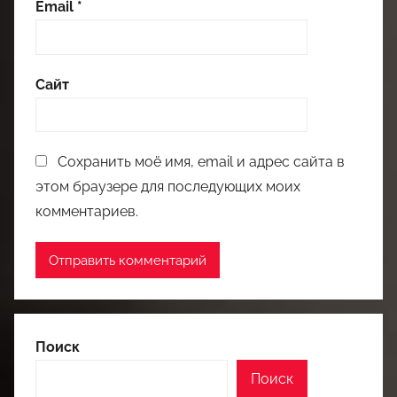
Email
*
Сайт
Сохранить моё имя, email и адрес сайта в
этом браузере для последующих моих
комментариев.
Поиск
Поиск