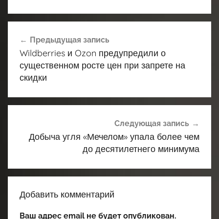
Навигация
Предыдущая запись
по
Wildberries и Ozon предупредили о
записям
существенном росте цен при запрете на
скидки
Следующая запись
Добыча угля «Мечелом» упала более чем
до десятилетнего минимума
Добавить комментарий
Ваш адрес email не будет опубликован.