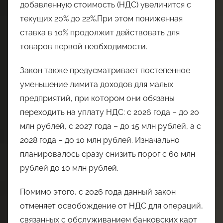
добавленную стоимость (НДС) увеличится с
текущих 20% до 22%.При этом пониженная
ставка в 10% продолжит действовать для
товаров первой необходимости.
Закон также предусматривает постепенное
уменьшение лимита доходов для малых
предприятий, при котором они обязаны
переходить на уплату НДС: с 2026 года – до 20
млн рублей, с 2027 года – до 15 млн рублей, а с
2028 года – до 10 млн рублей. Изначально
планировалось сразу снизить порог с 60 млн
рублей до 10 млн рублей.
Помимо этого, с 2026 года данный закон
отменяет освобождение от НДС для операций,
связанных с обслуживанием банковских карт