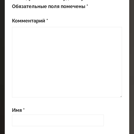
Обязательные поля помечены
*
Комментарий
*
Имя
*