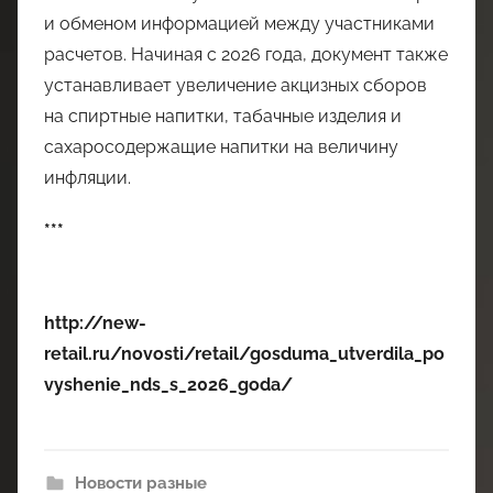
и обменом информацией между участниками
расчетов. Начиная с 2026 года, документ также
устанавливает увеличение акцизных сборов
на спиртные напитки, табачные изделия и
сахаросодержащие напитки на величину
инфляции.
***
http://new-
retail.ru/novosti/retail/gosduma_utverdila_po
vyshenie_nds_s_2026_goda/
Новости разные