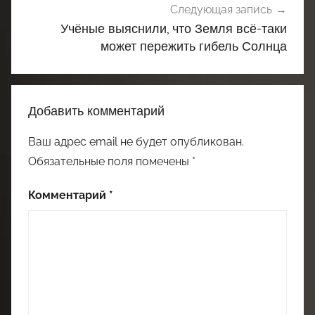
Следующая запись
Учёные выяснили, что Земля всё-таки
может пережить гибель Солнца
Добавить комментарий
Ваш адрес email не будет опубликован.
Обязательные поля помечены
*
Комментарий
*