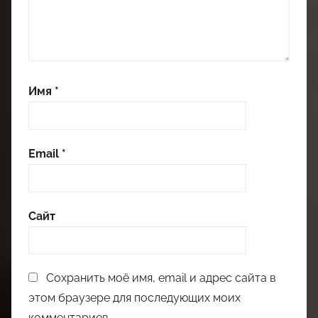
Имя
*
Email
*
Сайт
Сохранить моё имя, email и адрес сайта в
этом браузере для последующих моих
комментариев.