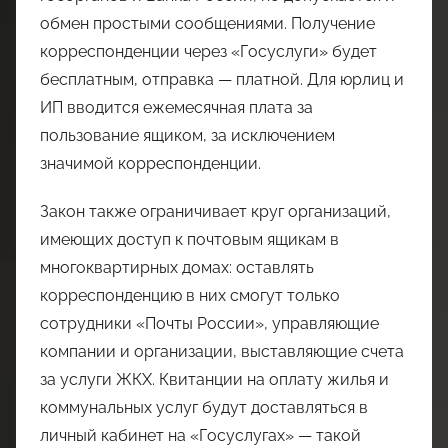
обмен простыми сообщениями. Получение
корреспонденции через «Госуслуги» будет
бесплатным, отправка — платной. Для юрлиц и
ИП вводится ежемесячная плата за
пользование ящиком, за исключением
значимой корреспонденции.
Закон также ограничивает круг организаций,
имеющих доступ к почтовым ящикам в
многоквартирных домах: оставлять
корреспонденцию в них смогут только
сотрудники «Почты России», управляющие
компании и организации, выставляющие счета
за услуги ЖКХ. Квитанции на оплату жилья и
коммунальных услуг будут доставляться в
личный кабинет на «Госуслугах» — такой