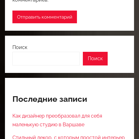
Поиск
Поиск
Последние записи
Как дизайнер преобразовал для себя
маленькую студию в Варшаве
Стильный декор, с которым простой интерьер