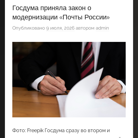
Госдума приняла закон о
модернизации «Почты России»
Опубликовано
9 июля, 2026
автором
admin
Фото: Freepik Госдума сразу во втором и