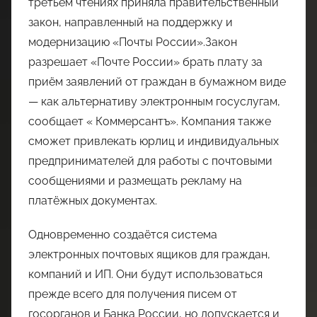
третьем чтениях приняла правительственный
закон, направленный на поддержку и
модернизацию «Почты России».Закон
разрешает «Почте России» брать плату за
приём заявлений от граждан в бумажном виде
— как альтернативу электронным госуслугам,
сообщает « Коммерсантъ». Компания также
сможет привлекать юрлиц и индивидуальных
предпринимателей для работы с почтовыми
сообщениями и размещать рекламу на
платёжных документах.
Одновременно создаётся система
электронных почтовых ящиков для граждан,
компаний и ИП. Они будут использоваться
прежде всего для получения писем от
госорганов и Банка России, но допускается и