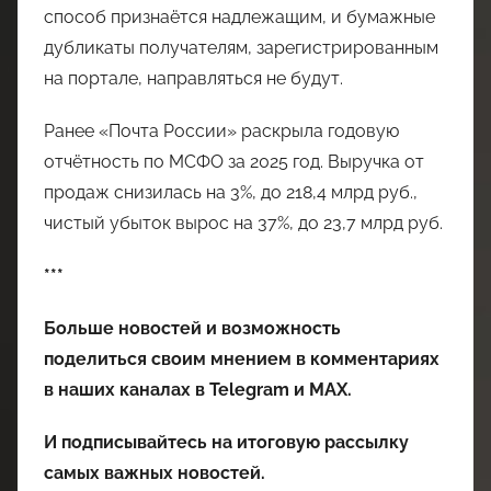
способ признаётся надлежащим, и бумажные
дубликаты получателям, зарегистрированным
на портале, направляться не будут.
Ранее «Почта России» раскрыла годовую
отчётность по МСФО за 2025 год. Выручка от
продаж снизилась на 3%, до 218,4 млрд руб.,
чистый убыток вырос на 37%, до 23,7 млрд руб.
***
Больше новостей и возможность
поделиться своим мнением в комментариях
в наших каналах в
Telegram
и
MAX
.
И
подписывайтесь
на итоговую рассылку
самых важных новостей.