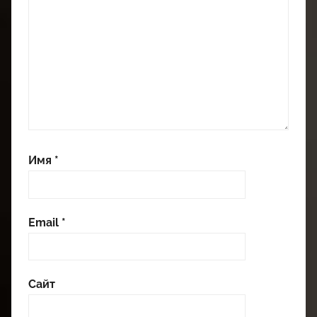
Имя
*
Email
*
Сайт