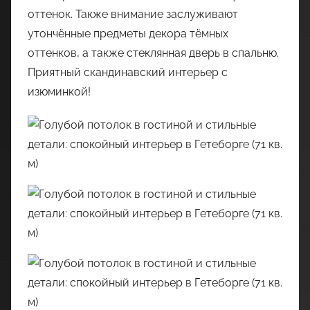
оттенок. Также внимание заслуживают
утончённые предметы декора тёмных
оттенков, а также стеклянная дверь в спальню.
Приятный скандинавский интерьер с
изюминкой!