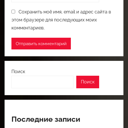
Сохранить моё имя, email и адрес сайта в
этом браузере для последующих моих
комментариев.
Поиск
Поиск
Последние записи