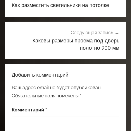
по
Как разместить светильники на потолке
записям
Следующая запись
Каковы размеры проема под дверь
полотно 900 мм
Добавить комментарий
Ваш адрес email не будет опубликован.
Обязательные поля помечены
*
Комментарий
*