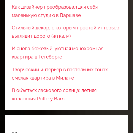
Как дизайнер преобразовал для себя
маленькую студию в Варшаве
Стильный декор, с которым простой интерьер
выглядит дорого (49 кв. м)
И снова бежевый: уютная монохромная
квартира в Гетеборге
Творческий интерьер в пастельных тонах:
смелая квартира в Милане
В объятьях ласкового солнца: летняя
коллекция Pottery Barn