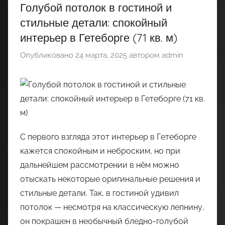
Голубой потолок в гостиной и
стильные детали: спокойный
интерьер в Гетеборге (71 кв. м)
Опубликовано
24 марта, 2025
автором
admin
С первого взгляда этот интерьер в Гетеборге
кажется спокойным и неброским, но при
дальнейшем рассмотрении в нём можно
отыскать некоторые оригинальные решения и
стильные детали. Так, в гостиной удивил
потолок — несмотря на классическую лепнину,
он покрашен в необычный бледно-голубой