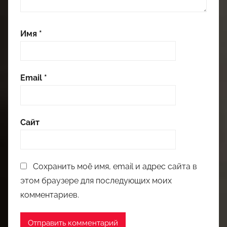
Имя
*
Email
*
Сайт
Сохранить моё имя, email и адрес сайта в
этом браузере для последующих моих
комментариев.