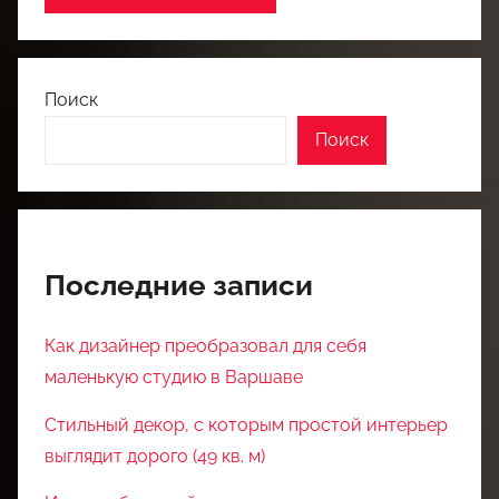
Поиск
Поиск
Последние записи
Как дизайнер преобразовал для себя
маленькую студию в Варшаве
Стильный декор, с которым простой интерьер
выглядит дорого (49 кв. м)