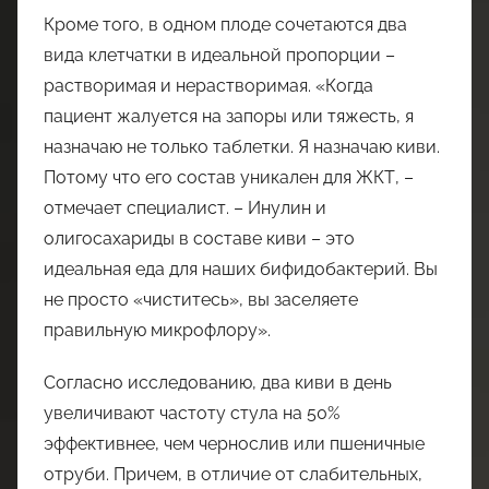
Кроме того, в одном плоде сочетаются два
вида клетчатки в идеальной пропорции –
растворимая и нерастворимая. «Когда
пациент жалуется на запоры или тяжесть, я
назначаю не только таблетки. Я назначаю киви.
Потому что его состав уникален для ЖКТ, –
отмечает специалист. – Инулин и
олигосахариды в составе киви – это
идеальная еда для наших бифидобактерий. Вы
не просто «чиститесь», вы заселяете
правильную микрофлору».
Согласно исследованию, два киви в день
увеличивают частоту стула на 50%
эффективнее, чем чернослив или пшеничные
отруби. Причем, в отличие от слабительных,