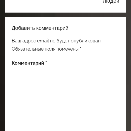
людей
Добавить комментарий
Ваш адрес email не будет опубликован.
Обязательные поля помечены
*
Комментарий
*