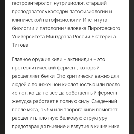
гастроэнтеролог, нутрициолог, старший
преподаватель кафедры патофизиологии и
клинической патофизиологии Института
биологии и патологии человека Пироговского
Университета Минздрава России Екатерина
Титова.
Главное оружие киви – актинидин – это
протеолитический фермент, который
расщепляет белки. Это критически важно для
людей с пониженной кислотностью или после
40 лет, когда не всегда собственный фермент
желудка работает в полную силу. Съеденный
после мяса, рыбы или творога киви помогает
расщепить плотную белковую структуру,
предотвращая гниение и вздутие в кишечнике.