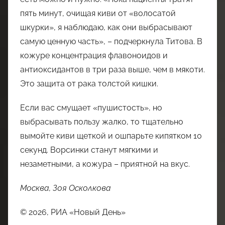
пять минут, очищая киви от «волосатой
шкурки», я наблюдаю, как они выбрасывают
самую ценную часть», – подчеркнула Титова. В
кожуре концентрация флавоноидов и
антиоксидантов в три раза выше, чем в мякоти.
Это защита от рака толстой кишки.
Если вас смущает «пушистость», но
выбрасывать пользу жалко, то тщательно
вымойте киви щеткой и ошпарьте кипятком 10
секунд. Ворсинки станут мягкими и
незаметными, а кожура – приятной на вкус.
Москва, Зоя Осколкова
© 2026, РИА «Новый День»