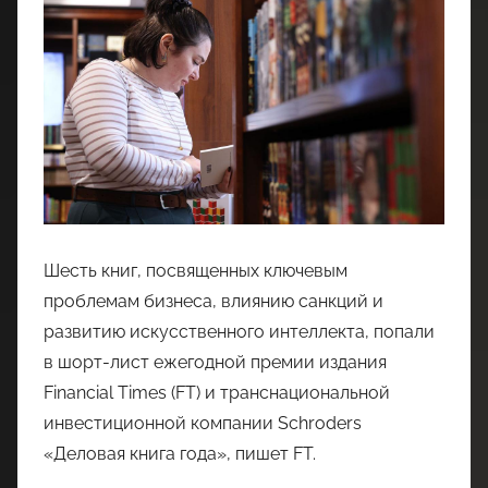
Шесть книг, посвященных ключевым
проблемам бизнеса, влиянию санкций и
развитию искусственного интеллекта, попали
в шорт-лист ежегодной премии издания
Financial Times (FT) и транснациональной
инвестиционной компании Schroders
«Деловая книга года», пишет FT.