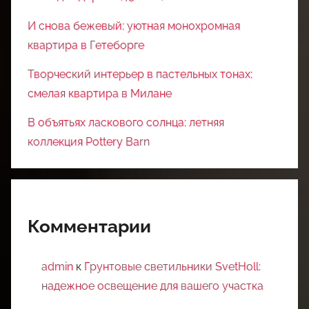
И снова бежевый: уютная монохромная
квартира в Гетеборге
Творческий интерьер в пастельных тонах:
смелая квартира в Милане
В объятьях ласкового солнца: летняя
коллекция Pottery Barn
Комментарии
admin
к
Грунтовые светильники SvetHoll:
надежное освещение для вашего участка