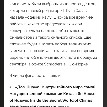
Финалисты были выбраны из 16 претендентов,
которых главный редактор FT Рула Халаф
назвала «одними из лучших» за все время ее
работы в качестве председателя жюри
конкурса. «Было сложно выбрать шесть
финалистов из такого сильного списка. Еще
сложнее будет выбрать победителя из этих
замечательных книг», — сказала она во время
церемонии объявления шорт-листа в среду, 24
сентября, в офисе Schroders в Нью-Йорке.
В число финалистов вошли:
«Дом Huawei: внутри тайного мира самой
могущественной компании Китая» (In House
of Huawei: Inside the Secret World of China’s