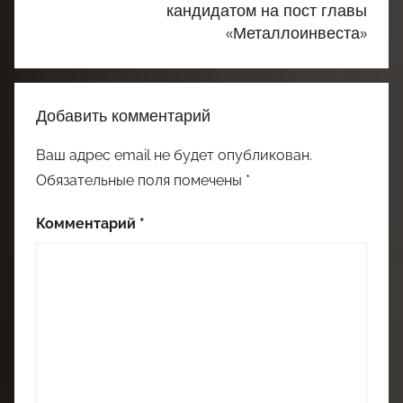
кандидатом на пост главы
«Металлоинвеста»
Добавить комментарий
Ваш адрес email не будет опубликован.
Обязательные поля помечены
*
Комментарий
*