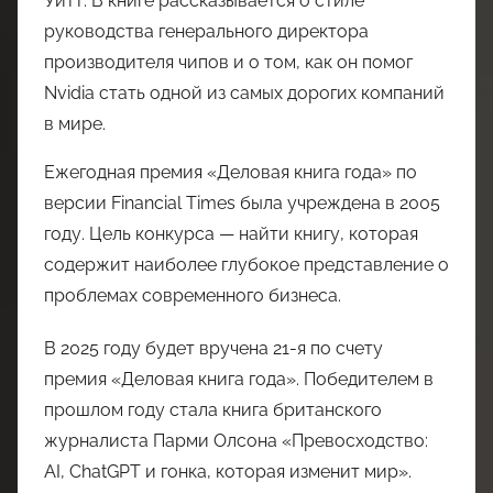
Уитт. В книге рассказывается о стиле
руководства генерального директора
производителя чипов и о том, как он помог
Nvidia стать одной из самых дорогих компаний
в мире.
Ежегодная премия «Деловая книга года» по
версии Financial Times была учреждена в 2005
году. Цель конкурса — найти книгу, которая
содержит наиболее глубокое представление о
проблемах современного бизнеса.
В 2025 году будет вручена 21-я по счету
премия «Деловая книга года». Победителем в
прошлом году стала книга британского
журналиста Парми Олсона «Превосходство:
AI, ChatGPT и гонка, которая изменит мир».