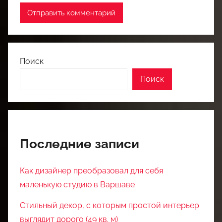
Поиск
Поиск
Последние записи
Как дизайнер преобразовал для себя
маленькую студию в Варшаве
Стильный декор, с которым простой интерьер
выглядит дорого (49 кв. м)