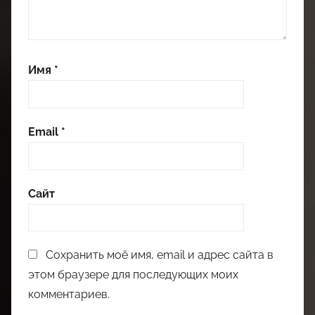
Имя
*
Email
*
Сайт
Сохранить моё имя, email и адрес сайта в
этом браузере для последующих моих
комментариев.