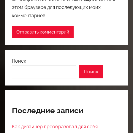
этом браузере для последующих моих
комментариев.
Поиск
Поиск
Последние записи
Как дизайнер преобразовал для себя