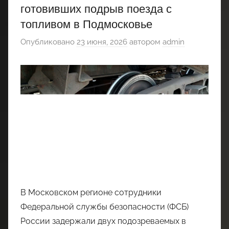
готовивших подрыв поезда с
топливом в Подмосковье
Опубликовано
23 июня, 2026
автором
admin
В Московском регионе сотрудники
Федеральной службы безопасности (ФСБ)
России задержали двух подозреваемых в