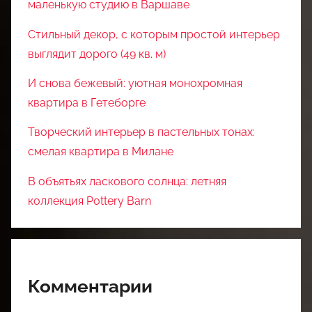
маленькую студию в Варшаве
Стильный декор, с которым простой интерьер
выглядит дорого (49 кв. м)
И снова бежевый: уютная монохромная
квартира в Гетеборге
Творческий интерьер в пастельных тонах:
смелая квартира в Милане
В объятьях ласкового солнца: летняя
коллекция Pottery Barn
Комментарии