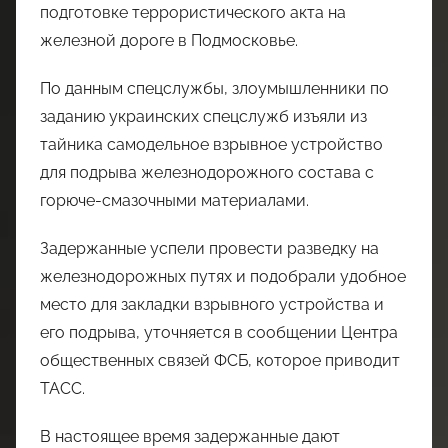
подготовке террористического акта на
железной дороге в Подмосковье.
По данным спецслужбы, злоумышленники по
заданию украинских спецслужб изъяли из
тайника самодельное взрывное устройство
для подрыва железнодорожного состава с
горюче-смазочными материалами.
Задержанные успели провести разведку на
железнодорожных путях и подобрали удобное
место для закладки взрывного устройства и
его подрыва, уточняется в сообщении Центра
общественных связей ФСБ, которое приводит
ТАСС.
В настоящее время задержанные дают