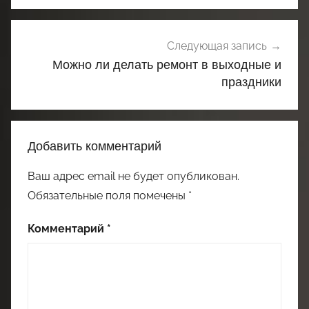
Следующая запись
Можно ли делать ремонт в выходные и
праздники
Добавить комментарий
Ваш адрес email не будет опубликован.
Обязательные поля помечены
*
Комментарий
*