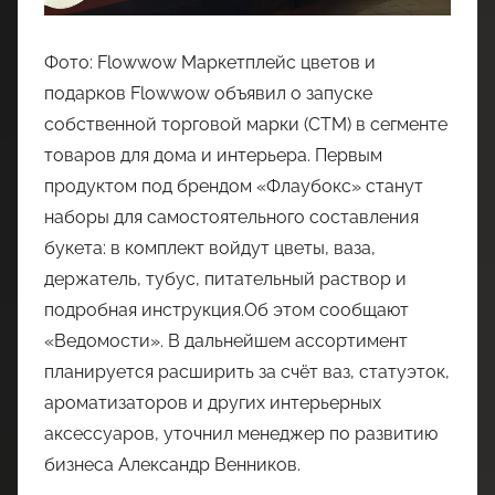
Фото: Flowwow Маркетплейс цветов и
подарков Flowwow объявил о запуске
собственной торговой марки (СТМ) в сегменте
товаров для дома и интерьера. Первым
продуктом под брендом «Флаубокс» станут
наборы для самостоятельного составления
букета: в комплект войдут цветы, ваза,
держатель, тубус, питательный раствор и
подробная инструкция.Об этом сообщают
«Ведомости». В дальнейшем ассортимент
планируется расширить за счёт ваз, статуэток,
ароматизаторов и других интерьерных
аксессуаров, уточнил менеджер по развитию
бизнеса Александр Венников.