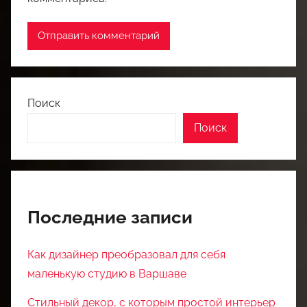
Поиск
Поиск
Последние записи
Как дизайнер преобразовал для себя
маленькую студию в Варшаве
Стильный декор, с которым простой интерьер