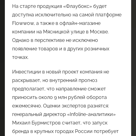
На старте продукция «Флаубокс» будет
доступна исключительно на самой платформе
Flowwow, а также в офлайн-магазине
компании на Мясницкой улице в Москве.
Однако в перспективе не исключено
появление товаров и в других розничных
точках.
Инвестиции в новый проект компания не
раскрывает, но внутренний прогноз
предполагает, что направление сможет
приносить около 9 млн рублей оборота
ежемесячно. Оценки экспертов разнятся:
генеральный директор «Infoline-аналитики»
Михаил Бурмистров считает, что запуск
бренда в крупных городах России потребует