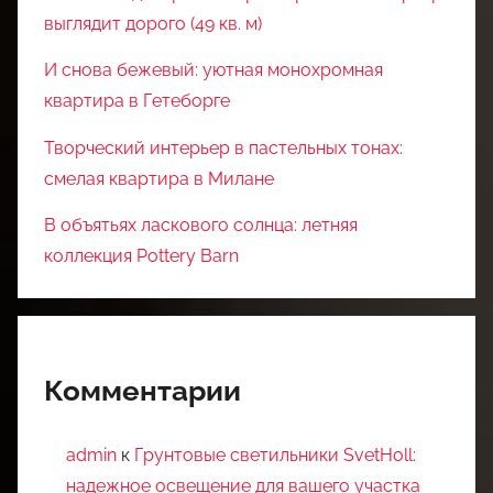
выглядит дорого (49 кв. м)
И снова бежевый: уютная монохромная
квартира в Гетеборге
Творческий интерьер в пастельных тонах:
смелая квартира в Милане
В объятьях ласкового солнца: летняя
коллекция Pottery Barn
Комментарии
admin
к
Грунтовые светильники SvetHoll:
надежное освещение для вашего участка