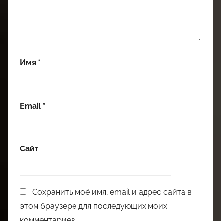
Имя
*
Email
*
Сайт
Сохранить моё имя, email и адрес сайта в
этом браузере для последующих моих
комментариев.