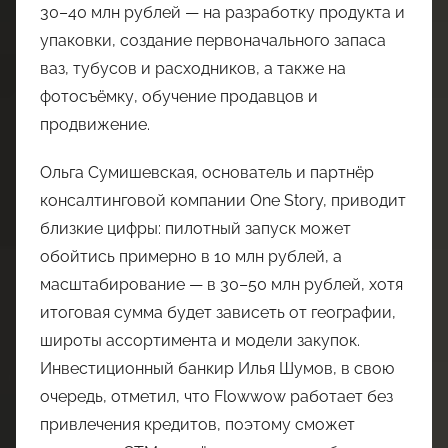
30–40 млн рублей — на разработку продукта и
упаковки, создание первоначального запаса
ваз, тубусов и расходников, а также на
фотосъёмку, обучение продавцов и
продвижение.
Ольга Сумишевская, основатель и партнёр
консалтинговой компании One Story, приводит
близкие цифры: пилотный запуск может
обойтись примерно в 10 млн рублей, а
масштабирование — в 30–50 млн рублей, хотя
итоговая сумма будет зависеть от географии,
широты ассортимента и модели закупок.
Инвестиционный банкир Илья Шумов, в свою
очередь, отметил, что Flowwow работает без
привлечения кредитов, поэтому сможет