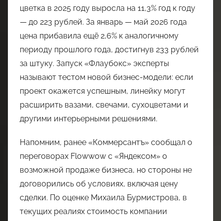
цветка в 2025 году выросла на 11,3% год к году
— до 223 рублей. За январь — май 2026 года
цена прибавила ещё 2,6% к аналогичному
периоду прошлого года, достигнув 233 рублей
за штуку. Запуск «Флаубокс» эксперты
называют тестом новой бизнес-модели: если
проект окажется успешным, линейку могут
расширить вазами, свечами, сухоцветами и
другими интерьерными решениями.
Напомним, ранее «Коммерсантъ» сообщал о
переговорах Flowwow с «Яндексом» о
возможной продаже бизнеса, но стороны не
договорились об условиях, включая цену
сделки. По оценке Михаила Бурмистрова, в
текущих реалиях стоимость компании