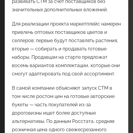
развивать СТМ за счёт поставщиков без
значительных дополнительных вложений.
Для реализации проекта маркетплейс намерен
привлечь оптовых поставщиков цветов и
селлеров: первые будут поставлять растения,
вторые — собирать и продавать готовые
наборы. Продавцам на старте предложат
восемь вариантов комплектации, которые они
смогут адаптировать под свой ассортимент.
В самой компании объясняют запуск СТМ в
том числе ростом цен на готовые авторские
букеты — часть покупателей из-за
дороговизны ищет более доступные
альтернативы. По данным Росстата, средняя
розничная цена одного свежесрезанного