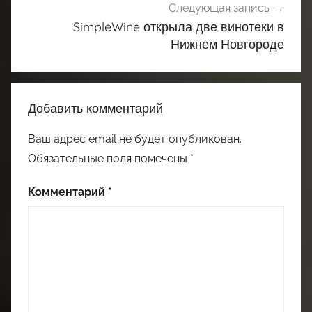
Следующая запись
SimpleWine открыла две винотеки в
Нижнем Новгороде
Добавить комментарий
Ваш адрес email не будет опубликован.
Обязательные поля помечены
*
Комментарий
*