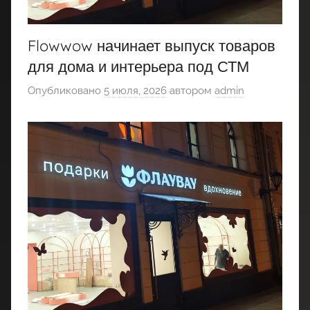
Flowwow начинает выпуск товаров
для дома и интерьера под СТМ
Опубликовано
5 июля, 2026
автором
admin