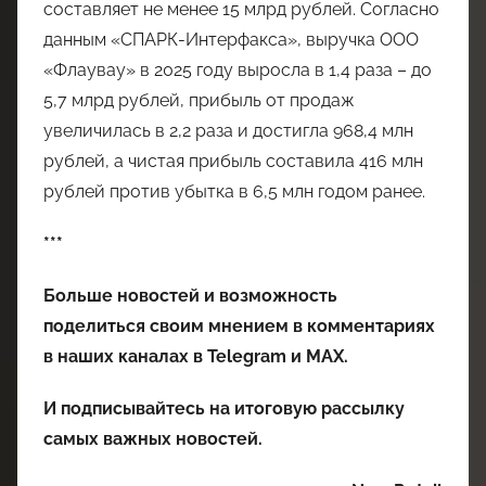
составляет не менее 15 млрд рублей. Согласно
данным «СПАРК-Интерфакса», выручка ООО
«Флаувау» в 2025 году выросла в 1,4 раза – до
5,7 млрд рублей, прибыль от продаж
увеличилась в 2,2 раза и достигла 968,4 млн
рублей, а чистая прибыль составила 416 млн
рублей против убытка в 6,5 млн годом ранее.
***
Больше новостей и возможность
поделиться своим мнением в комментариях
в наших каналах в
Telegram
и
MAX
.
И
подписывайтесь
на итоговую рассылку
самых важных новостей.