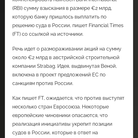
(RBI) сумму взыскания в размере €2 млрд,
которую банку пришлось выплатить по
решению суда в России, пишет Financial Times
(FT) со ссылкой на источники.
Речь идет о размораживании акций на сумму
около €2 млрд в австрийской строительной
компании Strabag. Идея, выдвинутая Веной,
включена в проект предложений ЕС по
санкциям против России.
Как пишет FT, ожидается, что против выступят
несколько стран Евросоюза. Некоторые
европейские чиновники опасаются, что
реализация инициативы укрепит позиции
судов в России, которые в ответ на