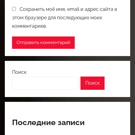
Сохранить моё имя, email и адрес сайта в
этом браузере для последующих моих
комментариев.
Поиск
Поиск
Последние записи