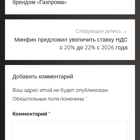
записям
брендом «Газпрома»
Следующая запись
Минфин предложил увеличить ставку НДС
с 20% до 22% с 2026 года
Добавить комментарий
Ваш адрес email не будет опубликован.
Обязательные поля помечены
*
Комментарий
*