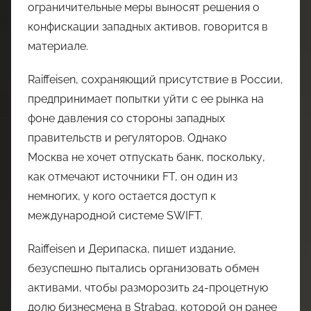
ограничительные меры выносят решения о
конфискации западных активов, говорится в
материале.
Raiffeisen, сохраняющий присутствие в России,
предпринимает попытки уйти с ее рынка на
фоне давления со стороны западных
правительств и регуляторов. Однако
Москва не хочет отпускать банк, поскольку,
как отмечают источники FT, он один из
немногих, у кого остается доступ к
международной системе SWIFT.
Raiffeisen и Дерипаска, пишет издание,
безуспешно пытались организовать обмен
активами, чтобы разморозить 24-процетную
долю бизнесмена в Strabag, которой он ранее