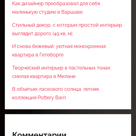
Как дизайнер преобразовал для себя
маленькую студию в Варшаве
Стильный декор, с которым простой интерьер
выглядит дорого (49 кв. м)
И снова бежевый: уютная монохромная
квартира в Гетеборге
Творческий интерьер в пастельных тонах:
смелая квартира в Милане
В объятьях ласкового солнца: летняя
коллекция Pottery Barn
Комментарии