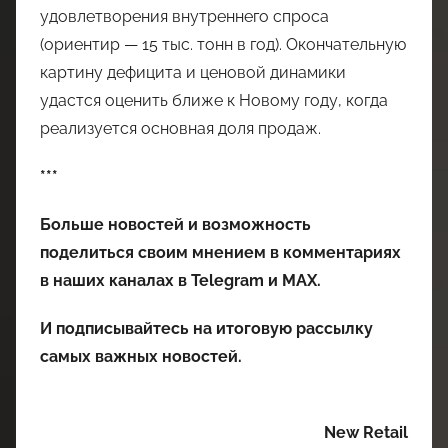
удовлетворения внутреннего спроса
(ориентир — 15 тыс. тонн в год). Окончательную
картину дефицита и ценовой динамики
удастся оценить ближе к Новому году, когда
реализуется основная доля продаж.
***
Больше новостей и возможность
поделиться своим мнением в комментариях
в наших каналах в
Telegram
и
MAX
.
И
подписывайтесь
на итоговую рассылку
самых важных новостей.
New Retail