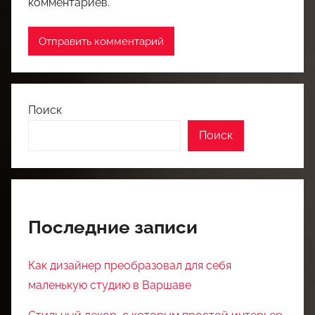
комментариев.
Поиск
Поиск
Последние записи
Как дизайнер преобразовал для себя
маленькую студию в Варшаве