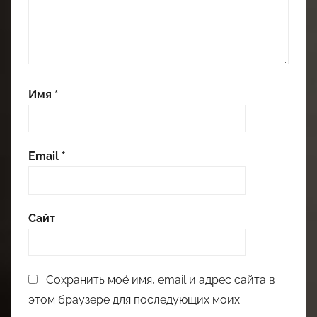
Имя
*
Email
*
Сайт
Сохранить моё имя, email и адрес сайта в
этом браузере для последующих моих