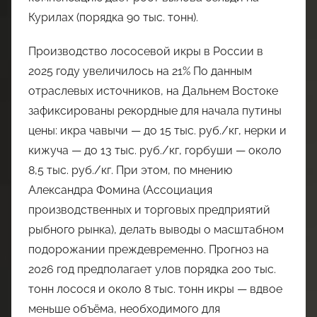
Курилах (порядка 90 тыс. тонн).
Производство лососевой икры в России в
2025 году увеличилось на 21% По данным
отраслевых источников, на Дальнем Востоке
зафиксированы рекордные для начала путины
цены: икра чавычи — до 15 тыс. руб./кг, нерки и
кижуча — до 13 тыс. руб./кг, горбуши — около
8,5 тыс. руб./кг. При этом, по мнению
Александра Фомина (Ассоциация
производственных и торговых предприятий
рыбного рынка), делать выводы о масштабном
подорожании преждевременно. Прогноз на
2026 год предполагает улов порядка 200 тыс.
тонн лосося и около 8 тыс. тонн икры — вдвое
меньше объёма, необходимого для