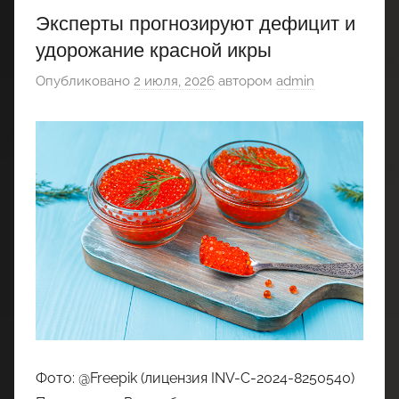
Эксперты прогнозируют дефицит и
удорожание красной икры
Опубликовано
2 июля, 2026
автором
admin
Фото: @Freepik (лицензия INV-C-2024-8250540)