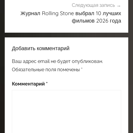
Следующая запись
Журнал Rolling Stone выбрал 10 лучших
фильмов 2026 года
Добавить комментарий
Ваш адрес email не будет опубликован.
Обязательные поля помечены
*
Комментарий
*