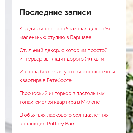
Последние записи
Как дизайнер преобразовал для себя
маленькую студию в Варшаве
Стильный декор, с которым простой
интерьер выглядит дорого (49 кв. м)
И снова бежевый: уютная монохромная
квартира в Гетеборге
Творческий интерьер в пастельных
тонах: смелая квартира в Милане
В объятьях ласкового солнца: летняя
коллекция Pottery Barn