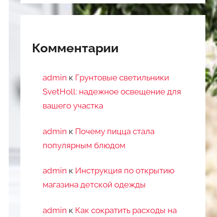
Комментарии
admin
к
Грунтовые светильники
SvetHoll: надежное освещение для
вашего участка
admin
к
Почему пицца стала
популярным блюдом
admin
к
Инструкция по открытию
магазина детской одежды
admin
к
Как сократить расходы на