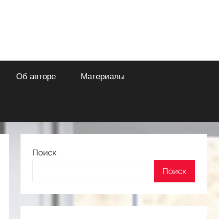
Об авторе
Материалы
Поиск
Поиск