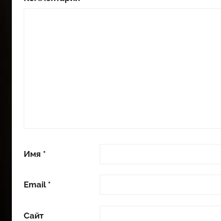
Имя
*
Email
*
Сайт