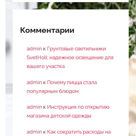
Комментарии
admin
к
Грунтовые светильники
SvetHoll: надежное освещение для
вашего участка
admin
к
Почему пицца стала
популярным блюдом
admin
к
Инструкция по открытию
магазина детской одежды
admin
к
Как сократить расходы на