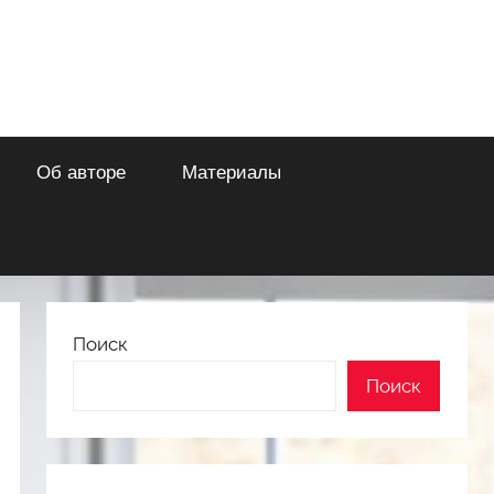
Об авторе
Материалы
Поиск
Поиск