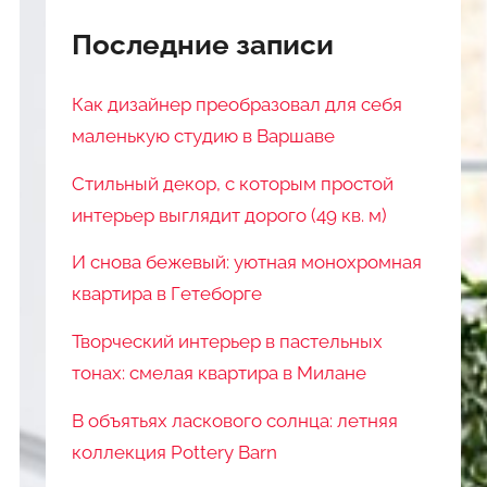
Последние записи
Как дизайнер преобразовал для себя
маленькую студию в Варшаве
Стильный декор, с которым простой
интерьер выглядит дорого (49 кв. м)
И снова бежевый: уютная монохромная
квартира в Гетеборге
Творческий интерьер в пастельных
тонах: смелая квартира в Милане
В объятьях ласкового солнца: летняя
коллекция Pottery Barn