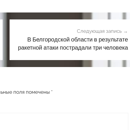
Следующая запись
В Белгородской области в результате
ракетной атаки пострадали три человека
льные поля помечены
*