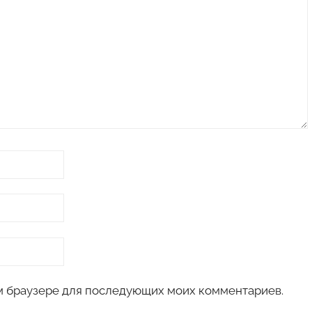
том браузере для последующих моих комментариев.