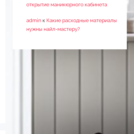
открытие маникюрного кабинета
admin
к
Какие расходные материалы
нужны найл-мастеру?