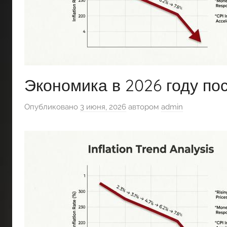
Экономика в 2026 году по
Опубликовано
3 июня, 2026
автором
admin