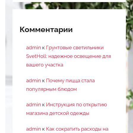
Комментарии
admin
к
Грунтовые светильники
SvetHoll: надежное освещение для
вашего участка
admin
к
Почему пицца стала
популярным блюдом
admin
к
Инструкция по открытию
магазина детской одежды
admin
к
Как сократить расходы на