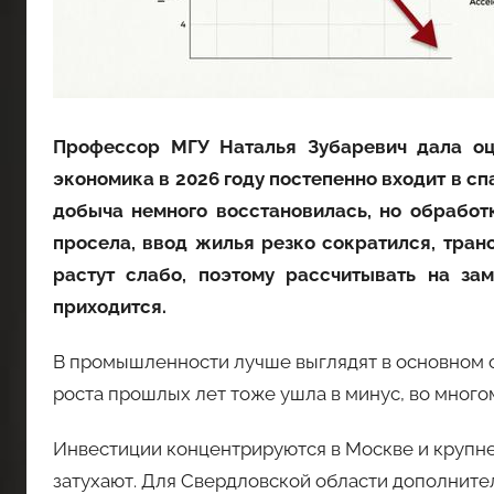
Профессор МГУ Наталья Зубаревич дала оц
экономика в 2026 году постепенно входит в сп
добыча немного восстановилась, но обработ
просела, ввод жилья резко сократился, тран
растут слабо, поэтому рассчитывать на за
приходится.
В промышленности лучше выглядят в основном 
роста прошлых лет тоже ушла в минус, во много
Инвестиции концентрируются в Москве и крупне
затухают. Для Свердловской области дополните