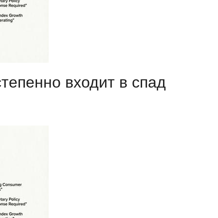
степенно входит в спад