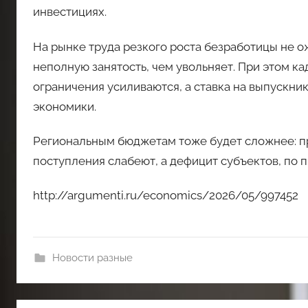
инвестициях.
На рынке труда резкого роста безработицы не о
неполную занятость, чем увольняет. При этом к
ограничения усиливаются, а ставка на выпускни
экономики.
Региональным бюджетам тоже будет сложнее: пр
поступления слабеют, а дефицит субъектов, по п
http://argumenti.ru/economics/2026/05/997452
Новости разные