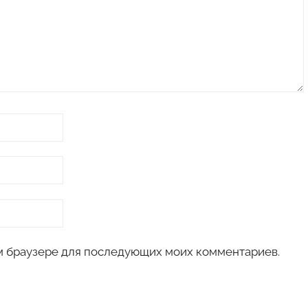
том браузере для последующих моих комментариев.