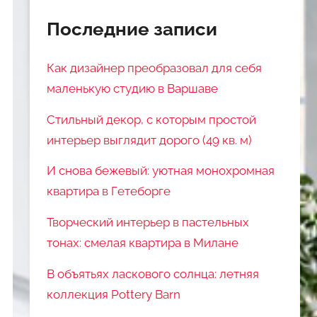
Последние записи
Как дизайнер преобразовал для себя
маленькую студию в Варшаве
Стильный декор, с которым простой
интерьер выглядит дорого (49 кв. м)
И снова бежевый: уютная монохромная
квартира в Гетеборге
Творческий интерьер в пастельных
тонах: смелая квартира в Милане
В объятьях ласкового солнца: летняя
коллекция Pottery Barn