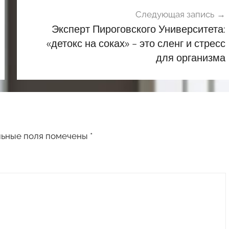
Следующая запись
Эксперт Пироговского Университета:
«детокс на соках» – это сленг и стресс
для организма
льные поля помечены
*