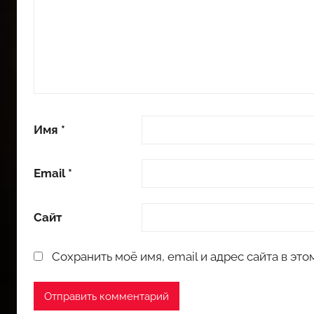
Имя
*
Email
*
Сайт
Сохранить моё имя, email и адрес сайта в э