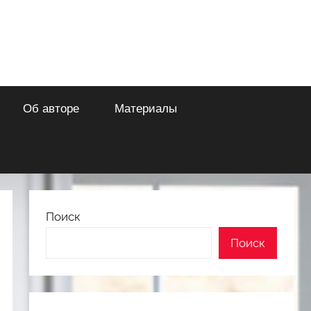
Об авторе
Материалы
Поиск
Поиск