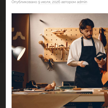
Опубликовано
9 июля, 2026
автором
admin