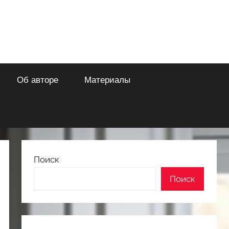
Об авторе
Материалы
Поиск
Поиск