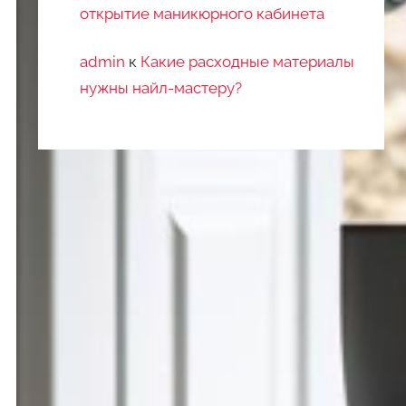
открытие маникюрного кабинета
admin
к
Какие расходные материалы
нужны найл-мастеру?