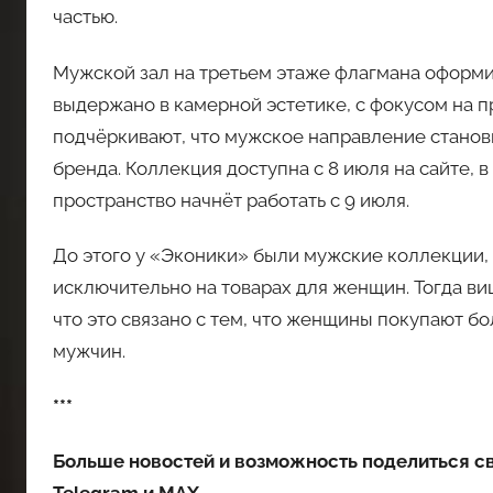
частью.
Мужской зал на третьем этаже флагмана оформи
выдержано в камерной эстетике, с фокусом на 
подчёркивают, что мужское направление станов
бренда. Коллекция доступна с 8 июля на сайте, 
пространство начнёт работать с 9 июля.
До этого у «Эконики» были мужские коллекции, 
исключительно на товарах для женщин. Тогда в
что это связано с тем, что женщины покупают б
мужчин.
***
Больше новостей и возможность поделиться с