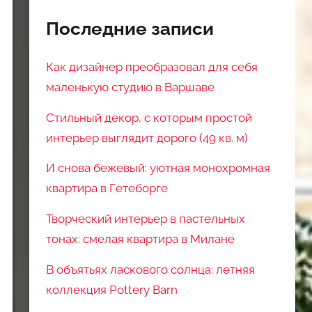
Последние записи
Как дизайнер преобразовал для себя
маленькую студию в Варшаве
Стильный декор, с которым простой
интерьер выглядит дорого (49 кв. м)
И снова бежевый: уютная монохромная
квартира в Гетеборге
Творческий интерьер в пастельных
тонах: смелая квартира в Милане
В объятьях ласкового солнца: летняя
коллекция Pottery Barn