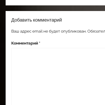
Добавить комментарий
Ваш адрес email не будет опубликован.
Обязате
Комментарий
*