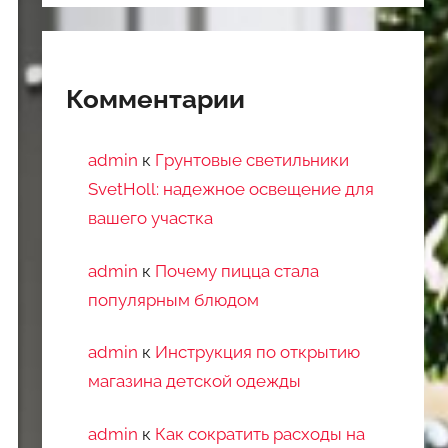
Комментарии
admin
к
Грунтовые светильники
SvetHoll: надежное освещение для
вашего участка
admin
к
Почему пицца стала
популярным блюдом
admin
к
Инструкция по открытию
магазина детской одежды
admin
к
Как сократить расходы на