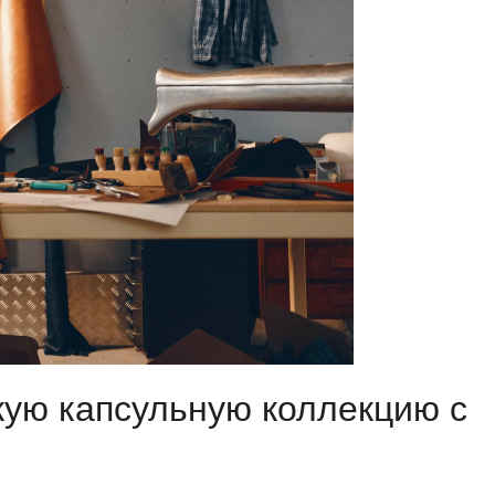
ую капсульную коллекцию с