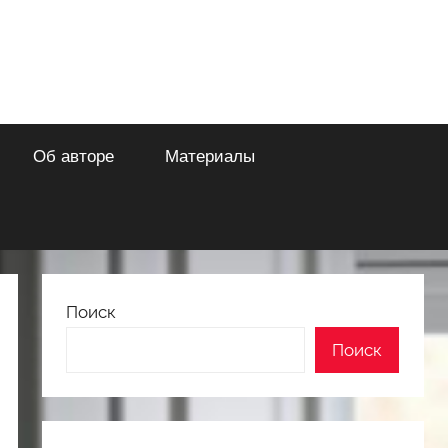
Об авторе
Материалы
Поиск
Поиск