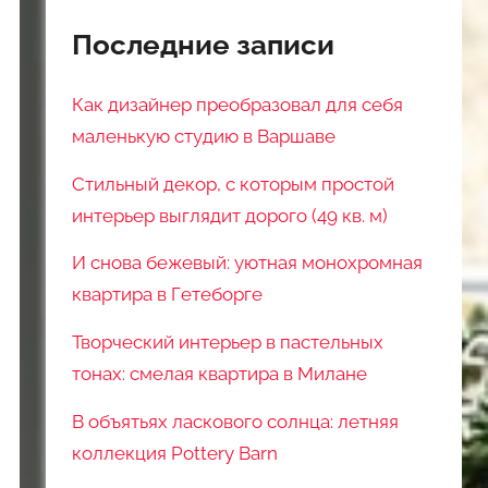
Последние записи
Как дизайнер преобразовал для себя
маленькую студию в Варшаве
Стильный декор, с которым простой
интерьер выглядит дорого (49 кв. м)
И снова бежевый: уютная монохромная
квартира в Гетеборге
Творческий интерьер в пастельных
тонах: смелая квартира в Милане
В объятьях ласкового солнца: летняя
коллекция Pottery Barn