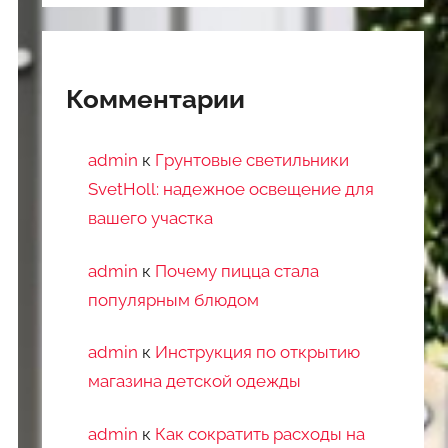
Комментарии
admin
к
Грунтовые светильники
SvetHoll: надежное освещение для
вашего участка
admin
к
Почему пицца стала
популярным блюдом
admin
к
Инструкция по открытию
магазина детской одежды
admin
к
Как сократить расходы на