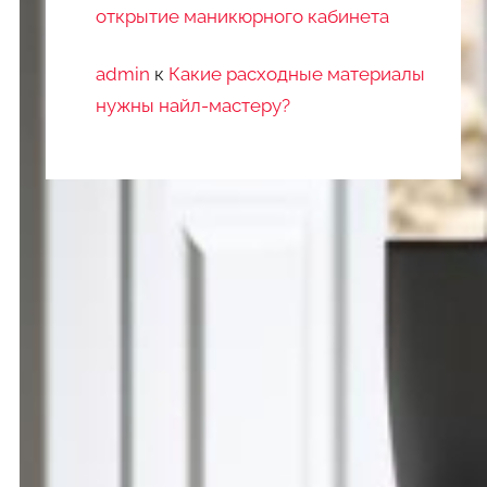
открытие маникюрного кабинета
admin
к
Какие расходные материалы
нужны найл-мастеру?