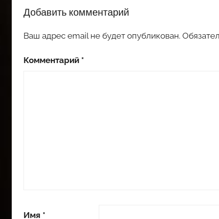
Добавить комментарий
Ваш адрес email не будет опубликован.
Обязате
Комментарий
*
Имя
*