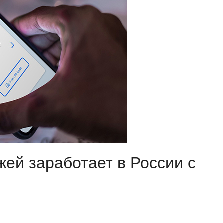
ей заработает в России с