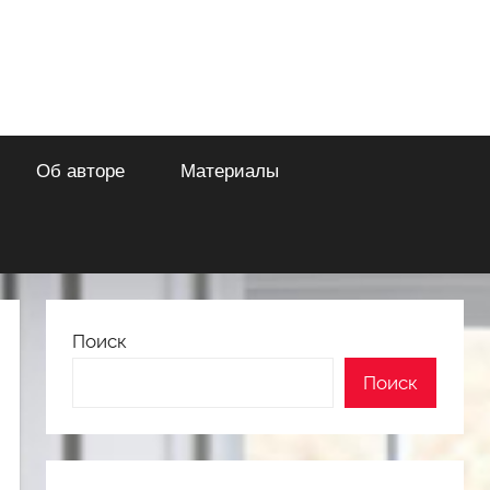
Об авторе
Материалы
Поиск
Поиск