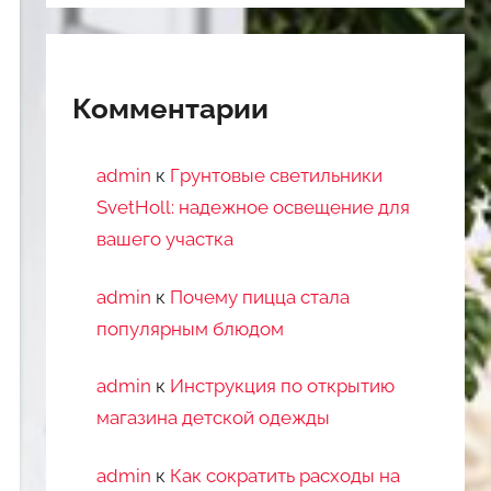
Комментарии
admin
к
Грунтовые светильники
SvetHoll: надежное освещение для
вашего участка
admin
к
Почему пицца стала
популярным блюдом
admin
к
Инструкция по открытию
магазина детской одежды
admin
к
Как сократить расходы на