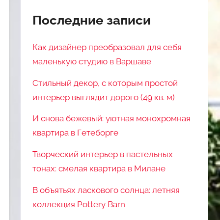
Последние записи
Как дизайнер преобразовал для себя
маленькую студию в Варшаве
Стильный декор, с которым простой
интерьер выглядит дорого (49 кв. м)
И снова бежевый: уютная монохромная
квартира в Гетеборге
Творческий интерьер в пастельных
тонах: смелая квартира в Милане
В объятьях ласкового солнца: летняя
коллекция Pottery Barn