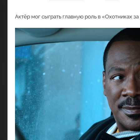
Актёр мог сыграть главную роль в «Охотниках з