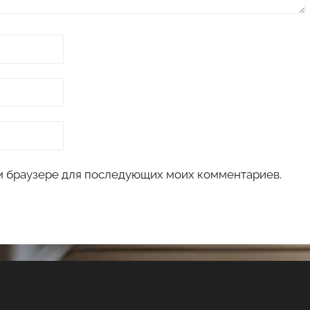
том браузере для последующих моих комментариев.