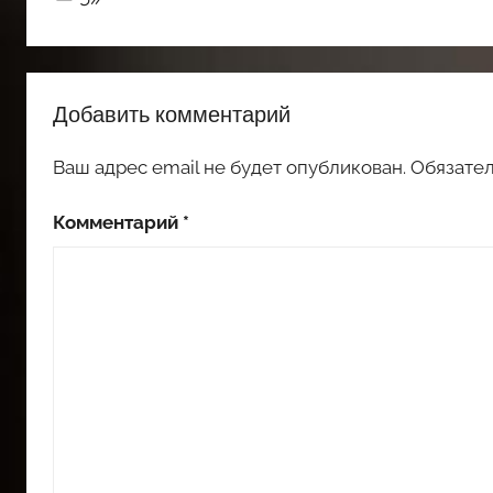
Добавить комментарий
Ваш адрес email не будет опубликован.
Обязате
Комментарий
*