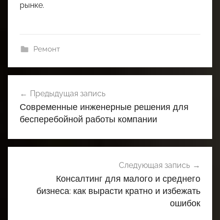
рынке.
Ремонт
Навигация
Предыдущая запись
по
Современные инженерные решения для
записям
бесперебойной работы компании
Следующая запись
Консалтинг для малого и среднего
бизнеса: как вырасти кратно и избежать
ошибок