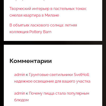
Творческий интерьер в пастельных тонах:
смелая квартира в Милане
В объятьях ласкового солнца: летняя
коллекция Pottery Barn
Комментарии
admin
к
Грунтовые светильники SvetHoll:
надежное освещение для вашего участка
admin
к
Почему пицца стала популярным
блюдом