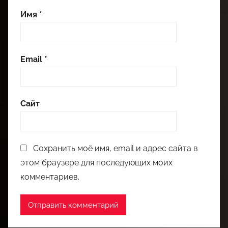
Имя
*
Email
*
Сайт
Сохранить моё имя, email и адрес сайта в
этом браузере для последующих моих
комментариев.