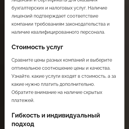
бухгалтерских и налоговых услуг. Наличие
лицензий подтверждает соответствие
компании требованиям законодательства и
наличие квалифицированного персонала.
Стоимость услуг
Сравните цены разных компаний и выберите
оптимальное соотношение цены и качества.
Узнайте, какие услуги входят в стоимость, а за
какие нужно платить дополнительно.
Обратите внимание на наличие скрытых
платежей.
Гибкость и индивидуальный
подход