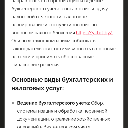
направленных на организацию и ведение
бухгалтерского учета, составление и сдачу
налоговой отчетности, налоговое
планирование и консультирование по
вопросам налогообложения
https://ychet.by/
.
Они позволяют компаниям соблюдать
законодательство, оптимизировать налоговые
платежи и принимать обоснованные
финансовые решения.
Основные виды бухгалтерских и
налоговых услуг:
Ведение бухгалтерского учета:
Сбор,
систематизация и обработка первичной
документации, отражение хозяйственных
операций в бухгалтерском учете,