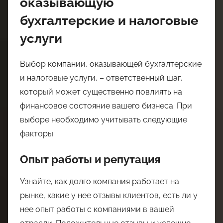
оказывающую
бухгалтерские и налоговые
услуги
Выбор компании, оказывающей бухгалтерские
и налоговые услуги, – ответственный шаг,
который может существенно повлиять на
финансовое состояние вашего бизнеса. При
выборе необходимо учитывать следующие
факторы:
Опыт работы и репутация
Узнайте, как долго компания работает на
рынке, какие у нее отзывы клиентов, есть ли у
нее опыт работы с компаниями в вашей