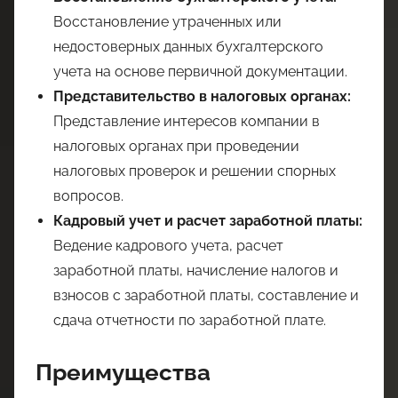
Восстановление утраченных или
недостоверных данных бухгалтерского
учета на основе первичной документации.
Представительство в налоговых органах:
Представление интересов компании в
налоговых органах при проведении
налоговых проверок и решении спорных
вопросов.
Кадровый учет и расчет заработной платы:
Ведение кадрового учета, расчет
заработной платы, начисление налогов и
взносов с заработной платы, составление и
сдача отчетности по заработной плате.
Преимущества