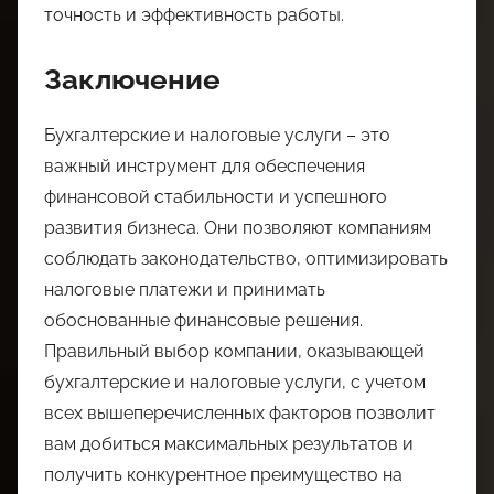
точность и эффективность работы.
Заключение
Бухгалтерские и налоговые услуги – это
важный инструмент для обеспечения
финансовой стабильности и успешного
развития бизнеса. Они позволяют компаниям
соблюдать законодательство, оптимизировать
налоговые платежи и принимать
обоснованные финансовые решения.
Правильный выбор компании, оказывающей
бухгалтерские и налоговые услуги, с учетом
всех вышеперечисленных факторов позволит
вам добиться максимальных результатов и
получить конкурентное преимущество на