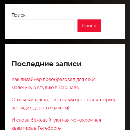
Поиск
Поиск
Последние записи
Как дизайнер преобразовал для себя
маленькую студию в Варшаве
Стильный декор, с которым простой интерьер
выглядит дорого (49 кв. м)
И снова бежевый: уютная монохромная
квартира в Гетеборге