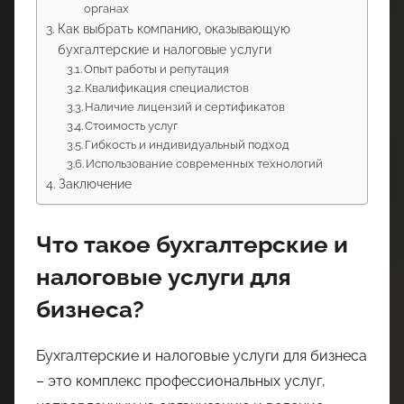
органах
Как выбрать компанию, оказывающую
бухгалтерские и налоговые услуги
Опыт работы и репутация
Квалификация специалистов
Наличие лицензий и сертификатов
Стоимость услуг
Гибкость и индивидуальный подход
Использование современных технологий
Заключение
Что такое бухгалтерские и
налоговые услуги для
бизнеса?
Бухгалтерские и налоговые услуги для бизнеса
– это комплекс профессиональных услуг,