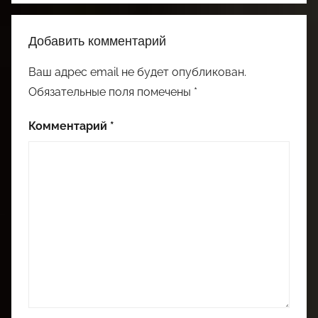
Добавить комментарий
Ваш адрес email не будет опубликован.
Обязательные поля помечены
*
Комментарий
*