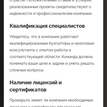
отрасли. Положительные отзывы и успешно
реализованные проекты свидетельствуют о
надежности и профессионализме компании.
Квалификация специалистов
Убедитесь, что в компании работают
квалифицированные бухгалтеры и налоговые
консультанты с опытом работы в
соответствующей области. Команда должна
понимать ваши цели и задачи и уметь решать
сложные вопросы.
Наличие лицензий и
сертификатов
Проверьте, имеет ли компания необходимые
лицензии и сертификаты для оказания