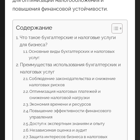
для оптимизации налогообложения и
повышения финансовой устойчивости.
Содержание
Что такое бухгалтерские и налоговые услуги
для бизнеса?
Основные виды бухгалтерских и налоговых
услуг:
Преимущества использования бухгалтерских и
налоговых услуг
Соблюдение законодательства и снижение
налоговых рисков
Оптимизация налоговых платежей и
снижение налоговой нагрузки
Экономия времени и ресурсов
Повышение эффективности финансового
управления
Доступ к экспертным знаниям и опыту
Независимая оценка и аудит
Защита интересов бизнеса в налоговых