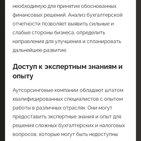
необходимую для принятия обоснованных
финансовых решений. Анализ бухгалтерской
отчетности позволяет выявить сильные и
слабые стороны бизнеса, определить
направления для улучшения и спланировать
дальнейшее развитие.
Доступ к экспертным знаниям и
опыту
Аутсорсинговые компании обладают штатом
квалифицированных специалистов с опытом
работы в различных отраслях. Они могут
предоставить экспертные знания и опыт для
решения сложных бухгалтерских и налоговых
вопросов, которые могут быть недоступны