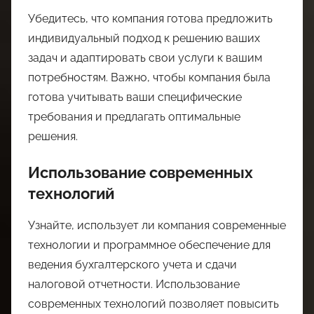
Убедитесь, что компания готова предложить
индивидуальный подход к решению ваших
задач и адаптировать свои услуги к вашим
потребностям. Важно, чтобы компания была
готова учитывать ваши специфические
требования и предлагать оптимальные
решения.
Использование современных
технологий
Узнайте, использует ли компания современные
технологии и программное обеспечение для
ведения бухгалтерского учета и сдачи
налоговой отчетности. Использование
современных технологий позволяет повысить