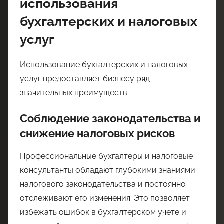
использования
бухгалтерских и налоговых
услуг
Использование бухгалтерских и налоговых
услуг предоставляет бизнесу ряд
значительных преимуществ:
Соблюдение законодательства и
снижение налоговых рисков
Профессиональные бухгалтеры и налоговые
консультанты обладают глубокими знаниями
налогового законодательства и постоянно
отслеживают его изменения. Это позволяет
избежать ошибок в бухгалтерском учете и