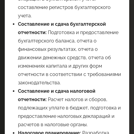
составление регистров бухгалтерского
учета.
Составление и сдача бухгалтерской
отчетности:
Подготовка и предоставление
бухгалтерского баланса, отчета о
финансовых результатах, отчета о
движении денежных средств, отчета об
изменениях капитала и других форм
отчетности в соответствии с требованиями
законодательства.
Составление и сдача налоговой
отчетности:
Расчет налогов и сборов,
подлежащих уплате в бюджет, подготовка и
предоставление налоговых деклараций и
расчетов в налоговые органы.
Налоговое планирование:
Разработка