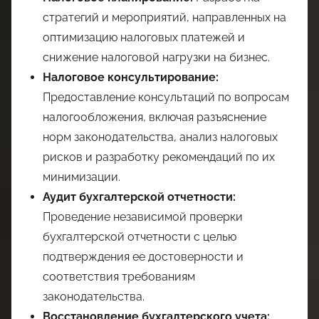
стратегий и мероприятий, направленных на
оптимизацию налоговых платежей и
снижение налоговой нагрузки на бизнес.
Налоговое консультирование:
Предоставление консультаций по вопросам
налогообложения, включая разъяснение
норм законодательства, анализ налоговых
рисков и разработку рекомендаций по их
минимизации.
Аудит бухгалтерской отчетности:
Проведение независимой проверки
бухгалтерской отчетности с целью
подтверждения ее достоверности и
соответствия требованиям
законодательства.
Восстановление бухгалтерского учета: