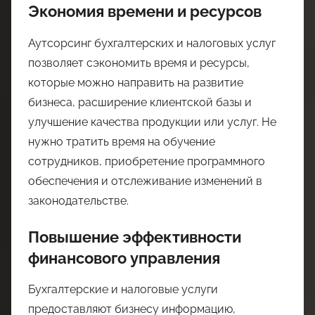
Экономия времени и ресурсов
Аутсорсинг бухгалтерских и налоговых услуг
позволяет сэкономить время и ресурсы,
которые можно направить на развитие
бизнеса, расширение клиентской базы и
улучшение качества продукции или услуг. Не
нужно тратить время на обучение
сотрудников, приобретение программного
обеспечения и отслеживание изменений в
законодательстве.
Повышение эффективности
финансового управления
Бухгалтерские и налоговые услуги
предоставляют бизнесу информацию,