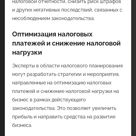
налоговой отчетности, снизить риск штрафов
и других негативных последствий, связанных с
несоблюдением законодательства.
Оптимизация налоговых
платежей и снижение налоговой
нагрузки
Эксперты в области налогового планирования
могут разработать стратегии и мероприятия,
направленные на оптимизацию налоговых
платежей и снижение налоговой нагрузки на
бизнес в рамках действующего
законодательства. Это позволяет увеличить
прибыль и направить средства на развитие
бизнеса.