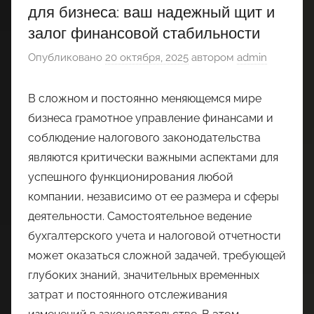
для бизнеса: ваш надежный щит и
залог финансовой стабильности
Опубликовано
20 октября, 2025
автором
admin
В сложном и постоянно меняющемся мире
бизнеса грамотное управление финансами и
соблюдение налогового законодательства
являются критически важными аспектами для
успешного функционирования любой
компании, независимо от ее размера и сферы
деятельности. Самостоятельное ведение
бухгалтерского учета и налоговой отчетности
может оказаться сложной задачей, требующей
глубоких знаний, значительных временных
затрат и постоянного отслеживания