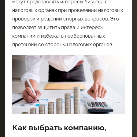
могут представлять интересы бизнеса в
налоговых органах при проведении налоговых
проверок и решении спорных вопросов. Это
позволяет защитить права и интересы
компании и избежать необоснованных
претензий со стороны налоговых органов.
Как выбрать компанию,