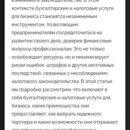
изменений в законодательстве. В этом
контексте бухгалтерские и налоговые услуги
для бизнеса становятся незаменимым
инструментом, позволяющим
предпринимателям сосредоточиться на
развитии своего дела, доверив финансовые
вопросы профессионалам. Это не только
освобождает ресурсы, но и минимизирует
риски ошибок, штрафов и других негативных
последствий, связанных с несоблюдением
налогового законодательства. В этой статье
мы подробно рассмотрим, что включают в
себя бухгалтерские и налоговые услуги для
бизнеса, какие преимущества они
предоставляют, как выбрать надежного
партнера и какие возможности они открывают