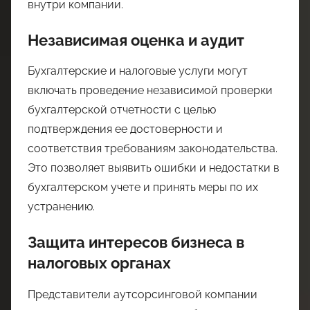
внутри компании.
Независимая оценка и аудит
Бухгалтерские и налоговые услуги могут
включать проведение независимой проверки
бухгалтерской отчетности с целью
подтверждения ее достоверности и
соответствия требованиям законодательства.
Это позволяет выявить ошибки и недостатки в
бухгалтерском учете и принять меры по их
устранению.
Защита интересов бизнеса в
налоговых органах
Представители аутсорсинговой компании