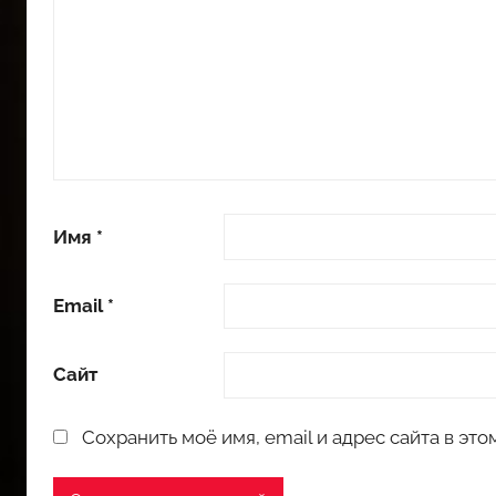
Имя
*
Email
*
Сайт
Сохранить моё имя, email и адрес сайта в э