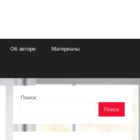
Об авторе
Материалы
Поиск
Поиск