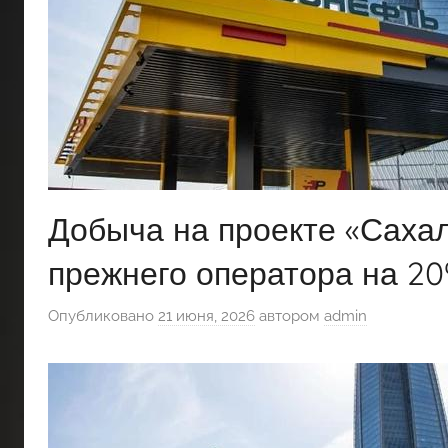
Добыча на проекте «Сахал
прежнего оператора на 2
Опубликовано
21 июня, 2026
автором
admin