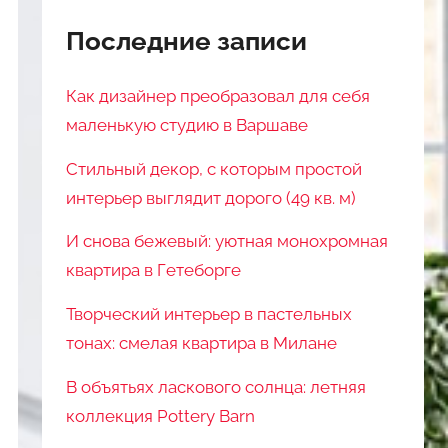
Последние записи
Как дизайнер преобразовал для себя
маленькую студию в Варшаве
Стильный декор, с которым простой
интерьер выглядит дорого (49 кв. м)
И снова бежевый: уютная монохромная
квартира в Гетеборге
Творческий интерьер в пастельных
тонах: смелая квартира в Милане
В объятьях ласкового солнца: летняя
коллекция Pottery Barn