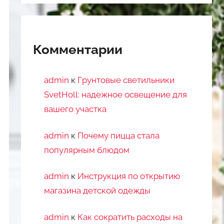
Комментарии
admin
к
Грунтовые светильники
SvetHoll: надежное освещение для
вашего участка
admin
к
Почему пицца стала
популярным блюдом
admin
к
Инструкция по открытию
магазина детской одежды
admin
к
Как сократить расходы на