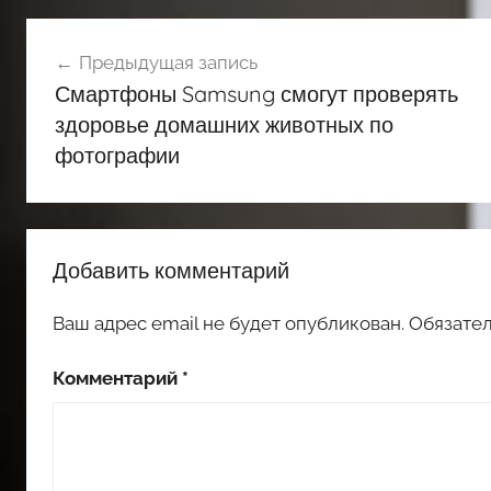
Навигация
Предыдущая запись
по
Смартфоны Samsung смогут проверять
записям
здоровье домашних животных по
фотографии
Добавить комментарий
Ваш адрес email не будет опубликован.
Обязате
Комментарий
*