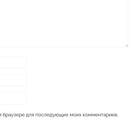
том браузере для последующих моих комментариев.