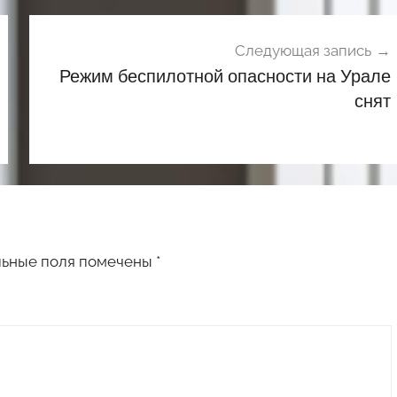
Следующая запись
Режим беспилотной опасности на Урале
снят
льные поля помечены
*