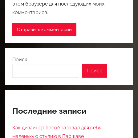
этом браузере для последующих моих
комментариев.
Поиск
Поиск
Последние записи
Как дизайнер преобразовал для себя
маленькую студию в Варшаве