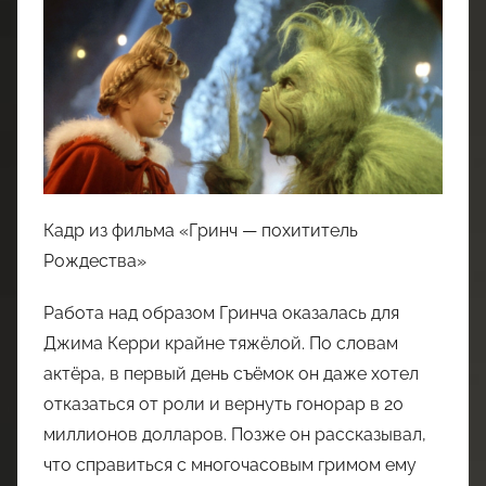
Кадр из фильма «Гринч — похититель
Рождества»
Работа над образом Гринча оказалась для
Джима Керри крайне тяжёлой. По словам
актёра, в первый день съёмок он даже хотел
отказаться от роли и вернуть гонорар в 20
миллионов долларов. Позже он рассказывал,
что справиться с многочасовым гримом ему