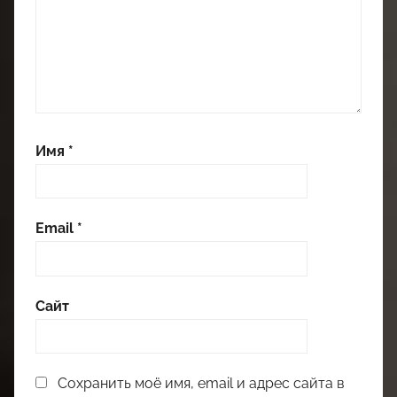
Имя
*
Email
*
Сайт
Сохранить моё имя, email и адрес сайта в