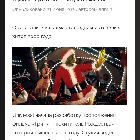
Опубликовано
21 июня, 2026
автором
admin
Оригинальный фильм стал одним из главных
хитов 2000 года.
Universal начала разработку продолжения
фильма «Гринч — похититель Рождества»,
который вышел в 2000 году. Студия ведёт