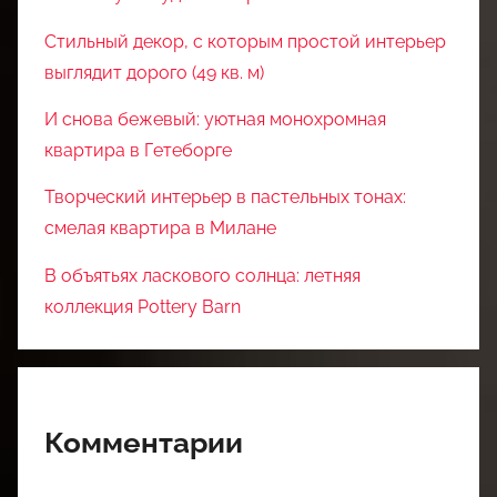
Стильный декор, с которым простой интерьер
выглядит дорого (49 кв. м)
И снова бежевый: уютная монохромная
квартира в Гетеборге
Творческий интерьер в пастельных тонах:
смелая квартира в Милане
В объятьях ласкового солнца: летняя
коллекция Pottery Barn
Комментарии