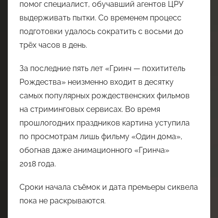
помог специалист, обучавший агентов ЦРУ
выдерживать пытки. Со временем процесс
подготовки удалось сократить с восьми до
трёх часов в день.
За последние пять лет «Гринч — похититель
Рождества» неизменно входит в десятку
самых популярных рождественских фильмов
на стриминговых сервисах. Во время
прошлогодних праздников картина уступила
по просмотрам лишь фильму «Один дома»,
обогнав даже анимационного «Гринча»
2018 года.
Сроки начала съёмок и дата премьеры сиквела
пока не раскрываются.