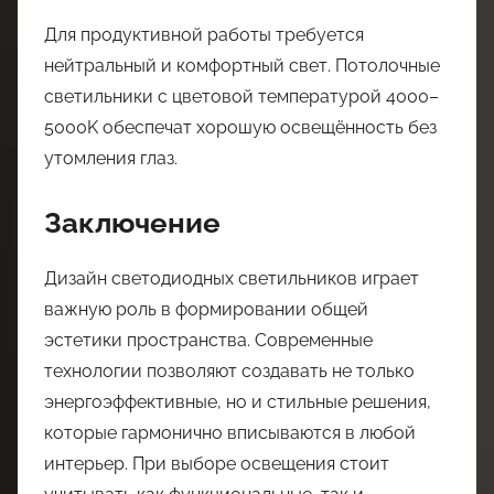
Для продуктивной работы требуется
нейтральный и комфортный свет. Потолочные
светильники с цветовой температурой 4000–
5000K обеспечат хорошую освещённость без
утомления глаз.
Заключение
Дизайн светодиодных светильников играет
важную роль в формировании общей
эстетики пространства. Современные
технологии позволяют создавать не только
энергоэффективные, но и стильные решения,
которые гармонично вписываются в любой
интерьер. При выборе освещения стоит