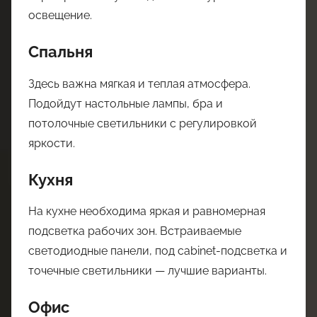
освещение.
Спальня
Здесь важна мягкая и теплая атмосфера.
Подойдут настольные лампы, бра и
потолочные светильники с регулировкой
яркости.
Кухня
На кухне необходима яркая и равномерная
подсветка рабочих зон. Встраиваемые
светодиодные панели, под cabinet-подсветка и
точечные светильники — лучшие варианты.
Офис