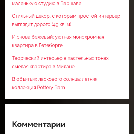
маленькую студию в Варшаве
Стильный декор, с которым простой интерьер
выглядит дорого (49 кв. м)
И снова бежевый: уютная монохромная
квартира в Гетеборге
Творческий интерьер в пастельных тонах:
смелая квартира в Милане
В объятьях ласкового солнца: летняя
коллекция Pottery Barn
Комментарии