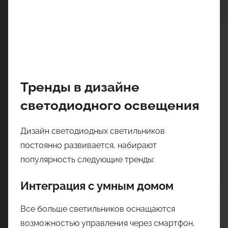
Тренды в дизайне
светодиодного освещения
Дизайн светодиодных светильников
постоянно развивается, набирают
популярность следующие тренды:
Интеграция с умным домом
Все больше светильников оснащаются
возможностью управления через смартфон,