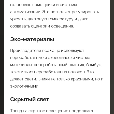
голосовые помощники и системы
автоматизации. Это позволяет регулировать
яркость, цветовую температуру и даже
создавать сценарии освещения.
Эко-материалы
Производители всё чаще используют
переработанные и экологически чистые
материалы: переработанный пластик, бамбук,
текстиль из переработанных волокон. Это
делает светильники не только красивыми, но и
экологичными.
Скрытый свет
Тренд на скрытое освещение продолжает