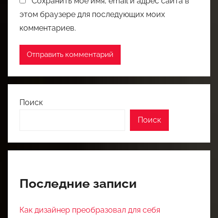
Сохранить моё имя, email и адрес сайта в
этом браузере для последующих моих
комментариев.
Поиск
Поиск
Последние записи
Как дизайнер преобразовал для себя