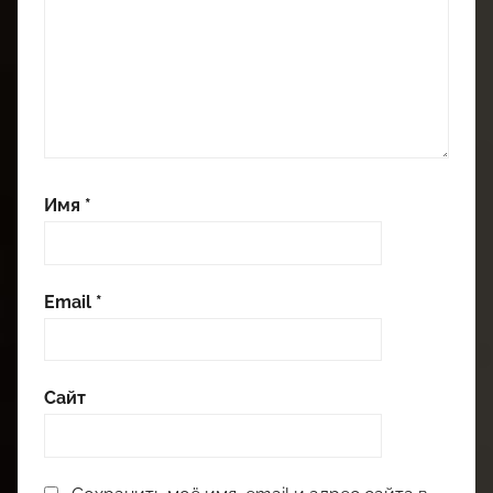
Имя
*
Email
*
Сайт