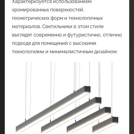
Характеризуется использованием
хромированных поверхностей,
геометрических форм и технологичных
материалов. Светильники в этом стиле
выглядят современно и футуристично, отлично
подходя для помещений с высокими
технологиями и минималистичным дизайном.