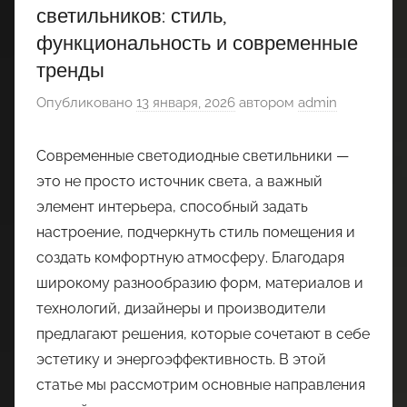
светильников: стиль,
функциональность и современные
тренды
Опубликовано
13 января, 2026
автором
admin
Современные светодиодные светильники —
это не просто источник света, а важный
элемент интерьера, способный задать
настроение, подчеркнуть стиль помещения и
создать комфортную атмосферу. Благодаря
широкому разнообразию форм, материалов и
технологий, дизайнеры и производители
предлагают решения, которые сочетают в себе
эстетику и энергоэффективность. В этой
статье мы рассмотрим основные направления