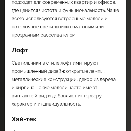
подходят для современных квартир и офисов,
где ценится чистота и функциональность. Чаще
всего используются встроенные модели и
потолочные светильники с матовым или
прозрачным рассеивателем.
Лофт
Светильники в стиле лофт имитируют
промышленный дизайн: открытые лампы,
металлические конструкции, декор из дерева
и кирпича. Такие модели часто имеют
винтажный вид и добавляют интерьеру
характер и индивидуальность.
Хай-тек