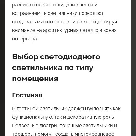
развиваться. Светодиодные ленты и
встраиваемые светильники позволяют
создавать мягкий фоновый свет, акцентируя
внимание на архитектурных деталях и зонах
интерьера.
Выбор светодиодного
светильника по типу
помещения
Гостиная
В гостиной светильник должен выполнять как
функциональную, так и декоративную роль.
Подвесные люстры, точечные светильники и
торшеры помогут создать многоуровневое