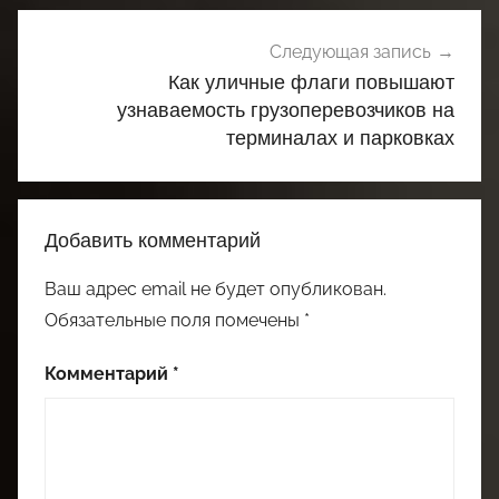
Следующая запись
Как уличные флаги повышают
узнаваемость грузоперевозчиков на
терминалах и парковках
Добавить комментарий
Ваш адрес email не будет опубликован.
Обязательные поля помечены
*
Комментарий
*