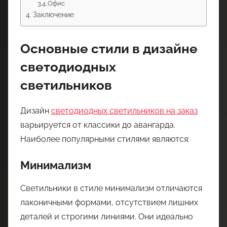
Офис
Заключение
Основные стили в дизайне
светодиодных
светильников
Дизайн
светодиодных светильников на заказ
варьируется от классики до авангарда.
Наиболее популярными стилями являются:
Минимализм
Светильники в стиле минимализм отличаются
лаконичными формами, отсутствием лишних
деталей и строгими линиями. Они идеально