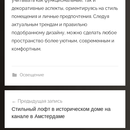
учитывать как функциональные, так и
декоративные аспекты, ориентируясь на стиль
помещения и личные предпочтения. Следуя
актуальным трендам и правильно
подобранному дизайну, можно сделать любое
пространство более уютным, современным и
комфортным.
Освещение
Навигация
Предыдущая запись
по
Стильный лофт в историческом доме на
записям
канале в Амстердаме