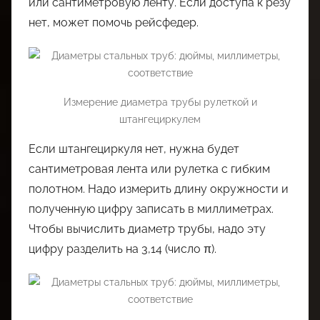
или сантиметровую ленту. Если доступа к резу
нет, может помочь рейсфедер.
Измерение диаметра трубы рулеткой и
штангециркулем
Если штангециркуля нет, нужна будет
сантиметровая лента или рулетка с гибким
полотном. Надо измерить длину окружности и
полученную цифру записать в миллиметрах.
Чтобы вычислить диаметр трубы, надо эту
цифру разделить на 3,14 (число π).