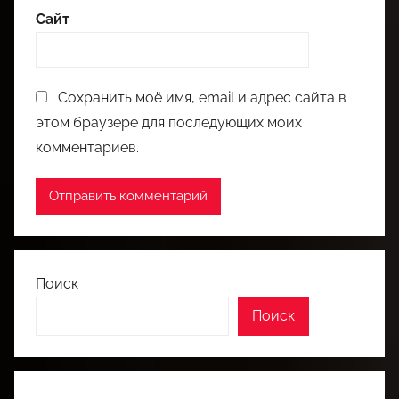
Сайт
Сохранить моё имя, email и адрес сайта в
этом браузере для последующих моих
комментариев.
Поиск
Поиск