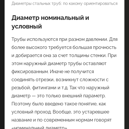
Диаметры стальных труб: по какому ориентироваться
Диаметр номинальный и
условный
Трубы используются при разном давлении. Для
более высокого требуется большая прочность
и добирается она за счет толщины стенки. При
этом наружный диаметр трубы оставляют
фиксированным. Иначе не получится
соединять отрезки, возникнут сложности с
резьбой, фитингами и т.д. Так что наружный
диаметр — это только внешний параметр.
Поэтому было введено такое понятие, как
условный проход. Вообще, это устаревшее
название и по современным нормам говорят
«номинальный диаметр».