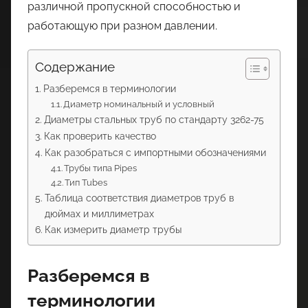
различной пропускной способностью и
работающую при разном давлении.
Содержание
Разберемся в терминологии
Диаметр номинальный и условный
Диаметры стальных труб по стандарту 3262-75
Как проверить качество
Как разобраться с импортными обозначениями
Трубы типа Pipes
Тип Tubes
Таблица соответствия диаметров труб в
дюймах и миллиметрах
Как измерить диаметр трубы
Разберемся в
терминологии