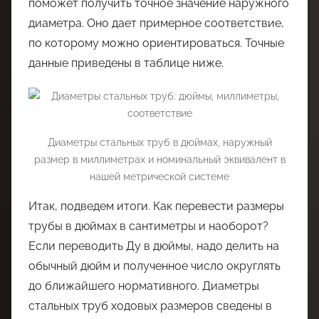
поможет получить точное значение наружного
диаметра. Оно дает примерное соответствие,
по которому можно ориентироваться. Точные
данные приведены в таблице ниже.
Диаметры стальных труб в дюймах, наружный
размер в миллиметрах и номинальный эквивалент в
нашей метрической системе
Итак, подведем итоги. Как перевести размеры
трубы в дюймах в сантиметры и наоборот?
Если переводить Ду в дюймы, надо делить на
обычный дюйм и полученное число округлять
до ближайшего нормативного. Диаметры
стальных труб ходовых размеров сведены в