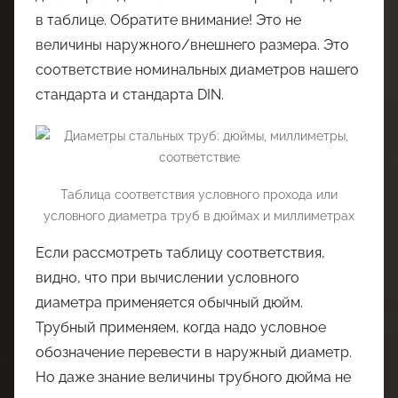
в таблице. Обратите внимание! Это не
величины наружного/внешнего размера. Это
соответствие номинальных диаметров нашего
стандарта и стандарта DIN.
Таблица соответствия условного прохода или
условного диаметра труб в дюймах и миллиметрах
Если рассмотреть таблицу соответствия,
видно, что при вычислении условного
диаметра применяется обычный дюйм.
Трубный применяем, когда надо условное
обозначение перевести в наружный диаметр.
Но даже знание величины трубного дюйма не