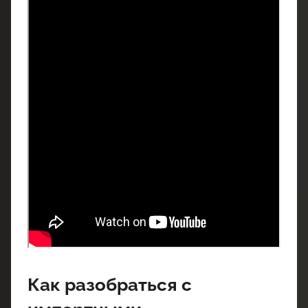
Как разобраться с