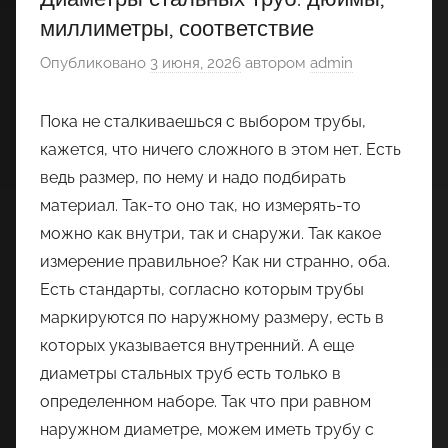
миллиметры, соответствие
Опубликовано
3 июня, 2026
автором
admin
Пока не сталкиваешься с выбором трубы,
кажется, что ничего сложного в этом нет. Есть
ведь размер, по нему и надо подбирать
материал. Так-то оно так, но измерять-то
можно как внутри, так и снаружи. Так какое
измерение правильное? Как ни странно, оба.
Есть стандарты, согласно которым трубы
маркируются по наружному размеру, есть в
которых указывается внутренний. А еще
диаметры стальных труб есть только в
определенном наборе. Так что при равном
наружном диаметре, можем иметь трубу с