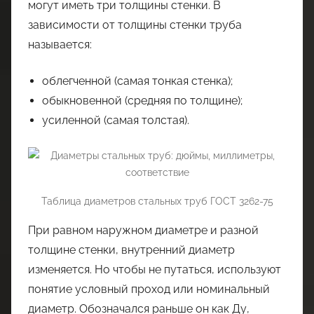
могут иметь три толщины стенки. В
зависимости от толщины стенки труба
называется:
облегченной (самая тонкая стенка);
обыкновенной (средняя по толщине);
усиленной (самая толстая).
Таблица диаметров стальных труб ГОСТ 3262-75
При равном наружном диаметре и разной
толщине стенки, внутренний диаметр
изменяется. Но чтобы не путаться, используют
понятие условный проход или номинальный
диаметр. Обозначался раньше он как Ду,