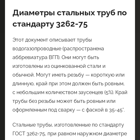
Диаметры стальных труб по
стандарту 3262-75
Этот документ описывает трубы
водогазопроводные (распространена
аббревиатура ВГП). Они могут быть
изготовлены из оцинкованной стали и
обычной. Могут иметь резьбу — короткую или
длинную, край при этом должен быть ровным,
с небольшим количеством заусенцев (5%). Край
трубы без резьбы может быть ровным или
оформленным под сварку — с фаской в 35-45°.
Стальные трубы, изготовленные по стандарту
ГОСТ 3262-75, при равном наружном диаметре