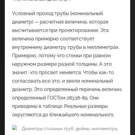
Условный проход трубы (номинальный
диаметр) — расчетная величина, которая
высчитывается при проектировании. Эта
величина примерно соответствует
внутреннему диаметру трубы в миллиметрах.
Примерно, потому что стенки при равном
наружном размере разной толщины. А это
значит, что просвет меняется. Чтобы как-то
согласовать все это, и ввели номинальный
диаметр. Это определенный перечень величин,
определенный ГОСТом 28338-89. Они
приведены в таблице. Реальные размеры
округляются до ближайшего номинального.