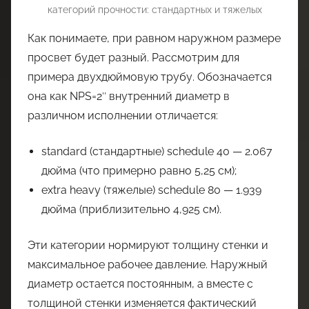
категорий прочности: стандартных и тяжелых
Как понимаете, при равном наружном размере
просвет будет разный. Рассмотрим для
примера двухдюймовую трубу. Обозначается
она как NPS=2″ внутренний диаметр в
различном исполнении отличается:
standard (стандартные) schedule 40 — 2.067
дюйма (что примерно равно 5,25 см);
extra heavy (тяжелые) schedule 80 — 1.939
дюйма (приблизительно 4,925 см).
Эти категории нормируют толщину стенки и
максимальное рабочее давление. Наружный
диаметр остается постоянным, а вместе с
толщиной стенки изменяется фактический