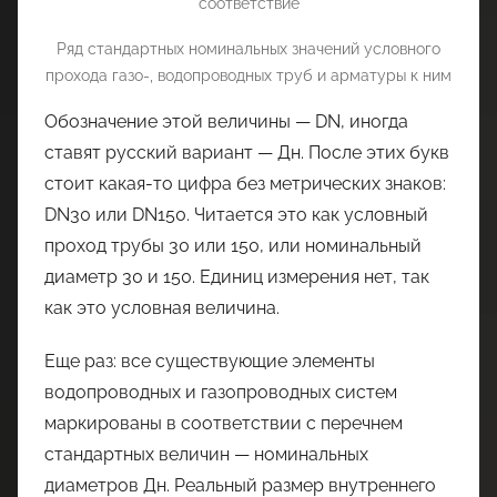
Ряд стандартных номинальных значений условного
прохода газо-, водопроводных труб и арматуры к ним
Обозначение этой величины — DN, иногда
ставят русский вариант — Дн. После этих букв
стоит какая-то цифра без метрических знаков:
DN30 или DN150. Читается это как условный
проход трубы 30 или 150, или номинальный
диаметр 30 и 150. Единиц измерения нет, так
как это условная величина.
Еще раз: все существующие элементы
водопроводных и газопроводных систем
маркированы в соответствии с перечнем
стандартных величин — номинальных
диаметров Дн. Реальный размер внутреннего