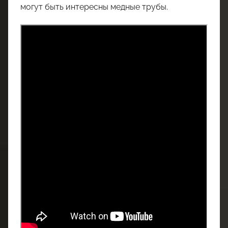
могут быть интересны медные трубы.