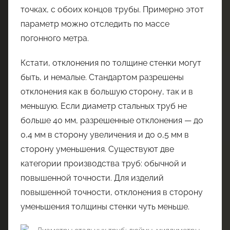
точках, с обоих концов трубы. Примерно этот
параметр можно отследить по массе
погонного метра.
Кстати, отклонения по толщине стенки могут
быть, и немалые. Стандартом разрешены
отклонения как в большую сторону, так и в
меньшую. Если диаметр стальных труб не
больше 40 мм, разрешенные отклонения — до
0,4 мм в сторону увеличения и до 0,5 мм в
сторону уменьшения. Существуют две
категории производства труб: обычной и
повышенной точности. Для изделий
повышенной точности, отклонения в сторону
уменьшения толщины стенки чуть меньше.