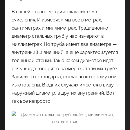
В нашей стране метрическая система
счисления. И измеряем мы все в метрах,
сантиметрах и миллиметрах. Традиционно
диаметр стальных труб у нас измеряют в
миллиметрах. Но труба имеет два диаметра —
внутренний и внешний, а еще характеризуется
толщиной стенки. Так о каком диаметре идет
речь, когда говорят о размерах стальных труб?
Зависит от стандарта, согласно которому они
изготовлены. В одних случаях имеется в виду
наружный диаметр, в других внутренний. Вот
так все непросто.