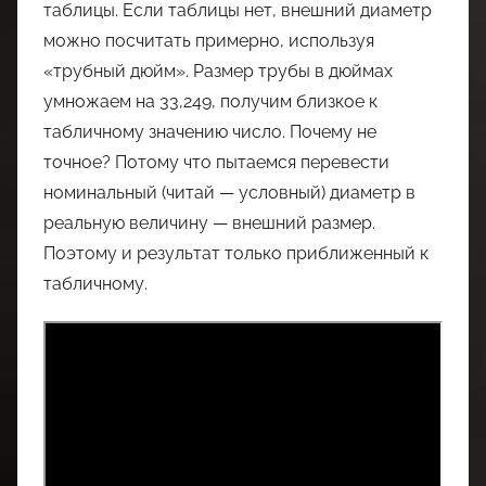
таблицы. Если таблицы нет, внешний диаметр
можно посчитать примерно, используя
«трубный дюйм». Размер трубы в дюймах
умножаем на 33,249, получим близкое к
табличному значению число. Почему не
точное? Потому что пытаемся перевести
номинальный (читай — условный) диаметр в
реальную величину — внешний размер.
Поэтому и результат только приближенный к
табличному.