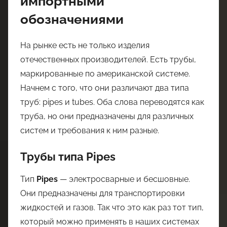
импортными
обозначениями
На рынке есть не только изделия
отечественных производителей. Есть трубы,
маркированные по американской системе.
Начнем с того, что они различают два типа
труб: pipes и tubes. Оба слова переводятся как
труба, но они предназначены для различных
систем и требования к ним разные.
Трубы типа Pipes
Тип
Pipes
— электросварные и бесшовные.
Они предназначены для транспортировки
жидкостей и газов. Так что это как раз тот тип,
который можно применять в наших системах