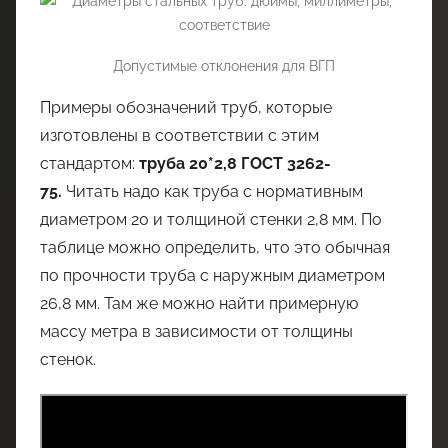
Допустимые отклонения для ВГП
Примеры обозначений труб, которые
изготовлены в соответствии с этим
стандартом:
труба 20*2,8 ГОСТ 3262-
75.
Читать надо как труба с нормативным
диаметром 20 и толщиной стенки 2,8 мм. По
таблице можно определить, что это обычная
по прочности труба с наружным диаметром
26,8 мм. Там же можно найти примерную
массу метра в зависимости от толщины
стенок.