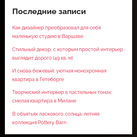
Последние записи
Как дизайнер преобразовал для себя
маленькую студию в Варшаве
Стильный декор, с которым простой интерьер
выглядит дорого (49 кв. м)
И снова бежевый: уютная монохромная
квартира в Гетеборге
Творческий интерьер в пастельных тонах:
смелая квартира в Милане
В объятьях ласкового солнца: летняя
коллекция Pottery Barn