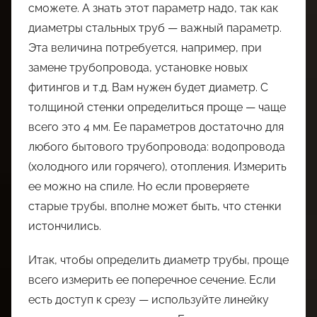
сможете. А знать этот параметр надо, так как
диаметры стальных труб — важный параметр.
Эта величина потребуется, например, при
замене трубопровода, установке новых
фитингов и т.д. Вам нужен будет диаметр. С
толщиной стенки определиться проще — чаще
всего это 4 мм. Ее параметров достаточно для
любого бытового трубопровода: водопровода
(холодного или горячего), отопления. Измерить
ее можно на спиле. Но если проверяете
старые трубы, вполне может быть, что стенки
истончились.
Итак, чтобы определить диаметр трубы, проще
всего измерить ее поперечное сечение. Если
есть доступ к срезу — используйте линейку