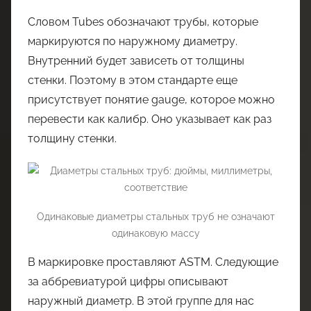
Словом Tubes обозначают трубы, которые
маркируются по наружному диаметру.
Внутренний будет зависеть от толщины
стенки. Поэтому в этом стандарте еще
присутствует понятие gauge, которое можно
перевести как калибр. Оно указывает как раз
толщину стенки.
Одинаковые диаметры стальных труб не означают
одинаковую массу
В маркировке проставляют ASTM. Следующие
за аббревиатурой цифры описывают
наружный диаметр. В этой группе для нас