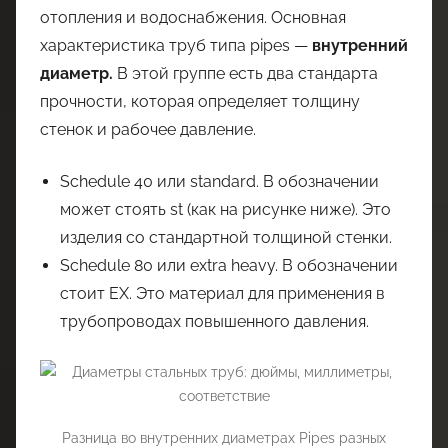
отопления и водоснабжения. Основная
характеристика труб типа pipes —
внутренний
диаметр.
В этой группе есть два стандарта
прочности, которая определяет толщину
стенок и рабочее давление.
Schedule 40 или standard. В обозначении
может стоять st (как на рисунке ниже). Это
изделия со стандартной толщиной стенки.
Schedule 80 или extra heavy. В обозначении
стоит EX. Это материал для применения в
трубопроводах повышенного давления.
Разница во внутренних диаметрах Pipes разных