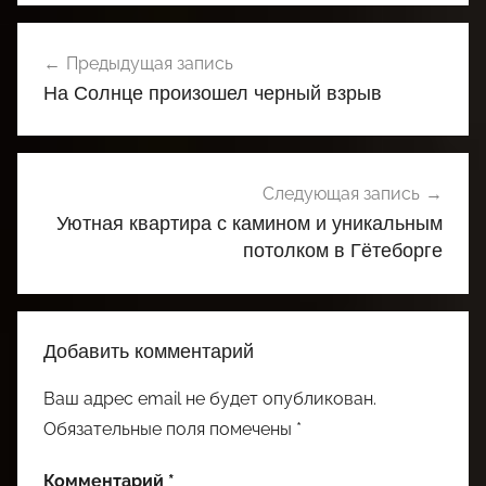
Навигация
Предыдущая запись
по
На Солнце произошел черный взрыв
записям
Следующая запись
Уютная квартира с камином и уникальным
потолком в Гётеборге
Добавить комментарий
Ваш адрес email не будет опубликован.
Обязательные поля помечены
*
Комментарий
*