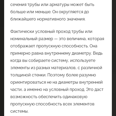
сечения трубы или арматуры может быть
больше или меньше. Он округляется до
ближайшего нормативного значения.
Фактически условный проход трубы или
номинальный размер — это величина, которая
отображает пропускную способность. Она
примерно равна внутреннему диаметру. Ведь
когда вы собираете систему, используете
элементы из разных материалов, с различной
толщиной стенки. Поэтому более разумно
ориентироваться не на диаметры внутренней
части, а именно на условный проход. Это даст
возможность обеспечить одинаковую
пропускную способность всех элементов
системы.