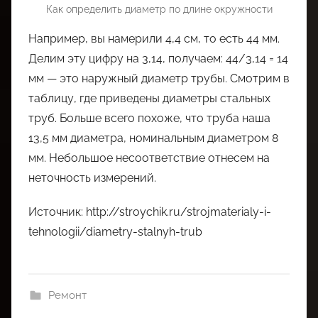
Как определить диаметр по длине окружности
Например, вы намерили 4,4 см, то есть 44 мм.
Делим эту цифру на 3,14, получаем: 44/3,14 = 14
мм — это наружный диаметр трубы. Смотрим в
таблицу, где приведены диаметры стальных
труб. Больше всего похоже, что труба наша
13,5 мм диаметра, номинальным диаметром 8
мм. Небольшое несоответствие отнесем на
неточность измерений.
Источник: http://stroychik.ru/strojmaterialy-i-
tehnologii/diametry-stalnyh-trub
Ремонт