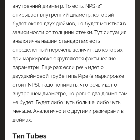
внутренний диаметр. То есть, NPS=2″
описывает внутренний диаметр, который
будет около двух дюймов, но будет меняться в
зависимости от толщины стенки. Тут ситуация
аналогична нашим стандартам: есть
определенный перечень величин, до которых
при маркировке округляются фактические
параметры. Еще раз: если речь идет о
двухдюймовой трубе типа Pipe (в маркировке
стоит NPS), надо понимать, что речь идет о
внутреннем диаметре, но ровно два дюйма там
не будет. Будет либо чуть больше, либо чуть
меньше. Аналогично и с другими размерами в
дюймах.
Тип Tubes