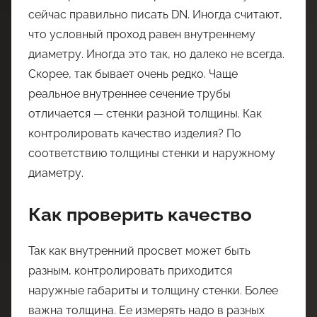
сейчас правильно писать DN. Иногда считают,
что условный проход равен внутреннему
диаметру. Иногда это так, но далеко не всегда.
Скорее, так бывает очень редко. Чаще
реальное внутреннее сечение трубы
отличается — стенки разной толщины. Как
контролировать качество изделия? По
соответствию толщины стенки и наружному
диаметру.
Как проверить качество
Так как внутренний просвет может быть
разным, контролировать приходится
наружные габариты и толщину стенки. Более
важна толщина. Ее измерять надо в разных