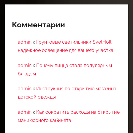
Комментарии
admin
к
Грунтовые светильники SvetHoll:
надежное освещение для вашего участка
admin
к
Почему пицца стала популярным
блюдом
admin
к
Инструкция по открытию магазина
детской одежды
admin
к
Как сократить расходы на открытие
маникюрного кабинета