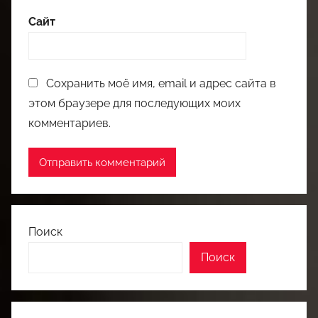
Сайт
Сохранить моё имя, email и адрес сайта в
этом браузере для последующих моих
комментариев.
Поиск
Поиск