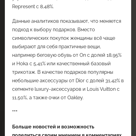
Represent с 8,48%.
Данные аналитиков показывают, что меняется
подход к выбору подарков. Вместо
символических покупок женщины всё чаще
выбирают для себя практичные вещи,
например беговую обувь от On с долей 18,95%
и Hoka с 5,41% или качественный базовый
трикотаж. В качестве подарков популярны
небольшие аксессуары от Dior с долей 31,42% в
сегменте luxury-аксессуаров и Louis Vuitton с
11,50%, а также очки от Oakley.
***
Больше новостей и возможность
поделиться своим мнением в комментариях