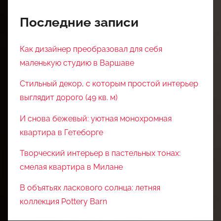
Последние записи
Как дизайнер преобразовал для себя
маленькую студию в Варшаве
Стильный декор, с которым простой интерьер
выглядит дорого (49 кв. м)
И снова бежевый: уютная монохромная
квартира в Гетеборге
Творческий интерьер в пастельных тонах:
смелая квартира в Милане
В объятьях ласкового солнца: летняя
коллекция Pottery Barn