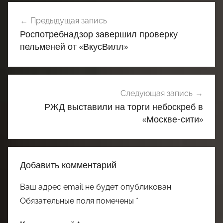
Навигация
Предыдущая запись
по
Роспотребнадзор завершил проверку
записям
пельменей от «ВкусВилл»
Следующая запись
РЖД выставили на торги небоскреб в
«Москве-сити»
Добавить комментарий
Ваш адрес email не будет опубликован.
Обязательные поля помечены
*