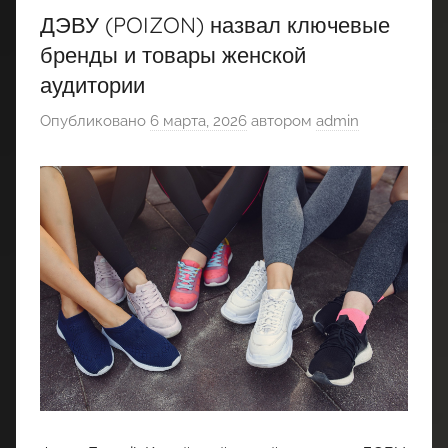
ДЭВУ (POIZON) назвал ключевые
бренды и товары женской
аудитории
Опубликовано
6 марта, 2026
автором
admin