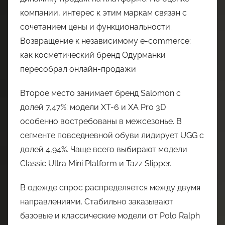
компании, интерес к этим маркам связан с
сочетанием цены и функциональности.
Возвращение к независимому e-commerce:
как косметический бренд Одурманки
пересобрал онлайн-продажи
Второе место занимает бренд Salomon с
долей 7,47%: модели XT-6 и XA Pro 3D
особенно востребованы в межсезонье. В
сегменте повседневной обуви лидирует UGG с
долей 4,94%. Чаще всего выбирают модели
Classic Ultra Mini Platform и Tazz Slipper.
В одежде спрос распределяется между двумя
направлениями. Стабильно заказывают
базовые и классические модели от Polo Ralph