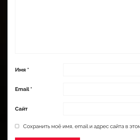
Имя
*
Email
*
Сайт
Сохранить моё имя, email и адрес сайта в э