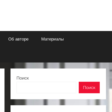
Об авторе
Материалы
Поиск
Поиск