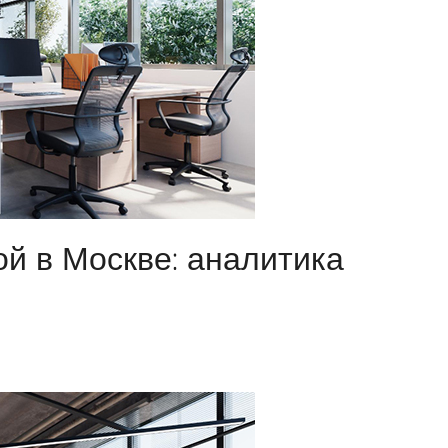
й в Москве: аналитика