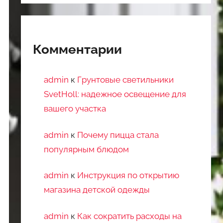
Комментарии
admin
к
Грунтовые светильники
SvetHoll: надежное освещение для
вашего участка
admin
к
Почему пицца стала
популярным блюдом
admin
к
Инструкция по открытию
магазина детской одежды
admin
к
Как сократить расходы на