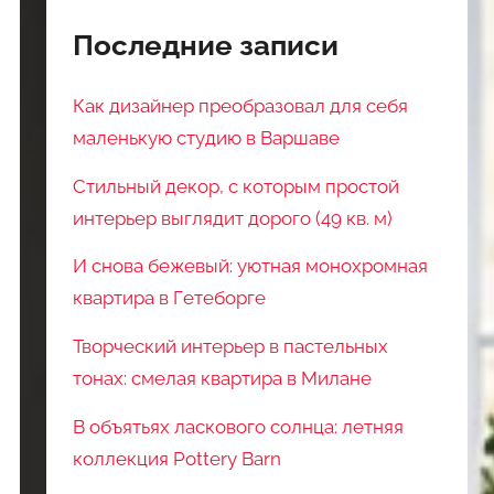
Последние записи
Как дизайнер преобразовал для себя
маленькую студию в Варшаве
Стильный декор, с которым простой
интерьер выглядит дорого (49 кв. м)
И снова бежевый: уютная монохромная
квартира в Гетеборге
Творческий интерьер в пастельных
тонах: смелая квартира в Милане
В объятьях ласкового солнца: летняя
коллекция Pottery Barn