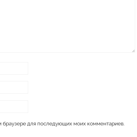
том браузере для последующих моих комментариев.