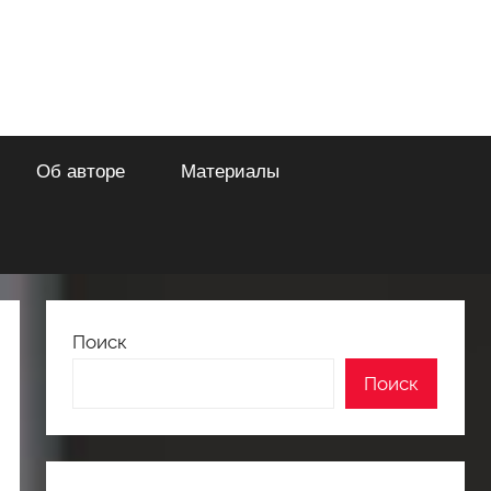
Об авторе
Материалы
Поиск
Поиск