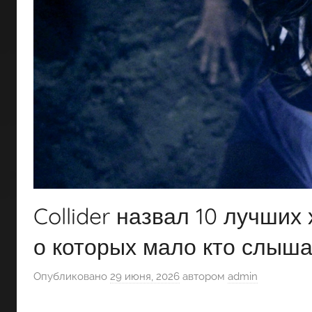
Collider назвал 10 лучших
о которых мало кто слыш
Опубликовано
29 июня, 2026
автором
admin