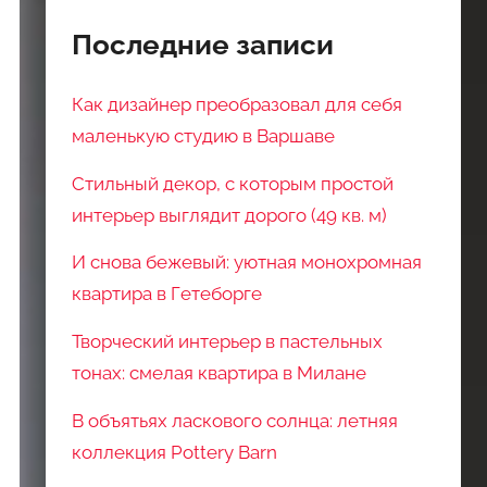
Последние записи
Как дизайнер преобразовал для себя
маленькую студию в Варшаве
Стильный декор, с которым простой
интерьер выглядит дорого (49 кв. м)
И снова бежевый: уютная монохромная
квартира в Гетеборге
Творческий интерьер в пастельных
тонах: смелая квартира в Милане
В объятьях ласкового солнца: летняя
коллекция Pottery Barn