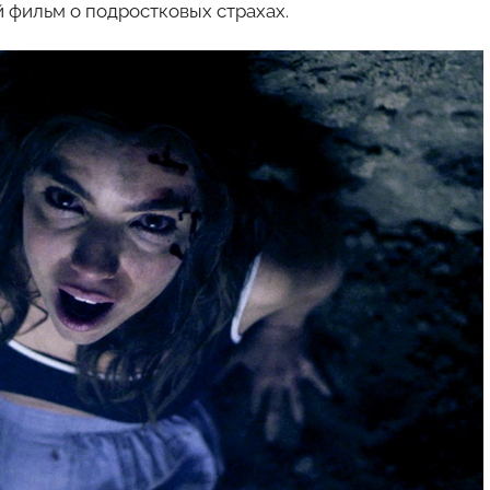
 фильм о подростковых страхах.