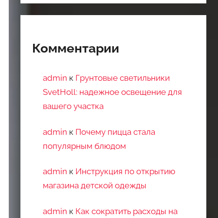
Комментарии
admin
к
Грунтовые светильники
SvetHoll: надежное освещение для
вашего участка
admin
к
Почему пицца стала
популярным блюдом
admin
к
Инструкция по открытию
магазина детской одежды
admin
к
Как сократить расходы на