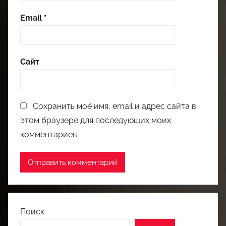
Email
*
Сайт
Сохранить моё имя, email и адрес сайта в
этом браузере для последующих моих
комментариев.
Поиск