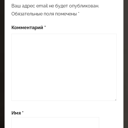
Ваш адрес email не будет опубликован.
Обязательные поля помечены
*
Комментарий
*
Имя
*