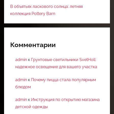
В объятьях ласкового солнца: летняя
коллекция Pottery Barn
Комментарии
admin
к
Грунтовые светильники SvetHoll:
надежное освещение для вашего участка
admin
к
Почему пицца стала популярным
блюдом
admin
к
Инструкция по открытию магазина
детской одежды