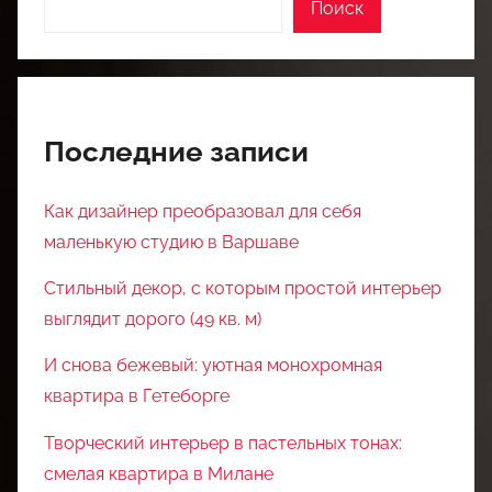
Поиск
Последние записи
Как дизайнер преобразовал для себя
маленькую студию в Варшаве
Стильный декор, с которым простой интерьер
выглядит дорого (49 кв. м)
И снова бежевый: уютная монохромная
квартира в Гетеборге
Творческий интерьер в пастельных тонах:
смелая квартира в Милане