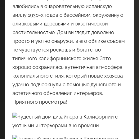
влюбились в очаровательную испанскую
виллу 1930-х годов с бассейном, окруженную
оливковыми деревьями и экзотической
растительностью. Дом выглядит довольно
просто и уютно снаружи, в его облике совсем
не чувствуется роскошь и богатство
типичного калифорнийского жилья. Зато
хорошо сохранилась аутентичная атмосфера
колониального стиля, который новые хозяева
удачно подчеркнули с помощью душевного и
эстетичного обновления интерьеров.
Приятного просмотра!