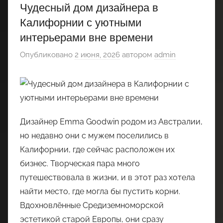
Чудесный дом дизайнера в
Калифорнии с уютными
интерьерами вне времени
Опубликовано
2 июня, 2026
автором
admin
Дизайнер Emma Goodwin родом из Австралии,
но недавно они с мужем поселились в
Калифорнии, где сейчас расположен их
бизнес. Творческая пара много
путешествовала в жизни, и в этот раз хотела
найти место, где могла бы пустить корни.
Вдохновлённые Средиземноморской
эстетикой старой Европы, они сразу