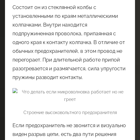
Состоит он из стеклянной колбы с
установленными по краям металлическими
колпачками. Внутри находится
подпружиненная проволока, припаянная с
одного края к контакту колпачка. В отличие от
обычных предохранителей, в этом провод не
перегорает. При длительной работе припой
разогревается и размягчается, сила упругости
пружины разводит контакты.
Строение высоковольтного предохранителя
Если предохранитель не звонится и визуально
виден разрыв цепи, есть два пути решения