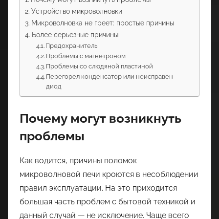
Устройство микроволновки
Микроволновка не греет: простые причины
Более серьезные причины
Предохранитель
Проблемы с магнетроном
Проблемы со слюдяной пластиной
Перегорел конденсатор или неисправен
диод
Почему могут возникнуть
проблемы
Как водится, причины поломок
микроволновой печи кроются в несоблюдении
правил эксплуатации. На это приходится
большая часть проблем с бытовой техникой и
данный случай — не исключение. Чаще всего