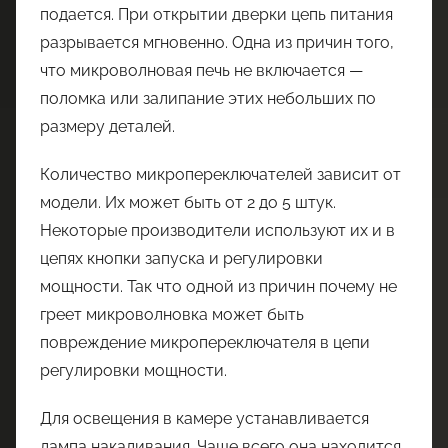
подается. При открытии дверки цепь питания
разрывается мгновенно. Одна из причин того,
что микроволновая печь не включается —
поломка или залипание этих небольших по
размеру деталей.
Количество микропереключателей зависит от
модели. Их может быть от 2 до 5 штук.
Некоторые производители используют их и в
цепях кнопки запуска и регулировки
мощности. Так что одной из причин почему не
греет микроволновка может быть
повреждение микропереключателя в цепи
регулировки мощности.
Для освещения в камере устанавливается
лампа накаливания. Чаще всего она находится