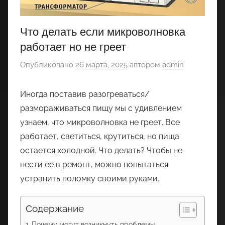
Что делать если микроволновка
работает но не греет
Опубликовано
26 марта, 2025
автором
admin
Иногда поставив разогреваться/
размораживаться пищу мы с удивлением
узнаем, что микроволновка не греет. Все
работает, светиться, крутиться, но пища
остается холодной. Что делать? Чтобы не
нести ее в ремонт, можно попытаться
устранить поломку своими руками.
Содержание
Почему могут возникнуть проблемы