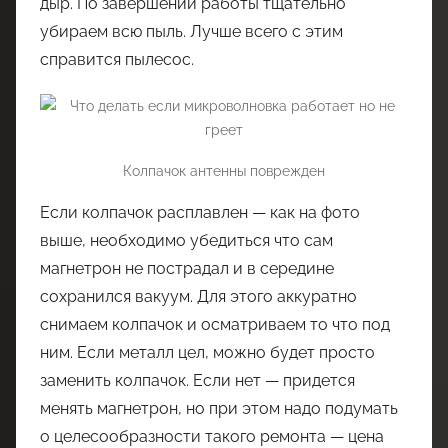
дыр. По завершении работы тщательно
убираем всю пыль. Лучше всего с этим
справится пылесос.
Колпачок антенны поврежден
Если колпачок расплавлен — как на фото
выше, необходимо убедиться что сам
магнетрон не пострадал и в середине
сохранился вакуум. Для этого аккуратно
снимаем колпачок и осматриваем то что под
ним. Если металл цел, можно будет просто
заменить колпачок. Если нет — придется
менять магнетрон, но при этом надо подумать
о целесообразности такого ремонта — цена