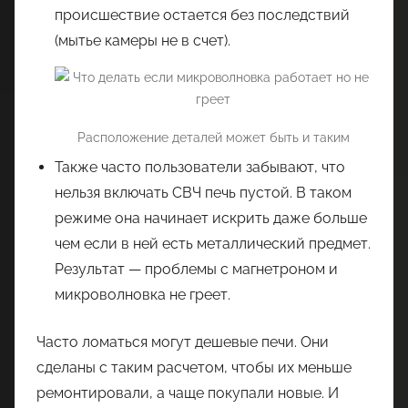
происшествие остается без последствий
(мытье камеры не в счет).
Расположение деталей может быть и таким
Также часто пользователи забывают, что
нельзя включать СВЧ печь пустой. В таком
режиме она начинает искрить даже больше
чем если в ней есть металлический предмет.
Результат — проблемы с магнетроном и
микроволновка не греет.
Часто ломаться могут дешевые печи. Они
сделаны с таким расчетом, чтобы их меньше
ремонтировали, а чаще покупали новые. И