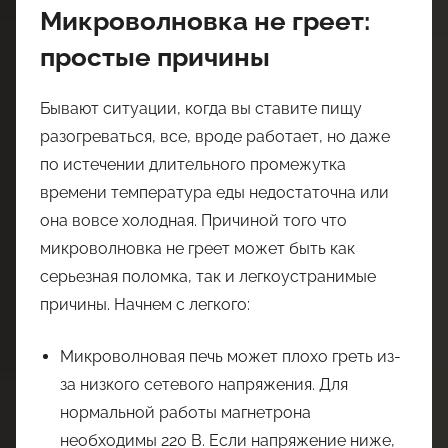
Микроволновка не греет:
простые причины
Бывают ситуации, когда вы ставите пищу
разогреваться, все, вроде работает, но даже
по истечении длительного промежутка
времени температура еды недостаточна или
она вовсе холодная. Причиной того что
микроволновка не греет может быть как
серьезная поломка, так и легкоустранимые
причины. Начнем с легкого:
Микроволновая печь может плохо греть из-
за низкого сетевого напряжения. Для
нормальной работы магнетрона
необходимы 220 В. Если напряжение ниже,