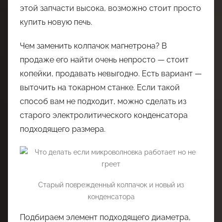
этой запчасти высока, возможно стоит просто
купить новую печь.
Чем заменить колпачок магнетрона? В
продаже его найти очень непросто — стоит
копейки, продавать невыгодно. Есть вариант —
выточить на токарном станке. Если такой
способ вам не подходит, можно сделать из
старого электролитического конденсатора
подходящего размера.
Старый поврежденный колпачок и новый из
конденсатора
Подбираем элемент подходящего диаметра,