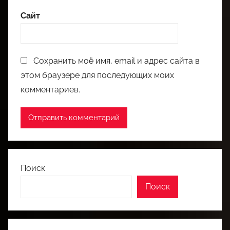
Сайт
Сохранить моё имя, email и адрес сайта в
этом браузере для последующих моих
комментариев.
Поиск
Поиск