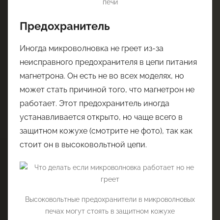
печи
Предохранитель
Иногда микроволновка не греет из-за
неисправного предохранителя в цепи питания
магнетрона. Он есть не во всех моделях, но
может стать причиной того, что магнетрон не
работает. Этот предохранитель иногда
устанавливается открыто, но чаще всего в
защитном кожухе (смотрите не фото), так как
стоит он в высоковольтной цепи.
Высоковольтные предохранители в микроволновых
печах могут стоять в защитном кожухе