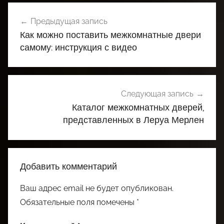
Навигация
Предыдущая запись
по
Как можно поставить межкомнатные двери
записям
самому: инструкция с видео
Следующая запись
Каталог межкомнатных дверей,
представленных в Леруа Мерлен
Добавить комментарий
Ваш адрес email не будет опубликован.
Обязательные поля помечены
*