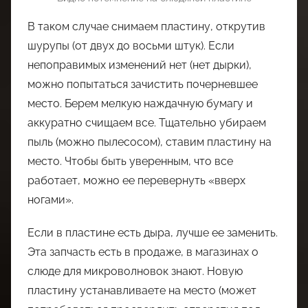
В таком случае снимаем пластину, открутив
шурупы (от двух до восьми штук). Если
непоправимых изменений нет (нет дырки),
можно попытаться зачистить почерневшее
место. Берем мелкую наждачную бумагу и
аккуратно счищаем все. Тщательно убираем
пыль (можно пылесосом), ставим пластину на
место. Чтобы быть уверенным, что все
работает, можно ее перевернуть «вверх
ногами».
Если в пластине есть дыра, лучше ее заменить.
Эта запчасть есть в продаже, в магазинах о
слюде для микроволновок знают. Новую
пластину устанавливаете на место (может