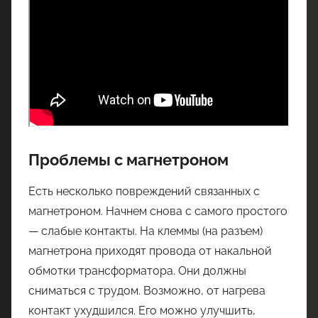
Проблемы с магнетроном
Есть несколько повреждений связанных с
магнетроном. Начнем снова с самого простого
— слабые контакты. На клеммы (на разъем)
магнетрона приходят провода от накальной
обмотки трансформатора. Они должны
сниматься с трудом. Возможно, от нагрева
контакт ухудшился. Его можно улучшить,