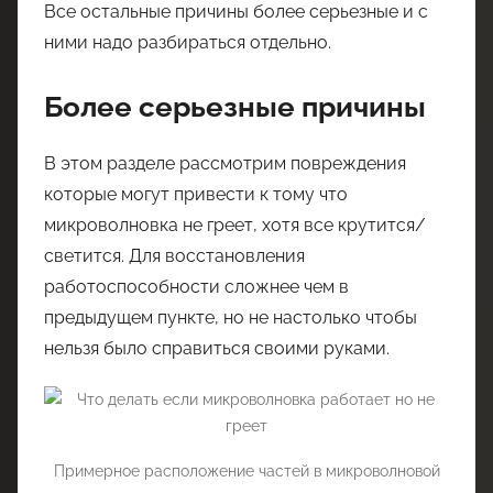
Все остальные причины более серьезные и с
ними надо разбираться отдельно.
Более серьезные причины
В этом разделе рассмотрим повреждения
которые могут привести к тому что
микроволновка не греет, хотя все крутится/
светится. Для восстановления
работоспособности сложнее чем в
предыдущем пункте, но не настолько чтобы
нельзя было справиться своими руками.
Примерное расположение частей в микроволновой