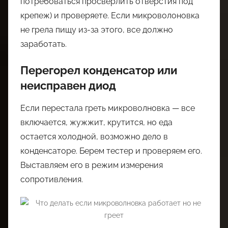
потребоваться просверлить отверстия под
крепеж) и проверяете. Если микроволоновка
не грела пищу из-за этого, все должно
заработать.
Перегорел конденсатор или
неисправен диод
Если перестала греть микроволновка — все
включается, жужжит, крутится, но еда
остается холодной, возможно дело в
конденсаторе. Берем тестер и проверяем его.
Выставляем его в режим измерения
сопротивления.