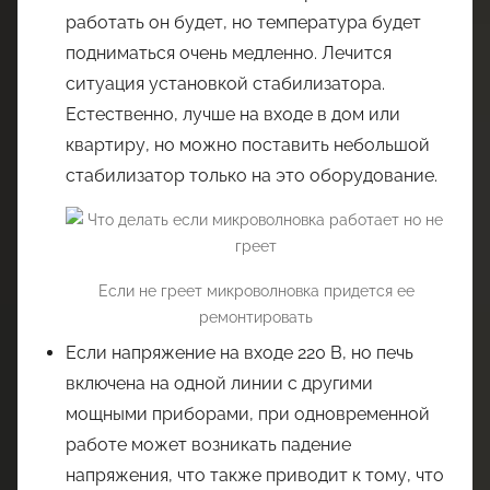
работать он будет, но температура будет
подниматься очень медленно. Лечится
ситуация установкой стабилизатора.
Естественно, лучше на входе в дом или
квартиру, но можно поставить небольшой
стабилизатор только на это оборудование.
Если не греет микроволновка придется ее
ремонтировать
Если напряжение на входе 220 В, но печь
включена на одной линии с другими
мощными приборами, при одновременной
работе может возникать падение
напряжения, что также приводит к тому, что