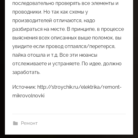
последовательно проверять все элементы и
проводники. Но так как схемы у
производителей отличаются, надо
разбираться на месте. В принципе, в процессе
выяснения всех описанных выше поломок, вы
увидите если провод отпаялся/перетерся,
пайка отошла и т.д. Все эти нюансы
отслеживаете и устраняете. По идее, должно
заработать.
Источник: http://stroychik.ru/elektrika/remont-
mikrovolnovki
Ремонт