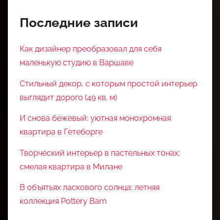
Последние записи
Как дизайнер преобразовал для себя
маленькую студию в Варшаве
Стильный декор, с которым простой интерьер
выглядит дорого (49 кв. м)
И снова бежевый: уютная монохромная
квартира в Гетеборге
Творческий интерьер в пастельных тонах:
смелая квартира в Милане
В объятьях ласкового солнца: летняя
коллекция Pottery Barn