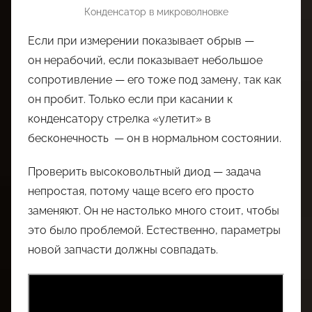
Конденсатор в микроволновке
Если при измерении показывает обрыв —
он нерабочий, если показывает небольшое
сопротивление — его тоже под замену, так как
он пробит. Только если при касании к
конденсатору стрелка «улетит» в
бесконечность — он в нормальном состоянии.
Проверить высоковольтный диод — задача
непростая, потому чаще всего его просто
заменяют. Он не настолько много стоит, чтобы
это было проблемой. Естественно, параметры
новой запчасти должны совпадать.