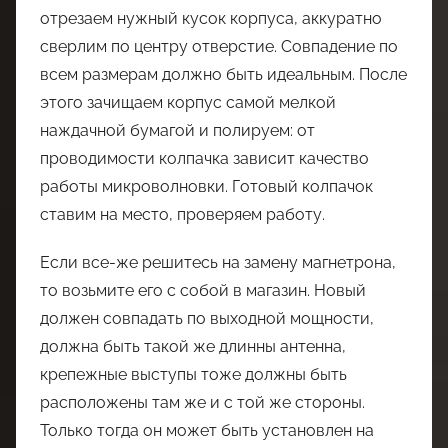
отрезаем нужный кусок корпуса, аккуратно
сверлим по центру отверстие. Совпадение по
всем размерам должно быть идеальным. После
этого зачищаем корпус самой мелкой
наждачной бумагой и полируем: от
проводимости колпачка зависит качество
работы микроволновки. Готовый колпачок
ставим на место, проверяем работу.
Если все-же решитесь на замену магнетрона,
то возьмите его с собой в магазин. Новый
должен совпадать по выходной мощности,
должна быть такой же длинны антенна,
крепежные выступы тоже должны быть
расположены там же и с той же стороны.
Только тогда он может быть установлен на