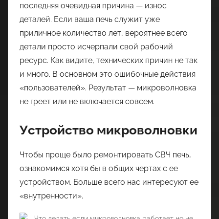
последняя очевидная причина — износ
деталей. Если ваша печь служит уже
приличное количество лет, вероятнее всего
детали просто исчерпали свой рабочий
ресурс. Как видите, технических причин не так
и много. В основном это ошибочные действия
«пользователей». Результат — микроволновка
не греет или не включается совсем.
Устройство микроволновки
Чтобы проще было ремонтировать СВЧ печь,
ознакомимся хотя бы в общих чертах с ее
устройством. Больше всего нас интересуют ее
«внутренности».