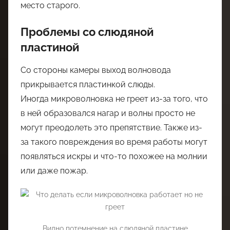
место старого.
Проблемы со слюдяной
пластиной
Со стороны камеры выход волновода
прикрывается пластинкой слюды.
Иногда микроволновка не греет из-за того, что
в ней образовался нагар и волны просто не
могут преодолеть это препятствие. Также из-
за такого повреждения во время работы могут
появляться искры и что-то похожее на молнии
или даже пожар.
Видно потемнение на слюдяной пластине