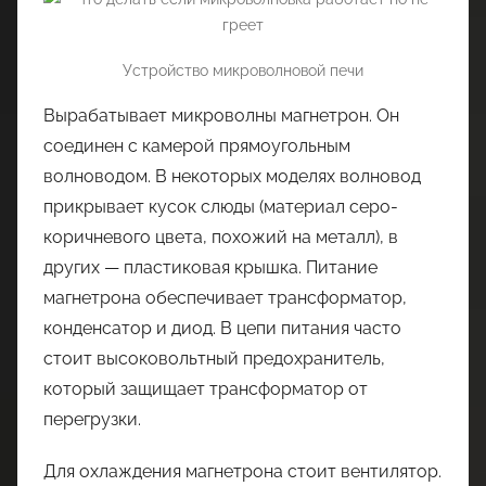
Устройство микроволновой печи
Вырабатывает микроволны магнетрон. Он
соединен с камерой прямоугольным
волноводом. В некоторых моделях волновод
прикрывает кусок слюды (материал серо-
коричневого цвета, похожий на металл), в
других — пластиковая крышка. Питание
магнетрона обеспечивает трансформатор,
конденсатор и диод. В цепи питания часто
стоит высоковольтный предохранитель,
который защищает трансформатор от
перегрузки.
Для охлаждения магнетрона стоит вентилятор.