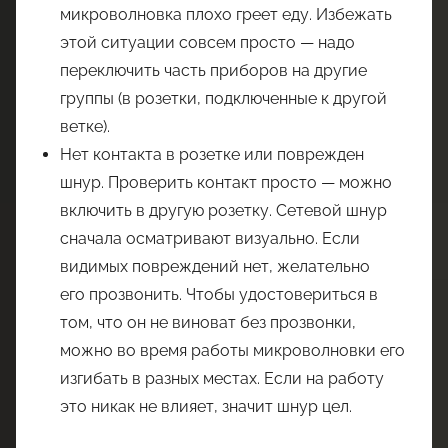
микроволновка плохо греет еду. Избежать
этой ситуации совсем просто — надо
переключить часть приборов на другие
группы (в розетки, подключенные к другой
ветке).
Нет контакта в розетке или поврежден
шнур. Проверить контакт просто — можно
включить в другую розетку. Сетевой шнур
сначала осматривают визуально. Если
видимых повреждений нет, желательно
его прозвонить. Чтобы удостовериться в
том, что он не виноват без прозвонки,
можно во время работы микроволновки его
изгибать в разных местах. Если на работу
это никак не влияет, значит шнур цел.