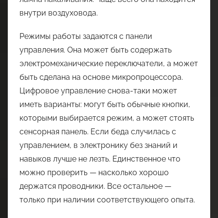
внутри воздуховода.
Режимы работы задаются с панели
управления. Она может быть содержать
электромеханические переключатели, а может
быть сделана на основе микропроцессора.
Цифровое управление снова-таки может
иметь варианты: могут быть обычные кнопки,
которыми выбирается режим, а может стоять
сенсорная панель. Если беда случилась с
управлением, в электронику без знаний и
навыков лучше не лезть. Единственное что
можно проверить — насколько хорошо
держатся проводники. Все остальное —
только при наличии соответствующего опыта.