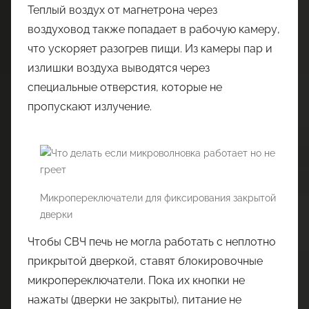
Теплый воздух от магнетрона через
воздуховод также попадает в рабочую камеру,
что ускоряет разогрев пищи. Из камеры пар и
излишки воздуха выводятся через
специальные отверстия, которые не
пропускают излучение.
Микропереключатели для фиксирования закрытой
дверки
Чтобы СВЧ печь не могла работать с неплотно
прикрытой дверкой, ставят блокировочные
микропереключатели. Пока их кнопки не
нажаты (дверки не закрыты), питание не