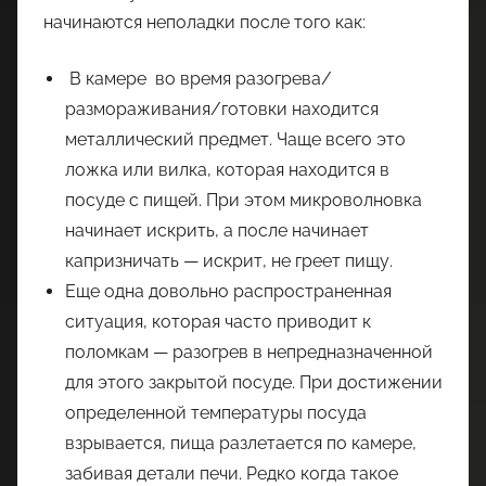
начинаются неполадки после того как:
В камере во время разогрева/
размораживания/готовки находится
металлический предмет. Чаще всего это
ложка или вилка, которая находится в
посуде с пищей. При этом микроволновка
начинает искрить, а после начинает
капризничать — искрит, не греет пищу.
Еще одна довольно распространенная
ситуация, которая часто приводит к
поломкам — разогрев в непредназначенной
для этого закрытой посуде. При достижении
определенной температуры посуда
взрывается, пища разлетается по камере,
забивая детали печи. Редко когда такое