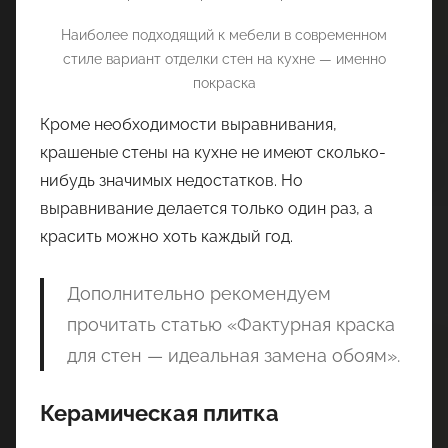
Наиболее подходящий к мебели в современном
стиле вариант отделки стен на кухне — именно
покраска
Кроме необходимости выравнивания,
крашеные стены на кухне не имеют сколько-
нибудь значимых недостатков. Но
выравнивание делается только один раз, а
красить можно хоть каждый год.
Дополнительно рекомендуем
прочитать статью «Фактурная краска
для стен — идеальная замена обоям».
Керамическая плитка