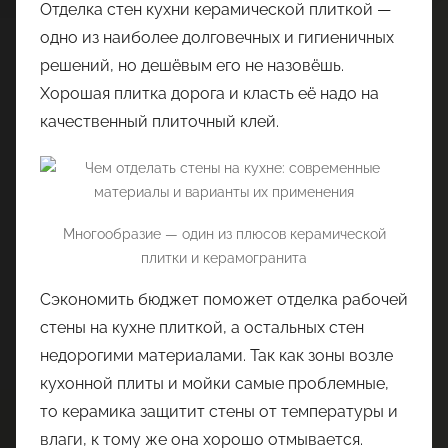
Отделка стен кухни керамической плиткой —
одно из наиболее долговечных и гигиеничных
решений, но дешёвым его не назовёшь.
Хорошая плитка дорога и класть её надо на
качественный плиточный клей.
Многообразие — один из плюсов керамической
плитки и керамогранита
Сэкономить бюджет поможет отделка рабочей
стены на кухне плиткой, а остальных стен
недорогими материалами. Так как зоны возле
кухонной плиты и мойки самые проблемные,
то керамика защитит стены от температуры и
влаги, к тому же она хорошо отмывается.