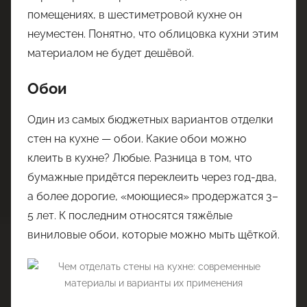
помещениях, в шестиметровой кухне он
неуместен. Понятно, что облицовка кухни этим
материалом не будет дешёвой.
Обои
Один из самых бюджетных вариантов отделки
стен на кухне — обои. Какие обои можно
клеить в кухне? Любые. Разница в том, что
бумажные придётся переклеить через год-два,
а более дорогие, «моющиеся» продержатся 3–
5 лет. К последним относятся тяжёлые
виниловые обои, которые можно мыть щёткой.