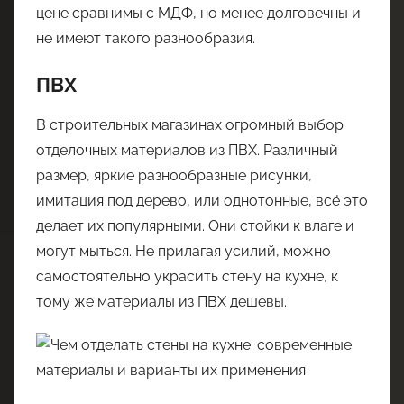
цене сравнимы с МДФ, но менее долговечны и
не имеют такого разнообразия.
ПВХ
В строительных магазинах огромный выбор
отделочных материалов из ПВХ. Различный
размер, яркие разнообразные рисунки,
имитация под дерево, или однотонные, всё это
делает их популярными. Они стойки к влаге и
могут мыться. Не прилагая усилий, можно
самостоятельно украсить стену на кухне, к
тому же материалы из ПВХ дешевы.