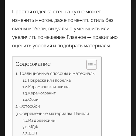
Простая отделка стен на кухне может
изменить многое, даже поменять стиль без
смены мебели, визуально уменьшить или
увеличить помещение. Главное — правильно
оценить условия и подобрать материалы.
Содержание
Традиционные способы и материалы
Покраска или побелка
Керамическая плитка
Керамогранит
Обои
Фотообои
Современные материалы. Панели
Из древесины
МДФ
ДСП