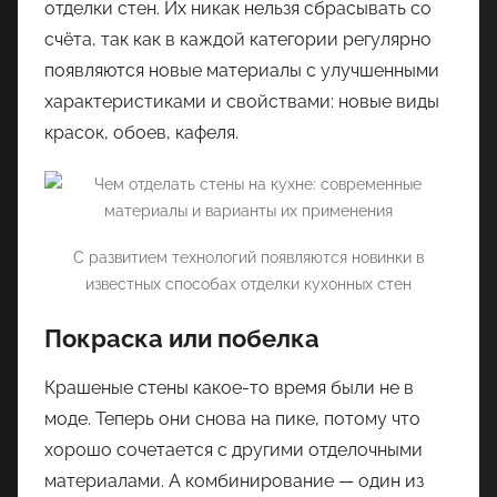
отделки стен. Их никак нельзя сбрасывать со
счёта, так как в каждой категории регулярно
появляются новые материалы с улучшенными
характеристиками и свойствами: новые виды
красок, обоев, кафеля.
С развитием технологий появляются новинки в
известных способах отделки кухонных стен
Покраска или побелка
Крашеные стены какое-то время были не в
моде. Теперь они снова на пике, потому что
хорошо сочетается с другими отделочными
материалами. А комбинирование — один из