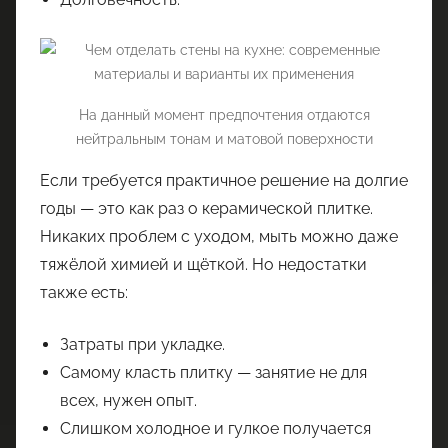
На данный момент предпочтения отдаются
нейтральным тонам и матовой поверхности
Если требуется практичное решение на долгие
годы — это как раз о керамической плитке.
Никаких проблем с уходом, мыть можно даже
тяжёлой химией и щёткой. Но недостатки
также есть:
Затраты при укладке.
Самому класть плитку — занятие не для
всех, нужен опыт.
Слишком холодное и гулкое получается