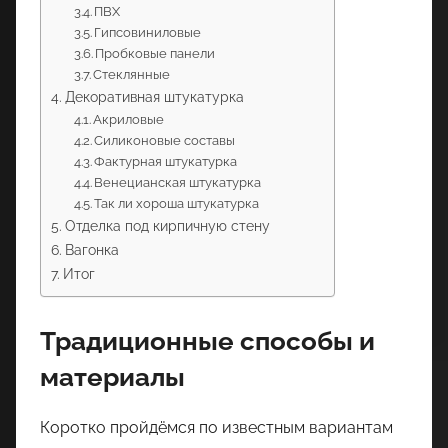
ПВХ
Гипсовиниловые
Пробковые панели
Стеклянные
Декоративная штукатурка
Акриловые
Силиконовые составы
Фактурная штукатурка
Венецианская штукатурка
Так ли хороша штукатурка
Отделка под кирпичную стену
Вагонка
Итог
Традиционные способы и
материалы
Коротко пройдёмся по известным вариантам