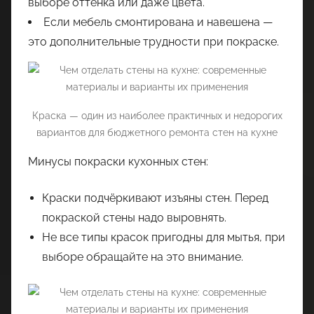
выборе оттенка или даже цвета.
Если мебель смонтирована и навешена —
это дополнительные трудности при покраске.
Краска — один из наиболее практичных и недорогих
вариантов для бюджетного ремонта стен на кухне
Минусы покраски кухонных стен:
Краски подчёркивают изъяны стен. Перед
покраской стены надо выровнять.
Не все типы красок пригодны для мытья, при
выборе обращайте на это внимание.