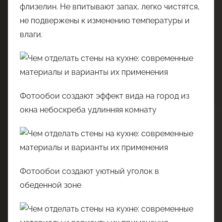
флизелин. Не впитывают запах, легко чистятся,
не подвержены к изменению температуры и
влаги.
Фотообои создают эффект вида на город из
окна небоскреба удлинняя комнату
Фотообои создают уютный уголок в
обеденной зоне