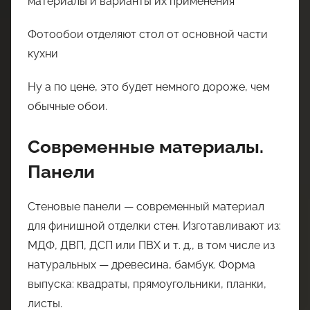
Фотообои отделяют стол от основной части
кухни
Ну а по цене, это будет немного дороже, чем
обычные обои.
Современные материалы.
Панели
Стеновые панели — современный материал
для финишной отделки стен. Изготавливают из:
МДФ, ДВП, ДСП или ПВХ и т. д., в том числе из
натуральных — древесина, бамбук. Форма
выпуска: квадраты, прямоугольники, планки,
листы.