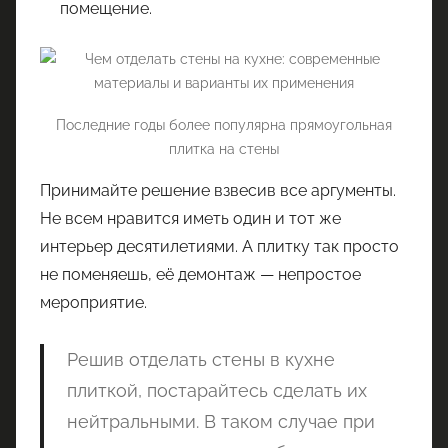
помещение.
Последние годы более популярна прямоугольная
плитка на стены
Принимайте решение взвесив все аргументы.
Не всем нравится иметь один и тот же
интерьер десятилетиями. А плитку так просто
не поменяешь, её демонтаж — непростое
мероприятие.
Решив отделать стены в кухне
плиткой, постарайтесь сделать их
нейтральными. В таком случае при