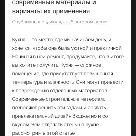
современные материалы и
варианты их применения
Опубликовано
9 июля, 2026
автором
admin
Кухня — то место, где мы начинаем день, и
хочется, чтобы она была уютной и практичной.
Начиная в ней ремонт, продумайте, что в итоге
вы хотите получить. Кухня — сложное
помещение, где присутствует повышенная
температура и влажность. Они могут привести
к повреждению отделочных материалов.
Современные строительные материалы
позволяют решить эти задачи и создать
привлекательный дизайн бюджетно и со
вкусом. Чем отделать стены на кухне
рассмотрим в этой статье.