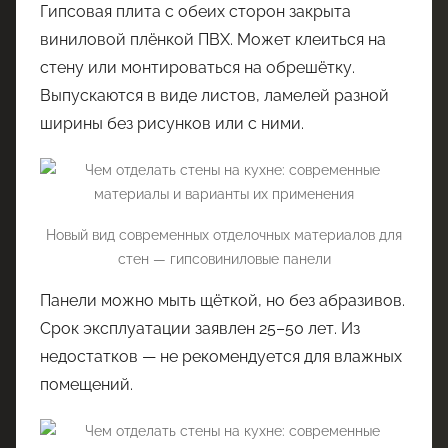
Гипсовая плита с обеих сторон закрыта
виниловой плёнкой ПВХ. Может клеиться на
стену или монтироваться на обрешётку.
Выпускаются в виде листов, ламелей разной
ширины без рисунков или с ними.
Новый вид современных отделочных материалов для
стен — гипсовиниловые панели
Панели можно мыть щёткой, но без абразивов.
Срок эксплуатации заявлен 25–50 лет. Из
недостатков — не рекомендуется для влажных
помещений.