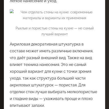
лёгкое нанесение и уход.
Рыхлые и пористые стены на кухне — не самый
лучший вариант
Акриловая декоративная штукатурка в
составе может иметь различные включения,
что даёт разный внешний вид. Также на вид
влияет техника нанесения. Это не самый
хороший вариант для кухни с точки зрения
ухода, так как структура большей части
акриловых штукатурок — пористая. Для
отделки стен лучше выбирать мелкопористые
и гладкие виды — ухаживать проще и плохо
впитывают запахи.