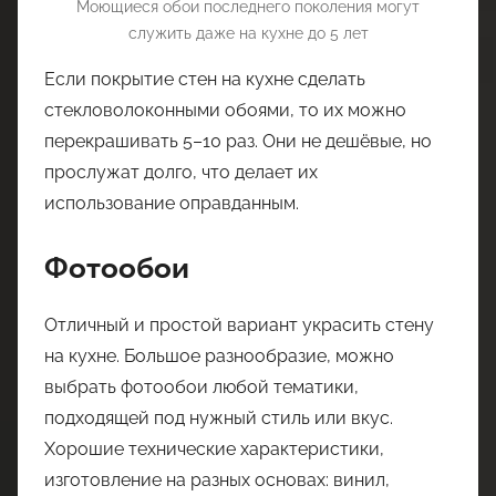
Моющиеся обои последнего поколения могут
служить даже на кухне до 5 лет
Если покрытие стен на кухне сделать
стекловолоконными обоями, то их можно
перекрашивать 5–10 раз. Они не дешёвые, но
прослужат долго, что делает их
использование оправданным.
Фотообои
Отличный и простой вариант украсить стену
на кухне. Большое разнообразие, можно
выбрать фотообои любой тематики,
подходящей под нужный стиль или вкус.
Хорошие технические характеристики,
изготовление на разных основах: винил,