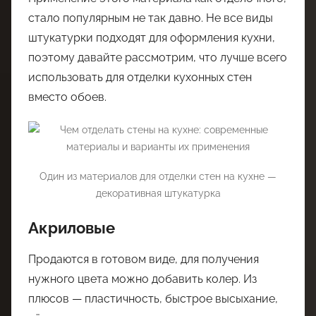
стало популярным не так давно. Не все виды
штукатурки подходят для оформления кухни,
поэтому давайте рассмотрим, что лучше всего
использовать для отделки кухонных стен
вместо обоев.
Один из материалов для отделки стен на кухне —
декоративная штукатурка
Акриловые
Продаются в готовом виде, для получения
нужного цвета можно добавить колер. Из
плюсов — пластичность, быстрое высыхание,