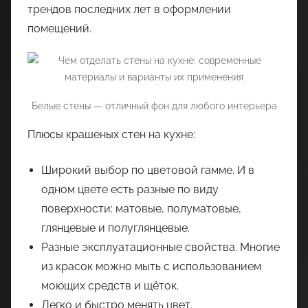
трендов последних лет в оформлении
помещений.
Белые стены — отличный фон для любого интерьера
Плюсы крашеных стен на кухне:
Широкий выбор по цветовой гамме. И в
одном цвете есть разные по виду
поверхности: матовые, полуматовые,
глянцевые и полуглянцевые.
Разные эксплуатационные свойства. Многие
из красок можно мыть с использованием
моющих средств и щёток.
Легко и быстро менять цвет.