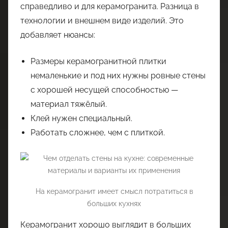
справедливо и для керамогранита. Разница в
технологии и внешнем виде изделий. Это
добавляет нюансы:
Размеры керамогранитной плитки
немаленькие и под них нужны ровные стены
с хорошей несущей способностью —
материал тяжёлый.
Клей нужен специальный.
Работать сложнее, чем с плиткой.
На керамогранит имеет смысл потратиться в
больших кухнях
Керамогранит хорошо выглядит в больших