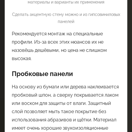
Сделать акцентную стену можно и из гипсовиниловых
панелей
Рекомендуется монтаж на специальные
профили. Из-за всех этих нюансов их не
назовёшь дешёвыми, но цена не слишком
высокая.
Пробковые панели
На основу из бумаги или дерева наклеивается
пробковый шпон, а сверху покрывается лаком
или воском для защиты от влаги. Защитный
слой позволяет мыть такое покрытие без
использования абразивов и щётки. Материал
имеет очень хорошие звукоизоляционные