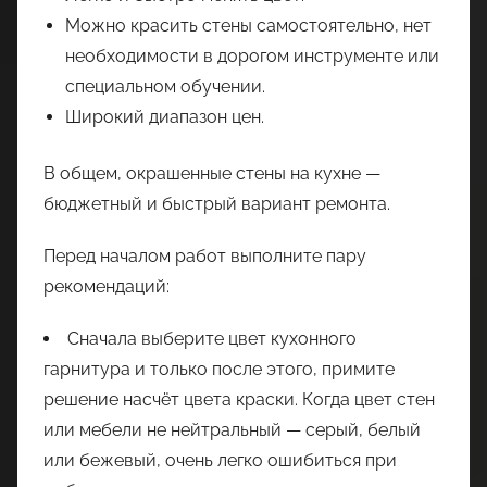
Можно красить стены самостоятельно, нет
необходимости в дорогом инструменте или
специальном обучении.
Широкий диапазон цен.
В общем, окрашенные стены на кухне —
бюджетный и быстрый вариант ремонта.
Перед началом работ выполните пару
рекомендаций:
Сначала выберите цвет кухонного
гарнитура и только после этого, примите
решение насчёт цвета краски. Когда цвет стен
или мебели не нейтральный — серый, белый
или бежевый, очень легко ошибиться при