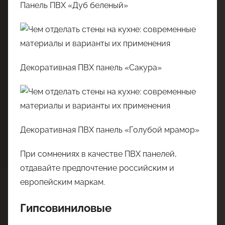
Панель ПВХ «Дуб беленый»
Декоративная ПВХ панель «Сакура»
Декоративная ПВХ панель «Голубой мрамор»
При сомнениях в качестве ПВХ панелей,
отдавайте предпочтение российским и
европейским маркам.
Гипсовиниловые