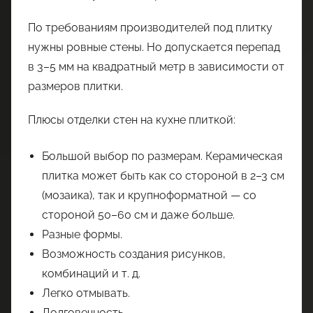
По требованиям производителей под плитку
нужны ровные стены. Но допускается перепад
в 3–5 мм на квадратный метр в зависимости от
размеров плитки.
Плюсы отделки стен на кухне плиткой:
Большой выбор по размерам. Керамическая
плитка может быть как со стороной в 2–3 см
(мозаика), так и крупноформатной — со
стороной 50–60 см и даже больше.
Разные формы.
Возможность создания рисунков,
комбинаций и т. д.
Легко отмывать.
Долговечность.