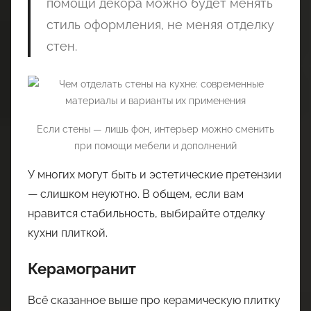
помощи декора можно будет менять
стиль оформления, не меняя отделку
стен.
Если стены — лишь фон, интерьер можно сменить
при помощи мебели и дополнений
У многих могут быть и эстетические претензии
— слишком неуютно. В общем, если вам
нравится стабильность, выбирайте отделку
кухни плиткой.
Керамогранит
Всё сказанное выше про керамическую плитку