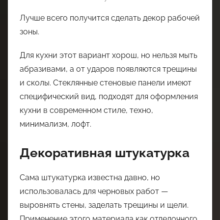
Лучше всего получится сделать декор рабочей
зоны.
Для кухни этот вариант хорош, но нельзя мыть
абразивами, а от ударов появляются трещины
и сколы. Стеклянные стеновые панели имеют
специфический вид, подходят для оформления
кухни в современном стиле, техно,
минимализм, лофт.
Декоративная штукатурка
Сама штукатурка известна давно, но
использовалась для черновых работ —
выровнять стены, заделать трещины и щели.
Применение этого материала как отделочного,