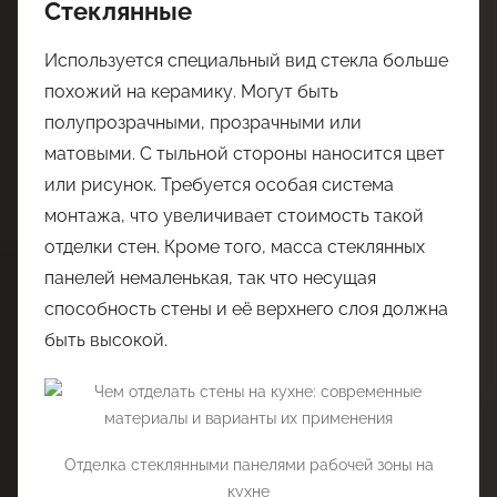
Стеклянные
Используется специальный вид стекла больше
похожий на керамику. Могут быть
полупрозрачными, прозрачными или
матовыми. С тыльной стороны наносится цвет
или рисунок. Требуется особая система
монтажа, что увеличивает стоимость такой
отделки стен. Кроме того, масса стеклянных
панелей немаленькая, так что несущая
способность стены и её верхнего слоя должна
быть высокой.
Отделка стеклянными панелями рабочей зоны на
кухне