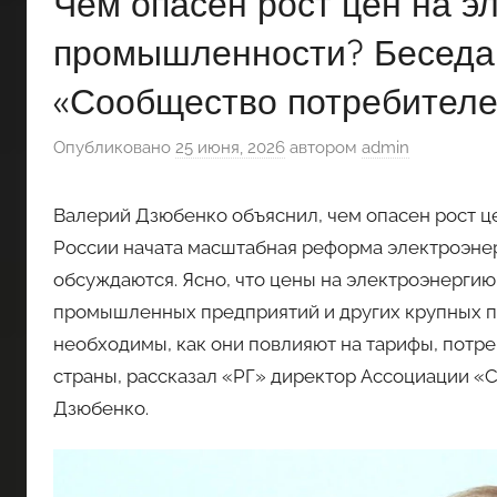
Чем опасен рост цен на э
промышленности? Беседа 
«Сообщество потребителе
Опубликовано
25 июня, 2026
автором
admin
Валерий Дзюбенко объяснил, чем опасен рост 
России начата масштабная реформа электроэнер
обсуждаются. Ясно, что цены на электроэнергию
промышленных предприятий и других крупных п
необходимы, как они повлияют на тарифы, потр
страны, рассказал «РГ» директор Ассоциации 
Дзюбенко.