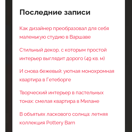
Последние записи
Как дизайнер преобразовал для себя
маленькую студию в Варшаве
Стильный декор, с которым простой
интерьер выглядит дорого (49 кв. м)
И снова бежевый: уютная монохромная
квартира в Гетеборге
Творческий интерьер в пастельных
тонах: смелая квартира в Милане
В объятьях ласкового солнца: летняя
коллекция Pottery Barn