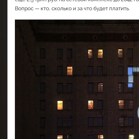
Вопрос — кто, сколько и за что будет платить.