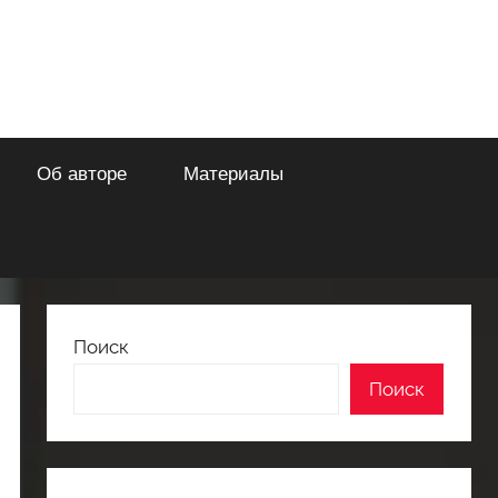
Об авторе
Материалы
Поиск
Поиск