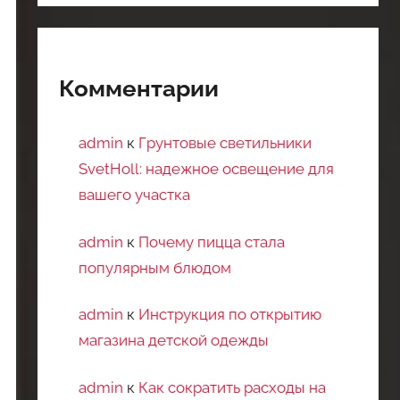
Комментарии
admin
к
Грунтовые светильники
SvetHoll: надежное освещение для
вашего участка
admin
к
Почему пицца стала
популярным блюдом
admin
к
Инструкция по открытию
магазина детской одежды
admin
к
Как сократить расходы на