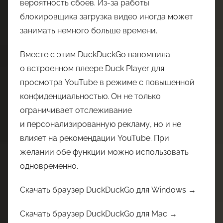
вероятность сбоев. Из-за работы
блокировщика загрузка видео иногда может
занимать немного больше времени.
Вместе с этим DuckDuckGo напомнила
о встроенном плеере Duck Player для
просмотра YouTube в режиме с повышенной
конфиденциальностью. Он не только
ограничивает отслеживание
и персонализированную рекламу, но и не
влияет на рекомендации YouTube. При
желании обе функции можно использовать
одновременно.
Скачать браузер DuckDuckGo для Windows →
Скачать браузер DuckDuckGo для Mac →