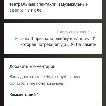
записям
театральные спектакли и музыкальные
open-air в июле
Следующая запись
Microsoft признала ошибку в Windows 11,
которая потребляет до 500 ГБ памяти
Добавить комментарий
Ваш адрес email не будет опубликован.
Обязательные поля помечены
*
Комментарий
*