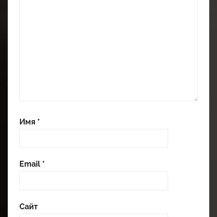
Имя
*
Email
*
Сайт