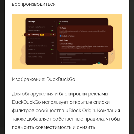
воспроизводиться.
Изображение: DuckDuckGo
Для обнаружения и блокировки рекламы
DuckDuckGo использует открытые списки
фильтров сообщества uBlock Origin. Компания
также добавляет собственные правила, чтобы
повысить совместимость и снизить