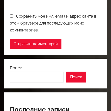
Сохранить моё имя, email и адрес сайта в
этом браузере для последующих моих
комментариев.
Поиск
Поиск
Последние записи