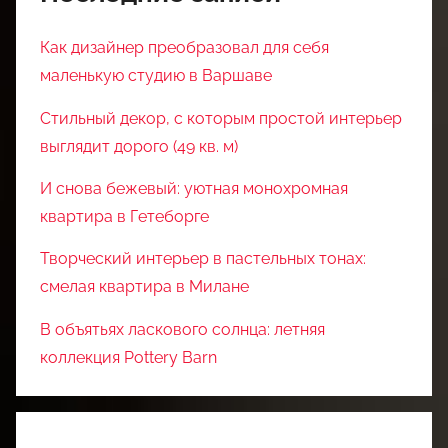
Как дизайнер преобразовал для себя
маленькую студию в Варшаве
Стильный декор, с которым простой интерьер
выглядит дорого (49 кв. м)
И снова бежевый: уютная монохромная
квартира в Гетеборге
Творческий интерьер в пастельных тонах:
смелая квартира в Милане
В объятьях ласкового солнца: летняя
коллекция Pottery Barn