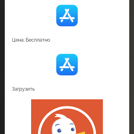
Цена: Бесплатно
Загрузить