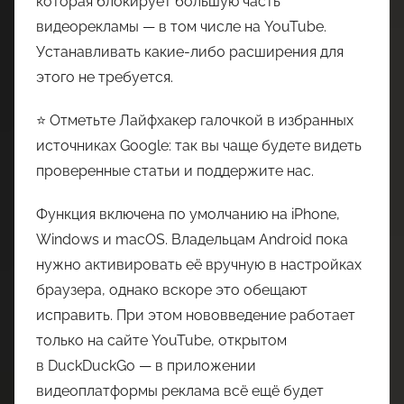
которая блокирует большую часть
видеорекламы — в том числе на YouTube.
Устанавливать какие-либо расширения для
этого не требуется.
⭐ Отметьте Лайфхакер галочкой в избранных
источниках Google: так вы чаще будете видеть
проверенные статьи и поддержите нас.
Функция включена по умолчанию на iPhone,
Windows и macOS. Владельцам Android пока
нужно активировать её вручную в настройках
браузера, однако вскоре это обещают
исправить. При этом нововведение работает
только на сайте YouTube, открытом
в DuckDuckGo — в приложении
видеоплатформы реклама всё ещё будет