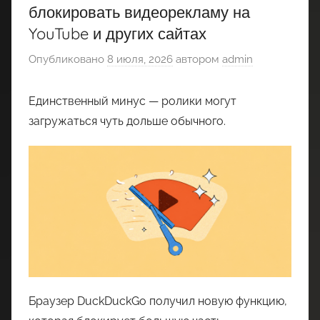
блокировать видеорекламу на
YouTube и других сайтах
Опубликовано
8 июля, 2026
автором
admin
Единственный минус — ролики могут
загружаться чуть дольше обычного.
Браузер DuckDuckGo получил новую функцию,