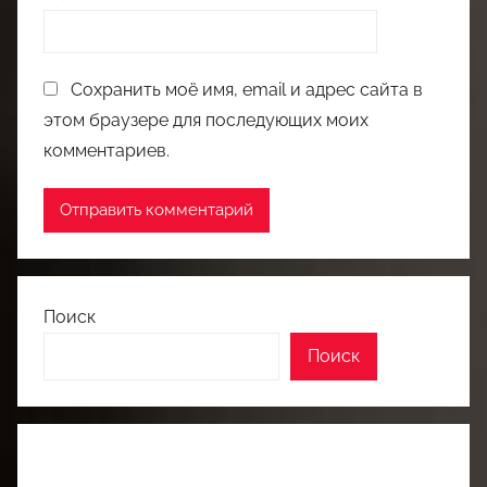
Сохранить моё имя, email и адрес сайта в
этом браузере для последующих моих
комментариев.
Поиск
Поиск