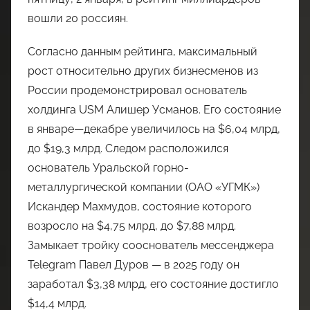
вошли 20 россиян.
Согласно данным рейтинга, максимальный
рост относительно других бизнесменов из
России продемонстрировал основатель
холдинга USM Алишер Усманов. Его состояние
в январе—декабре увеличилось на $6,04 млрд,
до $19,3 млрд. Следом расположился
основатель Уральской горно-
металлургической компании (ОАО «УГМК»)
Искандер Махмудов, состояние которого
возросло на $4,75 млрд, до $7,88 млрд.
Замыкает тройку сооснователь мессенджера
Telegram Павел Дуров — в 2025 году он
заработал $3,38 млрд, его состояние достигло
$14,4 млрд.