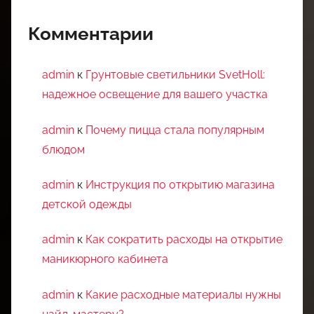
Комментарии
admin
к
Грунтовые светильники SvetHoll:
надежное освещение для вашего участка
admin
к
Почему пицца стала популярным
блюдом
admin
к
Инструкция по открытию магазина
детской одежды
admin
к
Как сократить расходы на открытие
маникюрного кабинета
admin
к
Какие расходные материалы нужны