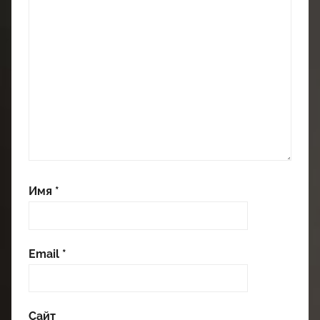
Имя
*
Email
*
Сайт