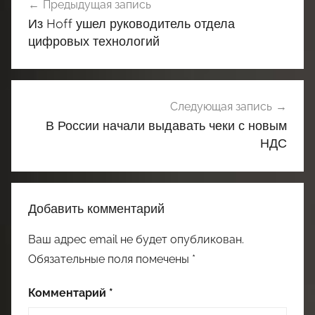
Предыдущая запись
по
Из Hoff ушел руководитель отдела
записям
цифровых технологий
Следующая запись
В России начали выдавать чеки с новым
НДС
Добавить комментарий
Ваш адрес email не будет опубликован.
Обязательные поля помечены
*
Комментарий
*