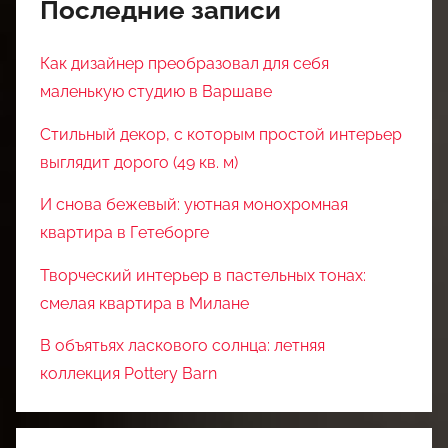
Последние записи
Как дизайнер преобразовал для себя
маленькую студию в Варшаве
Стильный декор, с которым простой интерьер
выглядит дорого (49 кв. м)
И снова бежевый: уютная монохромная
квартира в Гетеборге
Творческий интерьер в пастельных тонах:
смелая квартира в Милане
В объятьях ласкового солнца: летняя
коллекция Pottery Barn