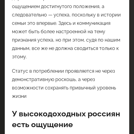
ощущением достигнутого положения, а
следовательно — успеха, поскольку в истории
семьи это впервые. Здесь и коммуникация
может быть более настроенной на тему
признания успеха, но при этом, судя по нашим
данным, все же не должна сводиться только к
этому.
Статус в потреблении проявляется не через
демонстративную роскошь, а через
возможности сохранять привычный уровень
жизни
У высокодоходных россиян
есть ощущение