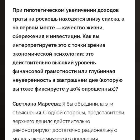
При гипотетическом увеличении доходов
траты на роскошь находятся внизу списка, а
на первом месте — качество жизни,
сбережения и инвестиции. Как вы
интерпретируете это с точки зрения
экономической психологии: это
действительно высокий уровень
финансовой грамотности или глубинная
неуверенность в завтрашнем дне (которую
вы тоже фиксируете у 40% опрошенных)?
Светлана Мареева:
Я бы объединила эти
объяснения. С одной стороны, представители
верхнего дециля действительно
демонстрируют достаточно рациональную
модель экономического поведения,