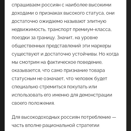
спрашиваем россиян с наиболее высокими
доходами о признаках высокого статуса, они
достаточно ожидаемо называют элитную
недвижимость, транспорт премиум-класса,
поездки за границу. Значит, на уровне
общественных представлений эти маркеры
существуют и достаточно устойчивы. Но когда
мы смотрим на фактическое поведение,
оказывается, что само признание товара
статусным не означает, что человек будет
специально стремиться покупать или
использовать его именно для демонстрации
своего положения.
Для высокодоходных россиян потребление —
часть вполне рациональной стратегии