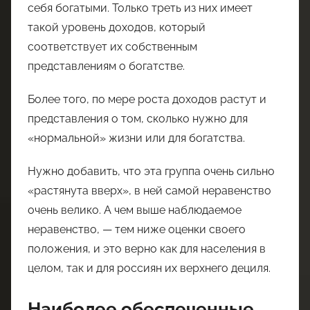
себя богатыми. Только треть из них имеет
такой уровень доходов, который
соответствует их собственным
представлениям о богатстве.
Более того, по мере роста доходов растут и
представления о том, сколько нужно для
«нормальной» жизни или для богатства.
Нужно добавить, что эта группа очень сильно
«растянута вверх», в ней самой неравенство
очень велико. А чем выше наблюдаемое
неравенство, — тем ниже оценки своего
положения, и это верно как для населения в
целом, так и для россиян их верхнего дециля.
Наиболее обеспеченные