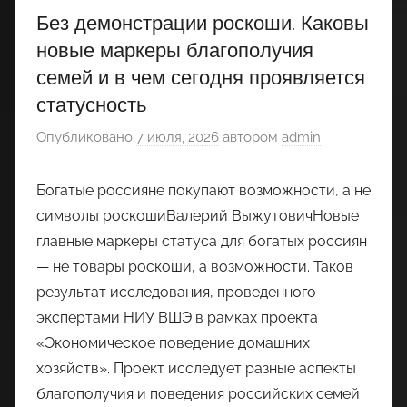
Без демонстрации роскоши. Каковы
новые маркеры благополучия
семей и в чем сегодня проявляется
статусность
Опубликовано
7 июля, 2026
автором
admin
Богатые россияне покупают возможности, а не
символы роскошиВалерий ВыжутовичНовые
главные маркеры статуса для богатых россиян
— не товары роскоши, а возможности. Таков
результат исследования, проведенного
экспертами НИУ ВШЭ в рамках проекта
«Экономическое поведение домашних
хозяйств». Проект исследует разные аспекты
благополучия и поведения российских семей