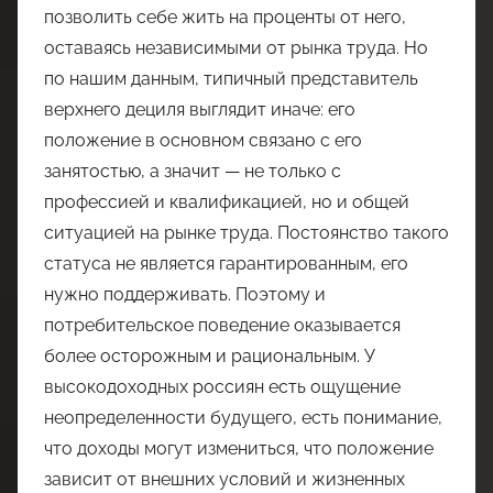
позволить себе жить на проценты от него,
оставаясь независимыми от рынка труда. Но
по нашим данным, типичный представитель
верхнего дециля выглядит иначе: его
положение в основном связано с его
занятостью, а значит — не только с
профессией и квалификацией, но и общей
ситуацией на рынке труда. Постоянство такого
статуса не является гарантированным, его
нужно поддерживать. Поэтому и
потребительское поведение оказывается
более осторожным и рациональным. У
высокодоходных россиян есть ощущение
неопределенности будущего, есть понимание,
что доходы могут измениться, что положение
зависит от внешних условий и жизненных