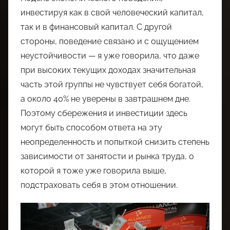
инвестируя как в свой человеческий капитал,
так и в финансовый капитал. С другой
стороны, поведение связано и с ощущением
неустойчивости — я уже говорила, что даже
при высоких текущих доходах значительная
часть этой группы не чувствует себя богатой,
а около 40% не уверены в завтрашнем дне.
Поэтому сбережения и инвестиции здесь
могут быть способом ответа на эту
неопределенность и попыткой снизить степень
зависимости от занятости и рынка труда, о
которой я тоже уже говорила выше,
подстраховать себя в этом отношении.