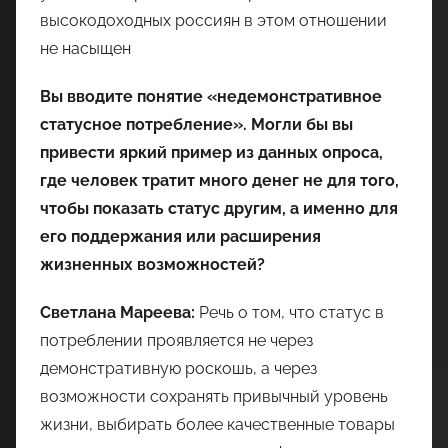
высокодоходных россиян в этом отношении
не насыщен
Вы вводите понятие «недемонстративное
статусное потребление». Могли бы вы
привести яркий пример из данных опроса,
где человек тратит много денег не для того,
чтобы показать статус другим, а именно для
его поддержания или расширения
жизненных возможностей?
Светлана Мареева:
Речь о том, что статус в
потреблении проявляется не через
демонстративную роскошь, а через
возможности сохранять привычный уровень
жизни, выбирать более качественные товары