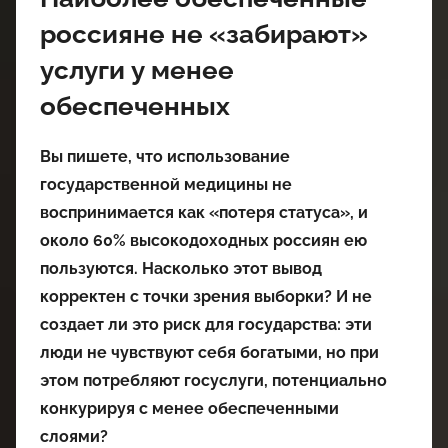
россияне не «забирают»
услуги у менее
обеспеченных
Вы пишете, что использование
государственной медицины не
воспринимается как «потеря статуса», и
около 60% высокодоходных россиян ею
пользуются. Насколько этот вывод
корректен с точки зрения выборки? И не
создает ли это риск для государства: эти
люди не чувствуют себя богатыми, но при
этом потребляют госуслуги, потенциально
конкурируя с менее обеспеченными
слоями?