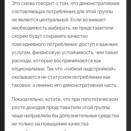
Это снова говорит о том, что демонстративная
составляющая потребления для этой группы
не является центральной. Если возникает
необходимость выбирать, ее представители
скорее будут сохранять качество
повседневного потребления, доступ к важным
услугам, финансовую устойчивость, чем такие
расходы, которые воспринимаются как
опциональные. Так что «гибкой надстройкой»
оказывается не статусное потребление как
таковое, а именно его демонстративная часть.
Показательно, кстати, что при гипотетическом
росте доходов представители этой группы
чаще направляли бы дополнительные средства
не только на повышение качества