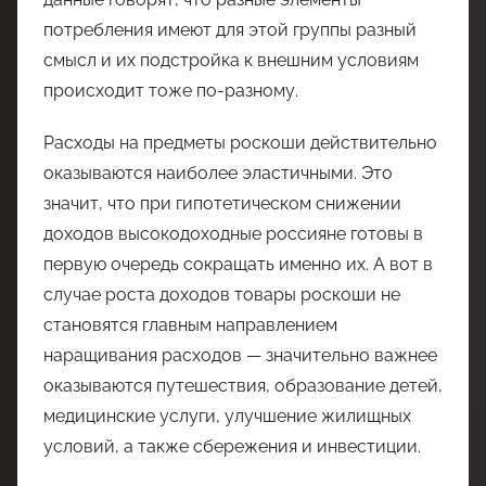
потребления имеют для этой группы разный
смысл и их подстройка к внешним условиям
происходит тоже по-разному.
Расходы на предметы роскоши действительно
оказываются наиболее эластичными. Это
значит, что при гипотетическом снижении
доходов высокодоходные россияне готовы в
первую очередь сокращать именно их. А вот в
случае роста доходов товары роскоши не
становятся главным направлением
наращивания расходов — значительно важнее
оказываются путешествия, образование детей,
медицинские услуги, улучшение жилищных
условий, а также сбережения и инвестиции.