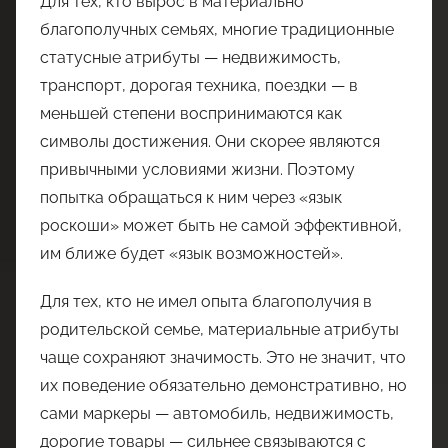
Для тех, кто вырос в материально
благополучных семьях, многие традиционные
статусные атрибуты — недвижимость,
транспорт, дорогая техника, поездки — в
меньшей степени воспринимаются как
символы достижения. Они скорее являются
привычными условиями жизни. Поэтому
попытка обращаться к ним через «язык
роскоши» может быть не самой эффективной,
им ближе будет «язык возможностей».
Для тех, кто не имел опыта благополучия в
родительской семье, материальные атрибуты
чаще сохраняют значимость. Это не значит, что
их поведение обязательно демонстративно, но
сами маркеры — автомобиль, недвижимость,
дорогие товары — сильнее связываются с