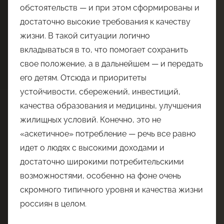
обстоятельств — и при этом сформированы и
достаточно высокие требования к качеству
жизни. В такой ситуации логично
вкладываться в то, что помогает сохранить
свое положение, а в дальнейшем — и передать
его детям. Отсюда и приоритеты
устойчивости, сбережений, инвестиций,
качества образования и медицины, улучшения
жилищных условий. Конечно, это не
«аскетичное» потребление — речь все равно
идет о людях с высокими доходами и
достаточно широкими потребительскими
возможностями, особенно на фоне очень
скромного типичного уровня и качества жизни
россиян в целом.