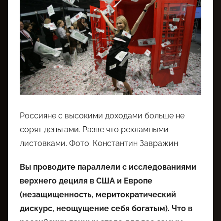
Россияне с высокими доходами больше не
сорят деньгами. Разве что рекламными
листовками. Фото: Константин Завражин
Вы проводите параллели с исследованиями
верхнего дециля в США и Европе
(незащищенность, меритократический
дискурс, неощущение себя богатым). Что в