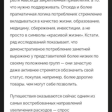
раз и навсегда закрепленная привилегия, а то,
что нужно поддерживать. Отсюда и более
прагматичная логика потребления: стремление
вкладываться в качество жизни, образование,
медицину, сбережения, инвестиции, а не
просто в символы «красивой жизни». Кстати,
ряд исследований показывает, что
демонстративное потребление заметней
выражено у представителей более низких по
своему положению групп — они зачастую
даже активнее стремятся обозначить свой
статус, покупая, например, более дорогие
товары, чем могут себе позволить.
Путешествия оказываются сейчас одним из
самых востребованных направлений
увеличения расходов — спрос