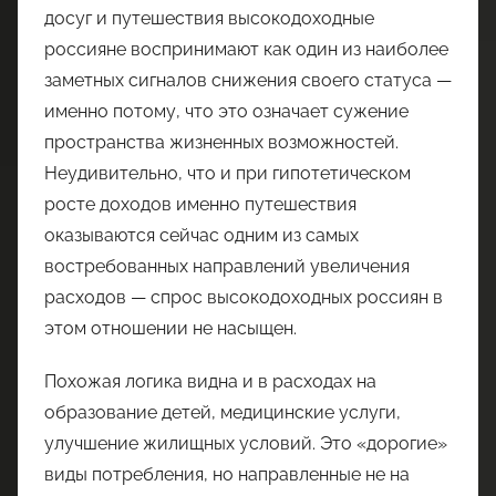
досуг и путешествия высокодоходные
россияне воспринимают как один из наиболее
заметных сигналов снижения своего статуса —
именно потому, что это означает сужение
пространства жизненных возможностей.
Неудивительно, что и при гипотетическом
росте доходов именно путешествия
оказываются сейчас одним из самых
востребованных направлений увеличения
расходов — спрос высокодоходных россиян в
этом отношении не насыщен.
Похожая логика видна и в расходах на
образование детей, медицинские услуги,
улучшение жилищных условий. Это «дорогие»
виды потребления, но направленные не на