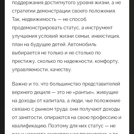
поддержания достигнутого уровня жизни, а не
стратегии демонстрации своего положения.
Так, недвижимость — не способ
продемонстрировать статус, а инструмент
улучшения условий жизни семьи, инвестиция,
план на будущее детей. Автомобиль
выбирается не только и не столько по
престижу, сколько по надежности, комфорту,
управляемости, качеству.
Важно и то, что большинство представителей
верхнего дециля — это не «рантье», живущие
на доходы от капитала, а люди, чье положение
связано с рынком труда: они получают доходы
от занятости, опираются на свою профессию и
квалификацию. Поэтому для них статус — не