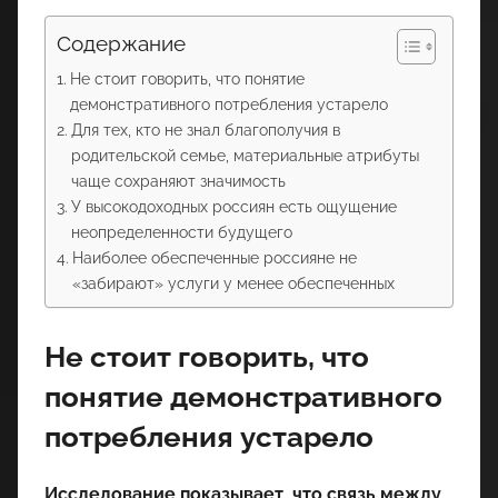
Содержание
Не стоит говорить, что понятие
демонстративного потребления устарело
Для тех, кто не знал благополучия в
родительской семье, материальные атрибуты
чаще сохраняют значимость
У высокодоходных россиян есть ощущение
неопределенности будущего
Наиболее обеспеченные россияне не
«забирают» услуги у менее обеспеченных
Не стоит говорить, что
понятие демонстративного
потребления устарело
Исследование показывает, что связь между