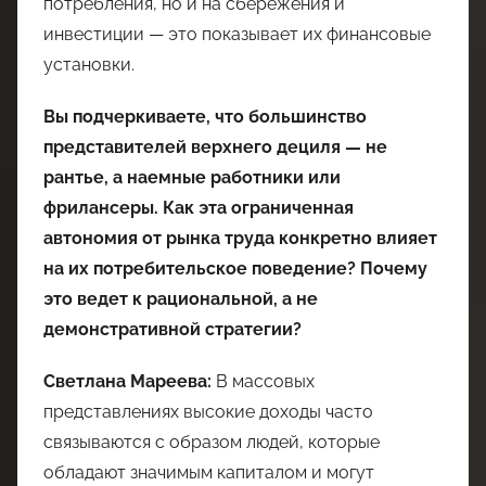
потребления, но и на сбережения и
инвестиции — это показывает их финансовые
установки.
Вы подчеркиваете, что большинство
представителей верхнего дециля — не
рантье, а наемные работники или
фрилансеры. Как эта ограниченная
автономия от рынка труда конкретно влияет
на их потребительское поведение? Почему
это ведет к рациональной, а не
демонстративной стратегии?
Светлана Мареева:
В массовых
представлениях высокие доходы часто
связываются с образом людей, которые
обладают значимым капиталом и могут