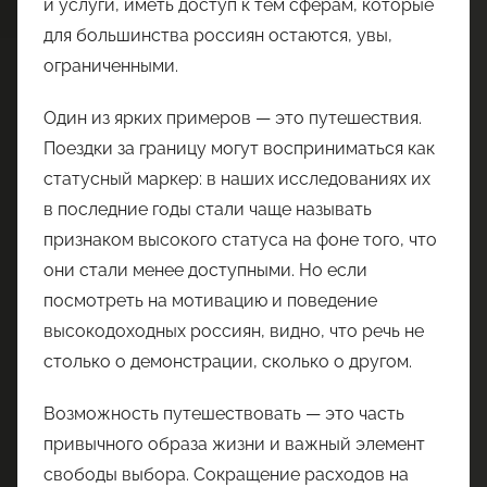
и услуги, иметь доступ к тем сферам, которые
для большинства россиян остаются, увы,
ограниченными.
Один из ярких примеров — это путешествия.
Поездки за границу могут восприниматься как
статусный маркер: в наших исследованиях их
в последние годы стали чаще называть
признаком высокого статуса на фоне того, что
они стали менее доступными. Но если
посмотреть на мотивацию и поведение
высокодоходных россиян, видно, что речь не
столько о демонстрации, сколько о другом.
Возможность путешествовать — это часть
привычного образа жизни и важный элемент
свободы выбора. Сокращение расходов на