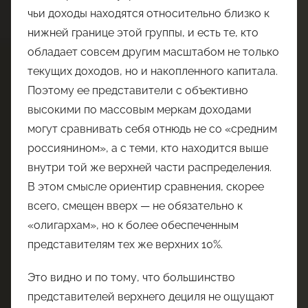
чьи доходы находятся относительно близко к
нижней границе этой группы, и есть те, кто
обладает совсем другим масштабом не только
текущих доходов, но и накопленного капитала.
Поэтому ее представители с объективно
высокими по массовым меркам доходами
могут сравнивать себя отнюдь не со «средним
россиянином», а с теми, кто находится выше
внутри той же верхней части распределения.
В этом смысле ориентир сравнения, скорее
всего, смещен вверх — не обязательно к
«олигархам», но к более обеспеченным
представителям тех же верхних 10%.
Это видно и по тому, что большинство
представителей верхнего дециля не ощущают