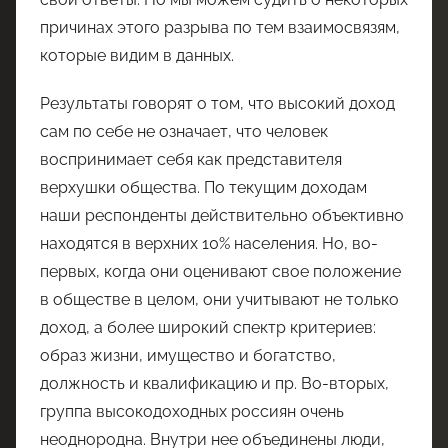
причинах этого разрыва по тем взаимосвязям,
которые видим в данных.
Результаты говорят о том, что высокий доход
сам по себе не означает, что человек
воспринимает себя как представителя
верхушки общества. По текущим доходам
наши респонденты действительно объективно
находятся в верхних 10% населения. Но, во-
первых, когда они оценивают свое положение
в обществе в целом, они учитывают не только
доход, а более широкий спектр критериев:
образ жизни, имущество и богатство,
должность и квалификацию и пр. Во-вторых,
группа высокодоходных россиян очень
неоднородна. Внутри нее объединены люди,