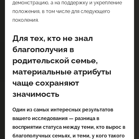
демонстрацию, а на поддержку и укрепление
положения, в том числе для следующего
поколения.
Для тех, кто не знал
благополучия в
родительской семье,
материальные атрибуты
чаще сохраняют
значимость
Один из самых интересных результатов
вашего исследования — разница в
восприятии статуса между теми, кто вырос в
благополучных семьях, и теми, у кого такого