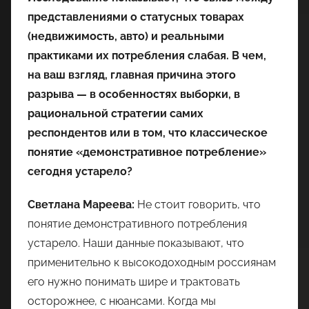
представлениями о статусных товарах
(недвижимость, авто) и реальными
практиками их потребления слабая. В чем,
на ваш взгляд, главная причина этого
разрыва — в особенностях выборки, в
рациональной стратегии самих
респондентов или в том, что классическое
понятие «демонстративное потребление»
сегодня устарело?
Светлана Мареева:
Не стоит говорить, что
понятие демонстративного потребления
устарело. Наши данные показывают, что
применительно к высокодоходным россиянам
его нужно понимать шире и трактовать
осторожнее, с нюансами. Когда мы