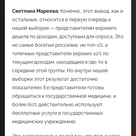
Светлана Мареева:
Конечно, этот вывод, как и
остальные, относится в первую очередь к
нашей выборке — представителям верхнего
дециля по доходам, доступным для опроса. Это
не самые богатые россияне, не топ-1%, а
типичные представители верхних 10% по
текущим доходам, находящиеся где-то в
середине этой группы. Но внутри нашей
выборки этот результат достаточно
показателен. Ее представители готовы
обращаться к государственной медицине, и
более 60% действительно используют
бесплатные услуги в государственных
медицинских учреждениях.