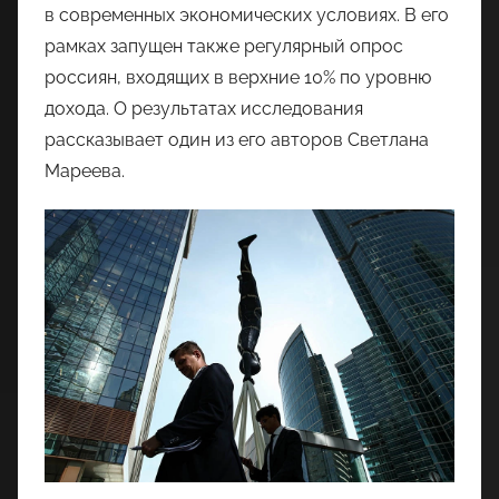
в современных экономических условиях. В его
рамках запущен также регулярный опрос
россиян, входящих в верхние 10% по уровню
дохода. О результатах исследования
рассказывает один из его авторов Светлана
Мареева.