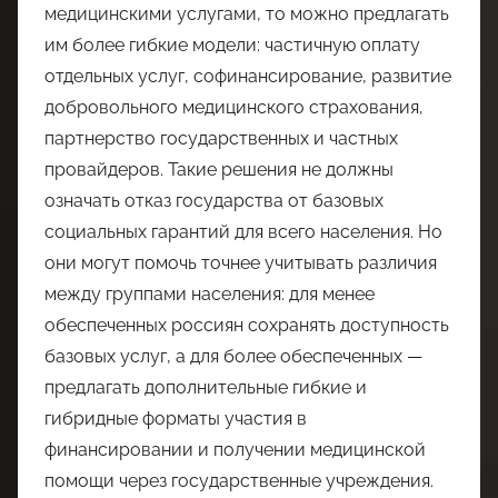
медицинскими услугами, то можно предлагать
им более гибкие модели: частичную оплату
отдельных услуг, софинансирование, развитие
добровольного медицинского страхования,
партнерство государственных и частных
провайдеров. Такие решения не должны
означать отказ государства от базовых
социальных гарантий для всего населения. Но
они могут помочь точнее учитывать различия
между группами населения: для менее
обеспеченных россиян сохранять доступность
базовых услуг, а для более обеспеченных —
предлагать дополнительные гибкие и
гибридные форматы участия в
финансировании и получении медицинской
помощи через государственные учреждения.