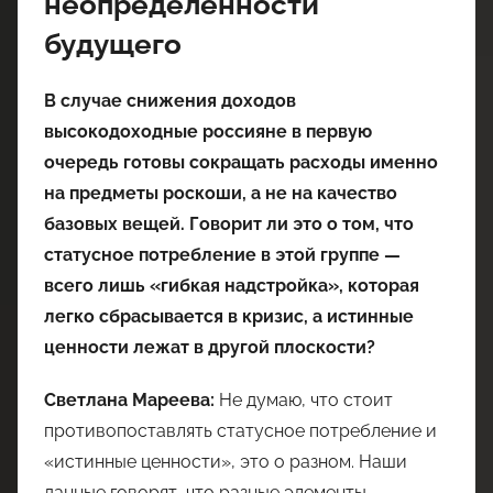
неопределенности
будущего
В случае снижения доходов
высокодоходные россияне в первую
очередь готовы сокращать расходы именно
на предметы роскоши, а не на качество
базовых вещей. Говорит ли это о том, что
статусное потребление в этой группе —
всего лишь «гибкая надстройка», которая
легко сбрасывается в кризис, а истинные
ценности лежат в другой плоскости?
Светлана Мареева:
Не думаю, что стоит
противопоставлять статусное потребление и
«истинные ценности», это о разном. Наши
данные говорят, что разные элементы