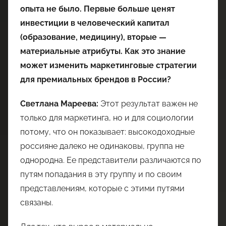
опыта не было. Первые больше ценят
инвестиции в человеческий капитал
(образование, медицину), вторые —
материальные атрибуты. Как это знание
может изменить маркетинговые стратегии
для премиальных брендов в России?
Светлана Мареева:
Этот результат важен не
только для маркетинга, но и для социологии
потому, что он показывает: высокодоходные
россияне далеко не одинаковы, группа не
однородна. Ее представители различаются по
путям попадания в эту группу и по своим
представлениям, которые с этими путями
связаны.