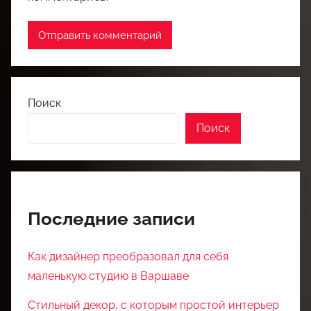
Поиск
Поиск
Последние записи
Как дизайнер преобразовал для себя
маленькую студию в Варшаве
Стильный декор, с которым простой интерьер