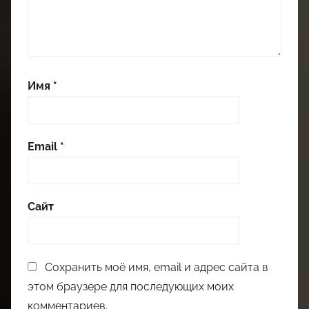
Имя
*
Email
*
Сайт
Сохранить моё имя, email и адрес сайта в
этом браузере для последующих моих
комментариев.