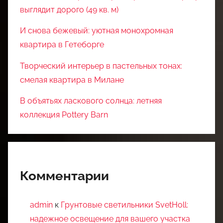
выглядит дорого (49 кв. м)
И снова бежевый: уютная монохромная
квартира в Гетеборге
Творческий интерьер в пастельных тонах:
смелая квартира в Милане
В объятьях ласкового солнца: летняя
коллекция Pottery Barn
Комментарии
admin
к
Грунтовые светильники SvetHoll:
надежное освещение для вашего участка