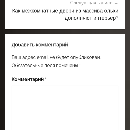
Следующая запись
Как межкомнатные двери из массива ольхи
дополняют интерьер?
Добавить комментарий
Ваш адрес email не будет опубликован.
Обязательные поля помечены
*
Комментарий
*