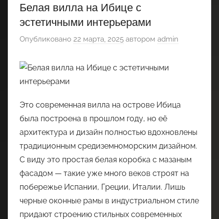
Белая вилла на Ибице с
эстетичными интерьерами
Опубликовано
22 марта, 2025
автором
admin
Это современная вилла на острове Ибица
была построена в прошлом году, но её
архитектура и дизайн полностью вдохновлены
традиционным средиземноморским дизайном.
С виду это простая белая коробка с мазаным
фасадом — такие уже много веков строят на
побережье Испании, Греции, Италии. Лишь
черные оконные рамы в индустриальном стиле
придают строению стильных современных