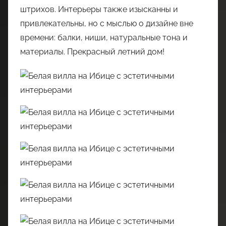
штрихов. Интерьеры также изысканны и
привлекательны, но с мыслью о дизайне вне
времени: балки, ниши, натуральные тона и
материалы. Прекрасный летний дом!