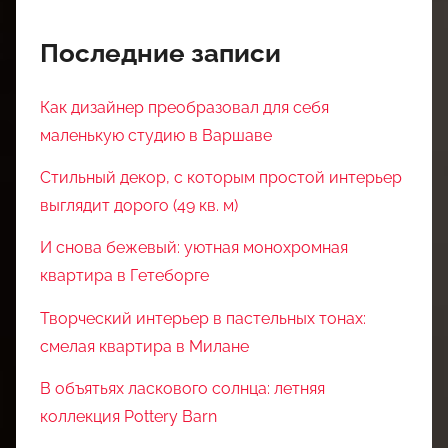
Последние записи
Как дизайнер преобразовал для себя
маленькую студию в Варшаве
Стильный декор, с которым простой интерьер
выглядит дорого (49 кв. м)
И снова бежевый: уютная монохромная
квартира в Гетеборге
Творческий интерьер в пастельных тонах:
смелая квартира в Милане
В объятьях ласкового солнца: летняя
коллекция Pottery Barn