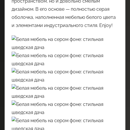
пространством, но и довольно смелым
дизайном. В его основе — полностью серая
оболочка, наполненная мебелью белого цвета
и элементами индустриального стиля. Enjoy!