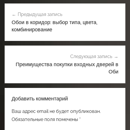
Навигация
Предыдущая запись
по
Обои в коридор: выбор типа, цвета,
записям
комбинирование
Следующая запись
Преимущества покупки входных дверей в
Оби
Добавить комментарий
Ваш адрес email не будет опубликован.
Обязательные поля помечены
*