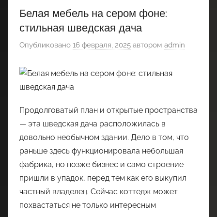
Белая мебель на сером фоне:
стильная шведская дача
Опубликовано
16 февраля, 2025
автором
admin
Продолговатый план и открытые пространства
— эта шведская дача расположилась в
довольно необычном здании. Дело в том, что
раньше здесь функционировала небольшая
фабрика, но позже бизнес и само строение
пришли в упадок, перед тем как его выкупил
частный владелец. Сейчас коттедж может
похвастаться не только интересным