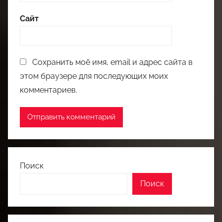
Сайт
Сохранить моё имя, email и адрес сайта в
этом браузере для последующих моих
комментариев.
Поиск
Поиск