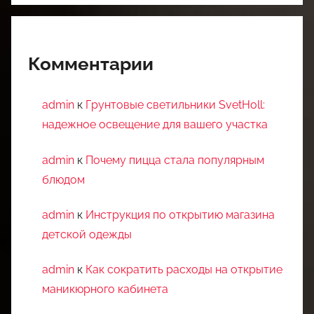
Комментарии
admin
к
Грунтовые светильники SvetHoll:
надежное освещение для вашего участка
admin
к
Почему пицца стала популярным
блюдом
admin
к
Инструкция по открытию магазина
детской одежды
admin
к
Как сократить расходы на открытие
маникюрного кабинета