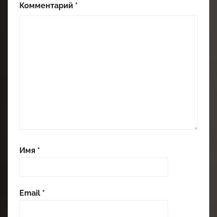
Комментарий
*
Имя
*
Email
*