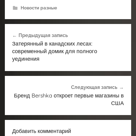
Новости разные
Навигация
Предыдущая запись
по
Затерянный в канадских лесах:
записям
современный домик для полного
уединения
Следующая запись
Бренд Bershka откроет первые магазины в
США
Добавить комментарий