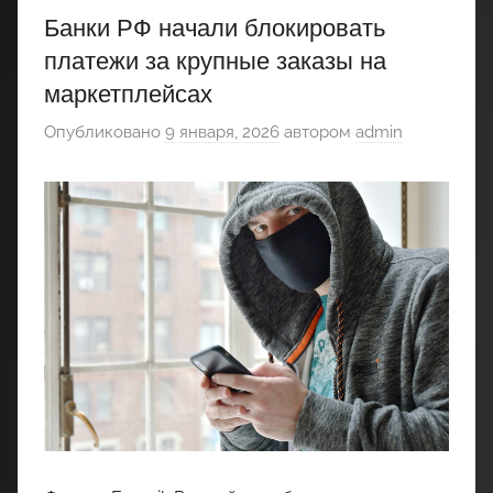
Банки РФ начали блокировать
платежи за крупные заказы на
маркетплейсах
Опубликовано
9 января, 2026
автором
admin