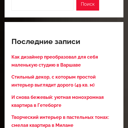
Поиск
Последние записи
Как дизайнер преобразовал для себя
маленькую студию в Варшаве
Стильный декор, с которым простой
интерьер выглядит дорого (49 кв. м)
И снова бежевый: уютная монохромная
квартира в Гетеборге
Творческий интерьер в пастельных тонах:
смелая квартира в Милане