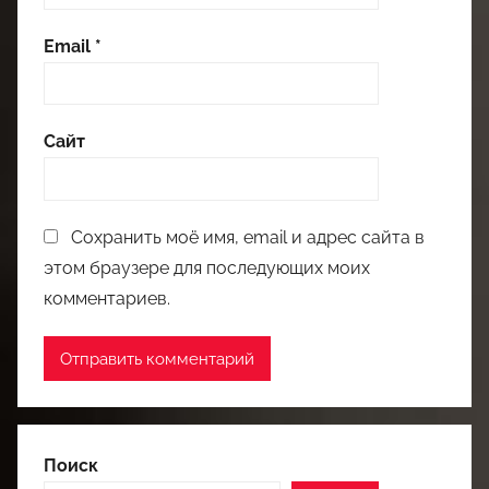
Email
*
Сайт
Сохранить моё имя, email и адрес сайта в
этом браузере для последующих моих
комментариев.
Поиск