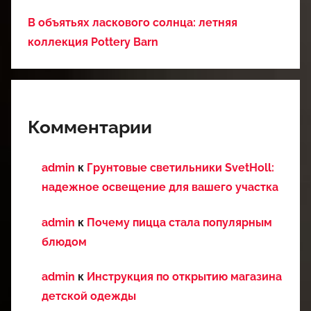
В объятьях ласкового солнца: летняя
коллекция Pottery Barn
Комментарии
admin
к
Грунтовые светильники SvetHoll:
надежное освещение для вашего участка
admin
к
Почему пицца стала популярным
блюдом
admin
к
Инструкция по открытию магазина
детской одежды