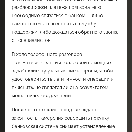
разблокировки платежа пользователю
необходимо связаться с банком — либо
самостоятельно позвонить в службу
поддержки, либо дождаться обратного звонка
от специалистов.
В ходе телефонного разговора
автоматизированный голосовой помощник
задаёт клиенту уточняющие вопросы, чтобы
удостовериться в легитимности операции и
выяснить, не является ли она результатом
мошеннических действий.
После того как клиент подтверждает
законность намерения совершить покупку,
банковская система снимает установленные