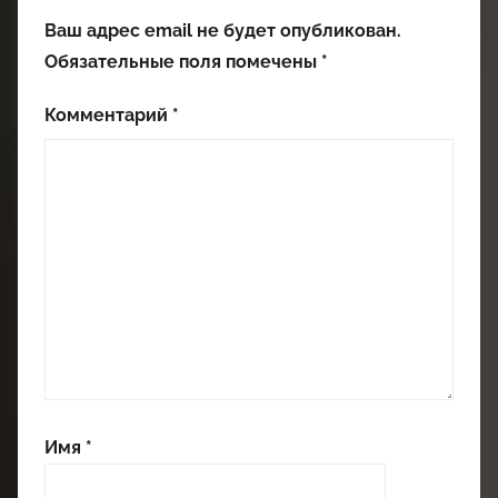
Ваш адрес email не будет опубликован.
Обязательные поля помечены
*
Комментарий
*
Имя
*