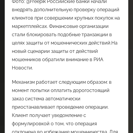
Фото: @Freepik Российские банки начали
внедрять дополнительную проверку операций
клиентов при совершении крупных покупок на
маркетплейсах. Финансовые организации
стали блокировать подобные транзакции в
целях защиты от мошеннических действий.На
новый сценарии защиты от действий
мошенников обратили внимание в РИА
Новости.
Механизм работает следующим образом: в
момент попытки оплатить дорогостоящий
заказ система автоматически
приостанавливает проведение операции.
Клиент получает уведомление с
формулировкой о том, что операция
отклонена во избежание мошенничества. Для