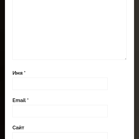
Имя
*
Email
*
Сайт