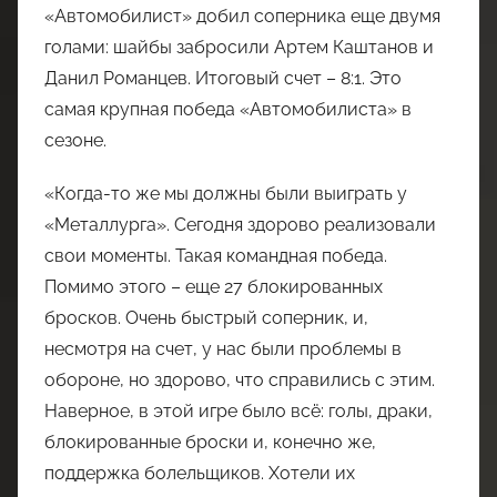
«Автомобилист» добил соперника еще двумя
голами: шайбы забросили Артем Каштанов и
Данил Романцев. Итоговый счет – 8:1. Это
самая крупная победа «Автомобилиста» в
сезоне.
«Когда-то же мы должны были выиграть у
«Металлурга». Сегодня здорово реализовали
свои моменты. Такая командная победа.
Помимо этого – еще 27 блокированных
бросков. Очень быстрый соперник, и,
несмотря на счет, у нас были проблемы в
обороне, но здорово, что справились с этим.
Наверное, в этой игре было всё: голы, драки,
блокированные броски и, конечно же,
поддержка болельщиков. Хотели их