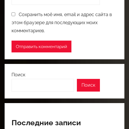
Сохранить моё имя, email и адрес сайта в
этом браузере для последующих моих
комментариев.
Поиск
Поиск
Последние записи