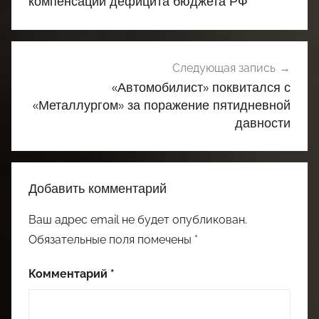
записям
компенсации дефицита бюджета РФ
Следующая запись
«Автомобилист» поквитался с
«Металлургом» за поражение пятидневной
давности
Добавить комментарий
Ваш адрес email не будет опубликован.
Обязательные поля помечены
*
Комментарий
*