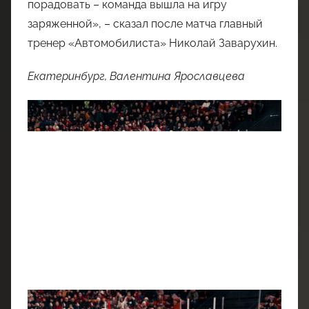
порадовать – команда вышла на игру
заряженной», – сказал после матча главный
тренер «Автомобилиста» Николай Заварухин.
Екатеринбург, Валентина Ярославцева