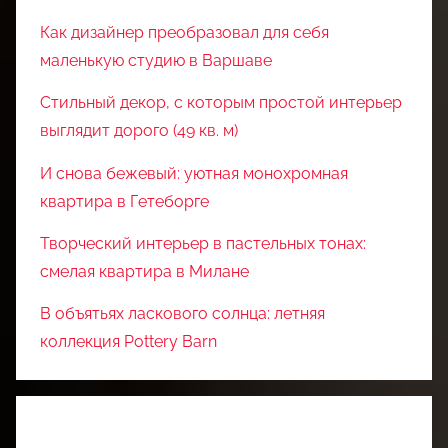
Как дизайнер преобразовал для себя
маленькую студию в Варшаве
Стильный декор, с которым простой интерьер
выглядит дорого (49 кв. м)
И снова бежевый: уютная монохромная
квартира в Гетеборге
Творческий интерьер в пастельных тонах:
смелая квартира в Милане
В объятьях ласкового солнца: летняя
коллекция Pottery Barn