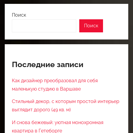
Поиск
Поиск
Последние записи
Как дизайнер преобразовал для себя
маленькую студию в Варшаве
Стильный декор, с которым простой интерьер
выглядит дорого (49 кв. м)
И снова бежевый: уютная монохромная
квартира в Гетеборге