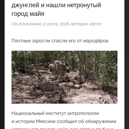
джунглей и нашли нетронутый
город майя
Опубликовано
2 июля, 2026
автором
admin
Плотные заросли спасли его от мародёров.
Национальный институт антропологии
и истории Мексики сообщил об обнаружении