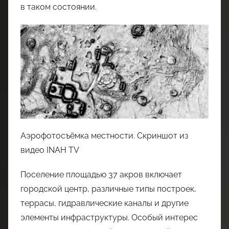
в таком состоянии.
Аэрофотосъёмка местности. Скриншот из
видео INAH TV
Поселение площадью 37 акров включает
городской центр, различные типы построек,
террасы, гидравлические каналы и другие
элементы инфраструктуры. Особый интерес