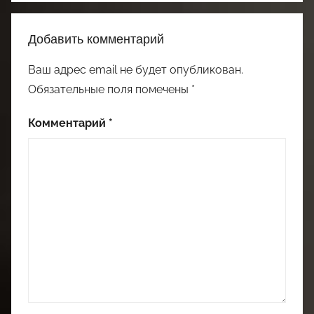
Добавить комментарий
Ваш адрес email не будет опубликован.
Обязательные поля помечены
*
Комментарий
*