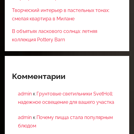
Творческий интерьер в пастельных тонах:
смелая квартира в Милане
В объятьях ласкового солнца: летняя
коллекция Pottery Barn
Комментарии
admin
к
Грунтовые светильники SvetHoll:
надежное освещение для вашего участка
admin
к
Почему пицца стала популярным
блюдом