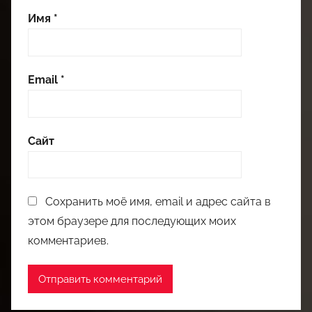
Имя
*
Email
*
Сайт
Сохранить моё имя, email и адрес сайта в
этом браузере для последующих моих
комментариев.