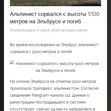
Альпинист сорвался с высоты 5100
метров на Эльбрусе и погиб
Опубликовано
6 июля, 2026
автором
admin
Во время восхождения на Эльбрус альпинист
сорвался с 5100 метров и погиб
На склоне Эльбруса на отметке 5100 метров
произошла трагедия с альпинистом. Согласно
сведениям Telegram-канала 112, данные о
регистрации пострадавшего в системе
отсутствуют, сейчас на место направляется