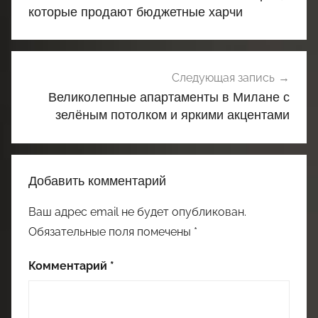
записям
которые продают бюджетные харчи
Следующая запись
Великолепные апартаменты в Милане с
зелёным потолком и яркими акцентами
Добавить комментарий
Ваш адрес email не будет опубликован.
Обязательные поля помечены
*
Комментарий
*