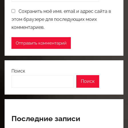
Сохранить моё имя, email и адрес сайта в
этом браузере для последующих моих
комментариев.
Поиск
Поиск
Последние записи