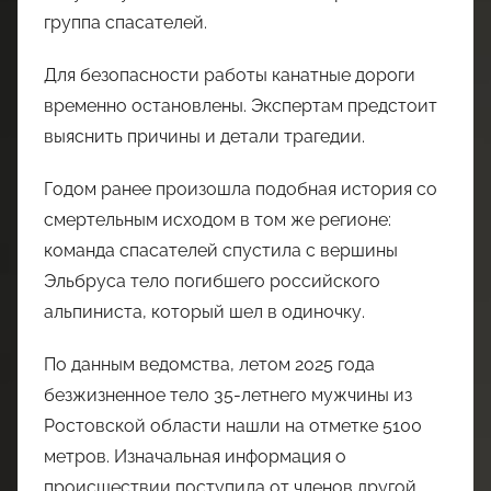
группа спасателей.
Для безопасности работы канатные дороги
временно остановлены. Экспертам предстоит
выяснить причины и детали трагедии.
Годом ранее произошла подобная история со
смертельным исходом в том же регионе:
команда спасателей спустила с вершины
Эльбруса тело погибшего российского
альпиниста, который шел в одиночку.
По данным ведомства, летом 2025 года
безжизненное тело 35-летнего мужчины из
Ростовской области нашли на отметке 5100
метров. Изначальная информация о
происшествии поступила от членов другой