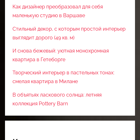
Как дизайнер преобразовал для себя
маленькую студию в Варшаве
Стильный декор, с которым простой интерьер
выглядит дорого (49 кв. м)
И снова бежевый: уютная монохромная
квартира в Гетеборге
Творческий интерьер в пастельных тонах:
смелая квартира в Милане
В объятьях ласкового солнца: летняя
коллекция Pottery Barn