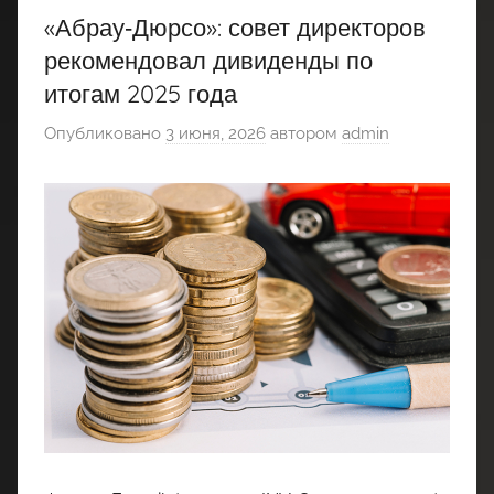
«Абрау‑Дюрсо»: совет директоров
рекомендовал дивиденды по
итогам 2025 года
Опубликовано
3 июня, 2026
автором
admin