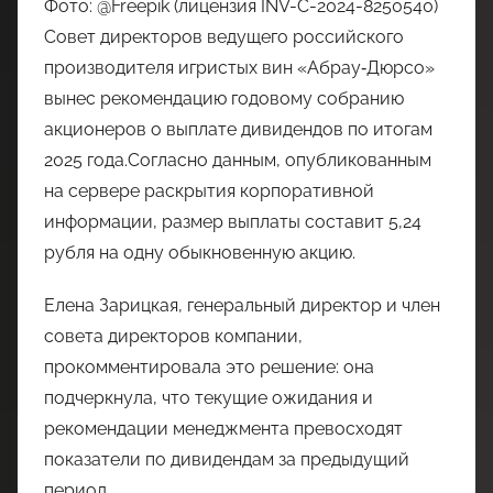
Фото: @Freepik (лицензия INV-C-2024-8250540)
Совет директоров ведущего российского
производителя игристых вин «Абрау‑Дюрсо»
вынес рекомендацию годовому собранию
акционеров о выплате дивидендов по итогам
2025 года.Согласно данным, опубликованным
на сервере раскрытия корпоративной
информации, размер выплаты составит 5,24
рубля на одну обыкновенную акцию.
Елена Зарицкая, генеральный директор и член
совета директоров компании,
прокомментировала это решение: она
подчеркнула, что текущие ожидания и
рекомендации менеджмента превосходят
показатели по дивидендам за предыдущий
период.