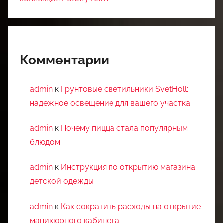
Комментарии
admin
к
Грунтовые светильники SvetHoll:
надежное освещение для вашего участка
admin
к
Почему пицца стала популярным
блюдом
admin
к
Инструкция по открытию магазина
детской одежды
admin
к
Как сократить расходы на открытие
маникюрного кабинета