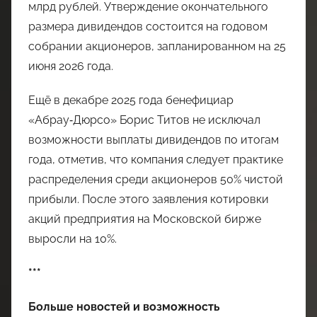
млрд рублей. Утверждение окончательного
размера дивидендов состоится на годовом
собрании акционеров, запланированном на 25
июня 2026 года.
Ещё в декабре 2025 года бенефициар
«Абрау‑Дюрсо» Борис Титов не исключал
возможности выплаты дивидендов по итогам
года, отметив, что компания следует практике
распределения среди акционеров 50% чистой
прибыли. После этого заявления котировки
акций предприятия на Московской бирже
выросли на 10%.
***
Больше новостей и возможность