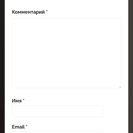
Комментарий
*
Имя
*
Email
*