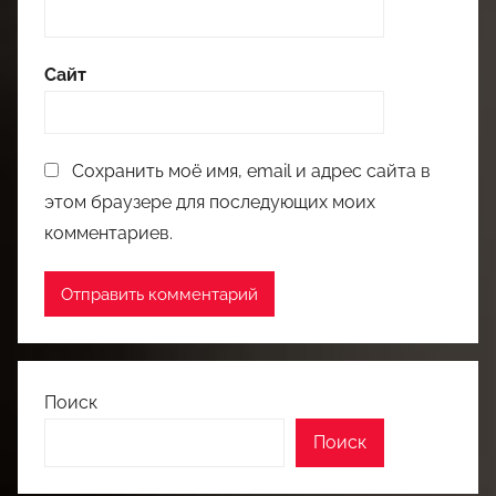
Сайт
Сохранить моё имя, email и адрес сайта в
этом браузере для последующих моих
комментариев.
Поиск
Поиск