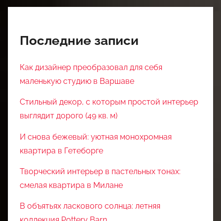
Последние записи
Как дизайнер преобразовал для себя
маленькую студию в Варшаве
Стильный декор, с которым простой интерьер
выглядит дорого (49 кв. м)
И снова бежевый: уютная монохромная
квартира в Гетеборге
Творческий интерьер в пастельных тонах:
смелая квартира в Милане
В объятьях ласкового солнца: летняя
коллекция Pottery Barn