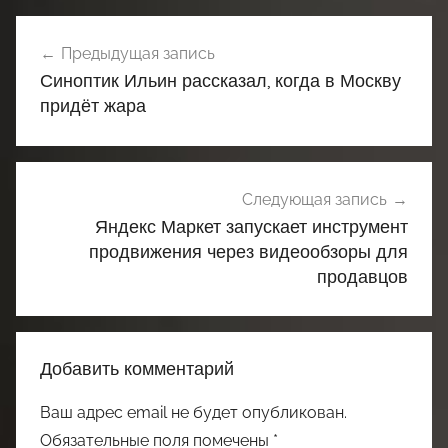
Навигация
Предыдущая запись
по
Синоптик Ильин рассказал, когда в Москву
записям
придёт жара
Следующая запись
Яндекс Маркет запускает инструмент
продвижения через видеообзоры для
продавцов
Добавить комментарий
Ваш адрес email не будет опубликован.
Обязательные поля помечены
*