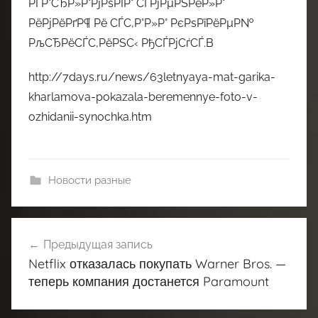
РҐР°СЂР»Р°РјРѕРІР° СЃРјРµРЅРёР»Р°
РёРјРёРґР¶ Рё СЃС‚Р°Р»Р° РєРѕРїРёРµР№
РљСЂРёСЃС‚РёРЅС‹ РђСЃРјСѓСЃ.В
http://7days.ru/news/63letnyaya-mat-garika-
kharlamova-pokazala-beremennye-foto-v-
ozhidanii-synochka.htm
Новости разные
Навигация
Предыдущая запись
по
Netflix отказалась покупать Warner Bros. —
записям
теперь компания достанется Paramount