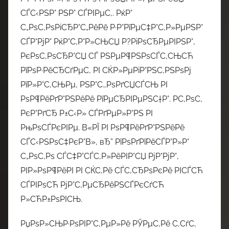
СЃС‹РЅР° РЅР° СЃРІРµС‚. РќР°
С„РѕС‚РѕРіСЂР°С„РёРё Р·Р°РїРµС‡Р°С‚Р»РµРЅР°
СЃР°РјР° РќР°С‚Р°Р»СЊСЏ Р?РіРѕСЂРµРІРЅР°,
РєРѕС‚РѕСЂР°СЏ СЃ РЅРµР¶РЅРѕСЃС‚СЊСЋ
РїРѕР·РёСЂСѓРµС‚ РІ СЌР»РµРіР°РЅС‚РЅРѕРј
РїР»Р°С‚СЊРµ, РЅР°С…РѕРґСЏСЃСЊ РІ
РѕР¶РёРґР°РЅРёРё РїРµСЂРІРµРЅС†Р°. Р­С‚РѕС‚
РєР°РґСЂ Р±С‹Р» СЃРґРµР»Р°РЅ РІ
РњРѕСЃРєРІРµ. В«РЇ РІ РѕР¶РёРґР°РЅРёРё
СЃС‹РЅРѕС‡РєР°В», вЂ” РїРѕРґРїРёСЃР°Р»Р°
С„РѕС‚Рѕ СЃС‡Р°СЃС‚Р»РёРІР°СЏ РјР°РјР°,
РІР»РѕР¶РёРІ РІ СЌС‚Рё СЃС‚СЂРѕРєРё РІСЃСЋ
СЃРІРѕСЋ РјР°С‚РµСЂРёРЅСЃРєСѓСЋ
Р»СЋР±РѕРІСЊ.
РџРѕР»СЊР·РѕРІР°С‚РµР»Рё РЎРµС‚Рё С‚СѓС‚