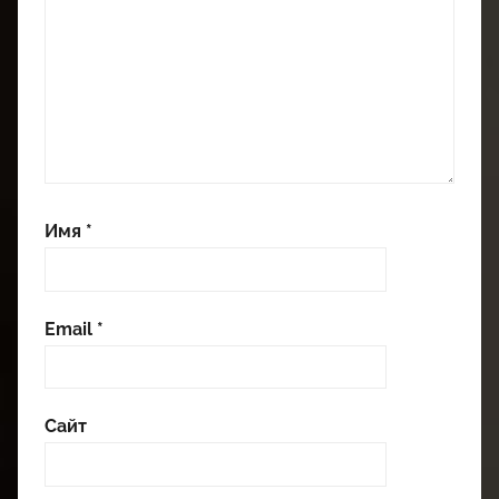
Имя
*
Email
*
Сайт