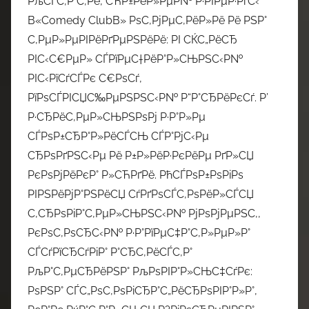
РљСЃС‚Р°С‚Рё, СЋР±РёР»РµР№ Р·РІРµР·РґС‹
В«Comedy ClubВ» РѕС‚РјРµС‚РёР»Рё Рё РЅР°
С‚РµР»РµРІРёРґРµРЅРёРё: РІ СЌС„РёСЂ
РІС‹С€РµР» СЃРїРµС†РёР°Р»СЊРЅС‹Р№
РІС‹РїСѓСЃРє С€РѕСѓ,
РїРѕСЃРІСЏС‰РµРЅРЅС‹Р№ Р“Р°СЂРёРєСѓ. Р’
Р·СЂРёС‚РµР»СЊРЅРѕРј Р·Р°Р»Рµ
СЃРѕР±СЂР°Р»РёСЃСЊ СЃР°РјС‹Рµ
СЂРѕРґРЅС‹Рµ Рё Р±Р»РёР·РєРёРµ РґР»СЏ
РєРѕРјРёРєР° Р»СЋРґРё. РћСЃРѕР±РѕРіРѕ
РІРЅРёРјР°РЅРёСЏ СѓРґРѕСЃС‚РѕРёР»СЃСЏ
С‚СЂРѕРіР°С‚РµР»СЊРЅС‹Р№ РјРѕРјРµРЅС‚,
РєРѕС‚РѕСЂС‹Р№ Р·Р°РїРµС‡Р°С‚Р»РµР»Р°
СЃСѓРїСЂСѓРіР° Р°СЂС‚РёСЃС‚Р°
РљР°С‚РµСЂРёРЅР° РљРѕРІР°Р»СЊС‡СѓРє:
РѕРЅР° СЃС„РѕС‚РѕРіСЂР°С„РёСЂРѕРІР°Р»Р°,