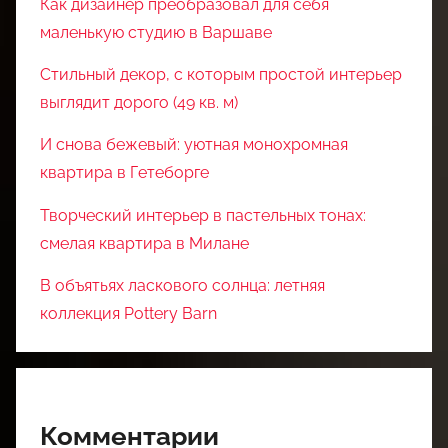
Как дизайнер преобразовал для себя
маленькую студию в Варшаве
Стильный декор, с которым простой интерьер
выглядит дорого (49 кв. м)
И снова бежевый: уютная монохромная
квартира в Гетеборге
Творческий интерьер в пастельных тонах:
смелая квартира в Милане
В объятьях ласкового солнца: летняя
коллекция Pottery Barn
Комментарии