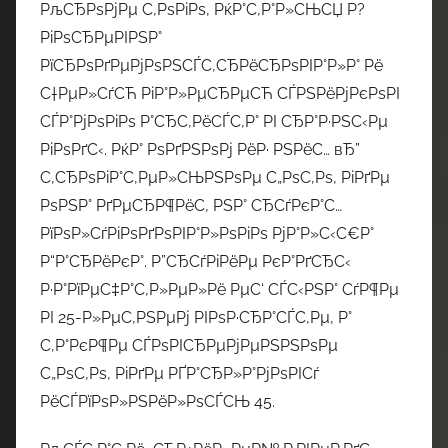
РљСЂРѕРјРµ С‚РѕРіРѕ, РќР°С‚Р°Р»СЊСЏ Р?
РіРѕСЂРµРІРЅР°
РїСЂРѕРґРµРјРѕРЅСЃС‚СЂРёСЂРѕРІР°Р»Р° Рё
С†РµР»СѓСЋ РіР°Р»РµСЂРµСЋ СЃРЅРёРјРєРѕРІ
СЃР°РјРѕРіРѕ Р°СЂС‚РёСЃС‚Р° РІ СЂР°Р·РЅС‹Рµ
РіРѕРґС‹. РќР° РѕРґРЅРѕРј РёР· РЅРёС… вЂ”
С‚СЂРѕРіР°С‚РµР»СЊРЅРѕРµ С„РѕС‚Рѕ, РіРґРµ
РѕРЅР° РґРµСЂР¶РёС‚ РЅР° СЂСѓРєР°С…
РїРѕР»СѓРіРѕРґРѕРІР°Р»РѕРіРѕ РјР°Р»С‹С€Р°
Р“Р°СЂРёРєР°. Р”СЂСѓРіРёРµ РєР°РґСЂС‹
Р·Р°РїРµС‡Р°С‚Р»РµР»Рё РµС‘ СЃС‹РЅР° СѓР¶Рµ
РІ 25-Р»РµС‚РЅРµРј РІРѕР·СЂР°СЃС‚Рµ, Р°
С‚Р°РєР¶Рµ СЃРѕРІСЂРµРјРµРЅРЅРѕРµ
С„РѕС‚Рѕ, РіРґРµ РҐР°СЂР»Р°РјРѕРІСѓ
РёСЃРїРѕР»РЅРёР»РѕСЃСЊ 45.