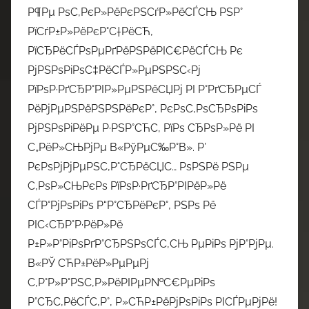
Р¶Рµ РѕС‚РєР»РёРєРЅСѓР»РёСЃСЊ РЅР°
РїСѓР±Р»РёРєР°С†РёСЋ,
РїСЂРёСЃРѕРµРґРёРЅРёРІС€РёСЃСЊ Рє
РјРЅРѕРіРѕС‡РёСЃР»РµРЅРЅС‹Рј
РїРѕР·РґСЂР°РІР»РµРЅРёСЏРј РІ Р°РґСЂРµСЃ
РёРјРµРЅРёРЅРЅРёРєР°, РєРѕС‚РѕСЂРѕРіРѕ
РјРЅРѕРіРёРµ Р·РЅР°СЋС‚ РїРѕ СЂРѕР»Рё РІ
С„РёР»СЊРјРµ В«РўРµС‰Р°В». Р’
РєРѕРјРјРµРЅС‚Р°СЂРёСЏС… РѕРЅРё РЅРµ
С‚РѕР»СЊРєРѕ РїРѕР·РґСЂР°РІРёР»Рё
СЃР°РјРѕРіРѕ Р“Р°СЂРёРєР°, РЅРѕ Рё
РІС‹СЂР°Р·РёР»Рё
Р±Р»Р°РіРѕРґР°СЂРЅРѕСЃС‚СЊ РµРіРѕ РјР°РјРµ.
В«РЎ СЋР±РёР»РµРµРј
С‚Р°Р»Р°РЅС‚Р»РёРІРµР№С€РµРіРѕ
Р°СЂС‚РёСЃС‚Р°, Р»СЋР±РёРјРѕРіРѕ РІСЃРµРјРё!