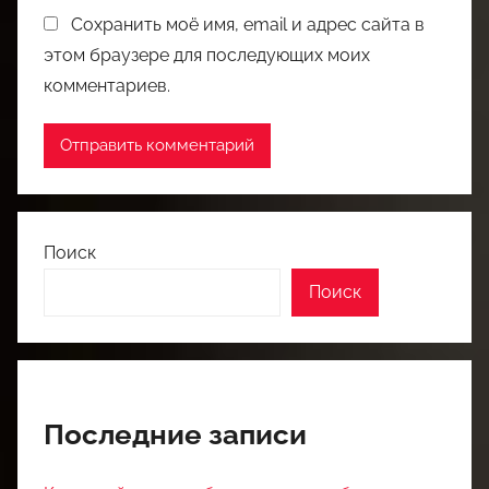
Сохранить моё имя, email и адрес сайта в
этом браузере для последующих моих
комментариев.
Поиск
Поиск
Последние записи