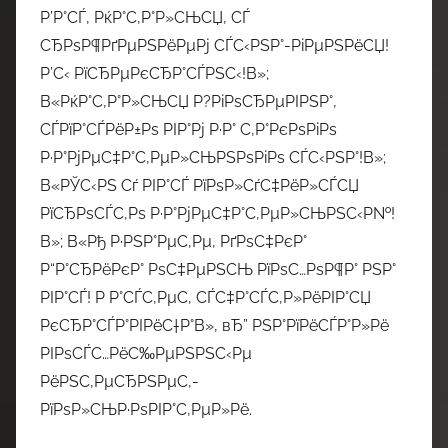
Р’Р°СЃ, РќР°С‚Р°Р»СЊСЏ, СЃ
СЂРѕР¶РґРµРЅРёРµРј СЃС‹РЅР°-РіРµРЅРёСЏ!
Р’С‹ РїСЂРµРєСЂР°СЃРЅС‹!В»;
В«РќР°С‚Р°Р»СЊСЏ Р?РіРѕСЂРµРІРЅР°,
СЃРїР°СЃРёР±Рѕ РІР°Рј Р·Р° С‚Р°РєРѕРіРѕ
Р·Р°РјРµС‡Р°С‚РµР»СЊРЅРѕРіРѕ СЃС‹РЅР°!В»;
В«РЎС‹РЅ Сѓ РІР°СЃ РїРѕР»СѓС‡РёР»СЃСЏ
РїСЂРѕСЃС‚Рѕ Р·Р°РјРµС‡Р°С‚РµР»СЊРЅС‹Р№!
В»; В«Рђ Р·РЅР°РµС‚Рµ, РґРѕС‡РєР°
Р“Р°СЂРёРєР° РѕС‡РµРЅСЊ РїРѕС…РѕР¶Р° РЅР°
РІР°СЃ! Р Р°СЃС‚РµС‚ СЃС‡Р°СЃС‚Р»РёРІР°СЏ
РєСЂР°СЃР°РІРёС†Р°В», вЂ” РЅР°РїРёСЃР°Р»Рё
РІРѕСЃС…РёС‰РµРЅРЅС‹Рµ
РёРЅС‚РµСЂРЅРµС‚-
РїРѕР»СЊР·РѕРІР°С‚РµР»Рё.