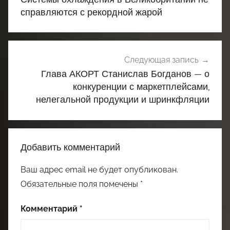
записям
справляются с рекордной жарой
Следующая запись
Глава АКОРТ Станислав Богданов — о
конкуренции с маркетплейсами,
нелегальной продукции и шринкфляции
Добавить комментарий
Ваш адрес email не будет опубликован.
Обязательные поля помечены
*
Комментарий
*