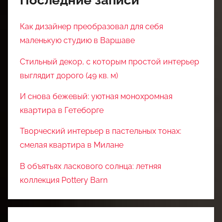
Как дизайнер преобразовал для себя
маленькую студию в Варшаве
Стильный декор, с которым простой интерьер
выглядит дорого (49 кв. м)
И снова бежевый: уютная монохромная
квартира в Гетеборге
Творческий интерьер в пастельных тонах:
смелая квартира в Милане
В объятьях ласкового солнца: летняя
коллекция Pottery Barn