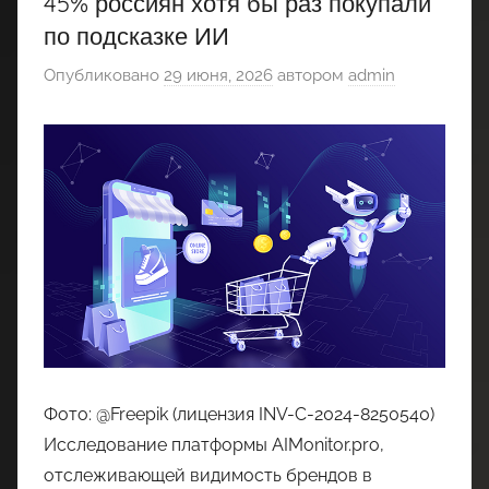
45% россиян хотя бы раз покупали
по подсказке ИИ
Опубликовано
29 июня, 2026
автором
admin
Фото: @Freepik (лицензия INV-C-2024-8250540)
Исследование платформы AIMonitor.pro,
отслеживающей видимость брендов в