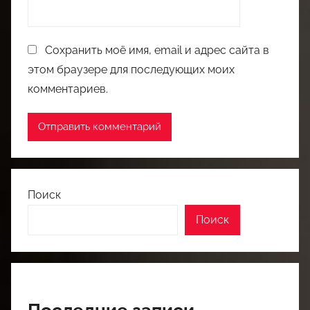
Сохранить моё имя, email и адрес сайта в
этом браузере для последующих моих
комментариев.
Поиск
Поиск
Последние записи