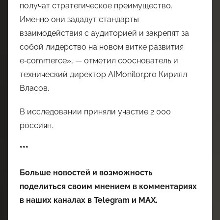
получат стратегическое преимущество.
Именно они зададут стандарты
взаимодействия с аудиторией и закрепят за
собой лидерство на новом витке развития
e‑commerce», — отметил сооснователь и
технический директор AIMonitor.pro Кирилл
Власов.
В исследовании приняли участие 2 000
россиян.
***
Больше новостей и возможность
поделиться своим мнением в комментариях
в наших каналах в
Telegram
и
MAX
.