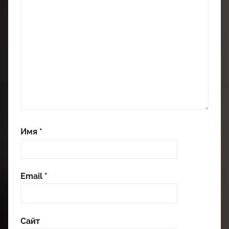
Имя
*
Email
*
Сайт