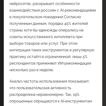
нейросетях, раскрывает особенности
взаимодействия россиян с AI‑рекомендациями
в покупательском поведении.Согласно
полученным данным, порядка 45% жителей
страны хотя бы единожды опирались на
советы искусственного интеллекта при
выборе товаров или услуг. При этом
интеграция таких инструментов в регулярную
практику остаётся ограниченной: лишь 5%
респондентов применяют ИИ‑рекомендации
несколько раз в неделю.
Анализ частоты использования показывает,
что пользовательская активность
распределена неравномерно. Так, 19%
опрошенных обращаются к AI‑инструментам