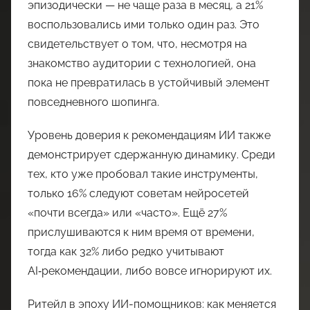
эпизодически — не чаще раза в месяц, а 21%
воспользовались ими только один раз. Это
свидетельствует о том, что, несмотря на
знакомство аудитории с технологией, она
пока не превратилась в устойчивый элемент
повседневного шопинга.
Уровень доверия к рекомендациям ИИ также
демонстрирует сдержанную динамику. Среди
тех, кто уже пробовал такие инструменты,
только 16% следуют советам нейросетей
«почти всегда» или «часто». Ещё 27%
прислушиваются к ним время от времени,
тогда как 32% либо редко учитывают
AI‑рекомендации, либо вовсе игнорируют их.
Ритейл в эпоху ИИ-помощников: как меняется