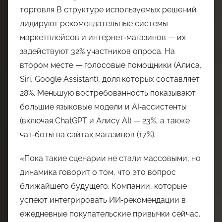
торговля В структуре используемых решений
лидируют рекомендательные системы
маркетплейсов и интернет‑магазинов — их
задействуют 32% участников опроса. На
втором месте — голосовые помощники (Алиса,
Siri, Google Assistant), доля которых составляет
28%. Меньшую востребованность показывают
большие языковые модели и AI‑ассистенты
(включая ChatGPT и Алису AI) — 23%, а также
чат‑боты на сайтах магазинов (17%).
«Пока такие сценарии не стали массовыми, но
динамика говорит о том, что это вопрос
ближайшего будущего. Компании, которые
успеют интегрировать ИИ‑рекомендации в
ежедневные покупательские привычки сейчас,