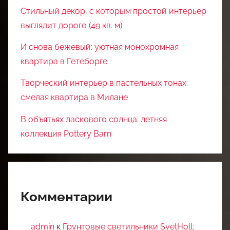
Стильный декор, с которым простой интерьер
выглядит дорого (49 кв. м)
И снова бежевый: уютная монохромная
квартира в Гетеборге
Творческий интерьер в пастельных тонах:
смелая квартира в Милане
В объятьях ласкового солнца: летняя
коллекция Pottery Barn
Комментарии
admin
к
Грунтовые светильники SvetHoll: