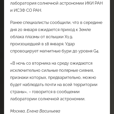
лаборатория солнечной астрономии ИКИ РАН
и ИСЗФ СО РАН.
Ранее специалисты сообщили, что в середине
дня 20 января ожидается приход к Земле
облака плазмы от вспышки Х1.9,
произошедшей в 18 января. Удар
спровоцирует магнитные бури до уровня G4.
«В ночь со вторника на среду ожидаются
исключительно сильные полярные сияния,
признаки которых, предварительно, можно
будет наблюдать почти на всей территории
страны», – говорится в сообщении
лаборатории солнечной астрономии.
Москва, Елена Васильева