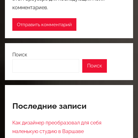
комментариев.
Поиск
Поиск
Последние записи
Как дизайнер преобразовал для себя
маленькую студию в Варшаве