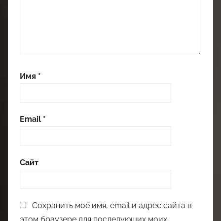
Имя
*
Email
*
Сайт
Сохранить моё имя, email и адрес сайта в
этом браузере для последующих моих