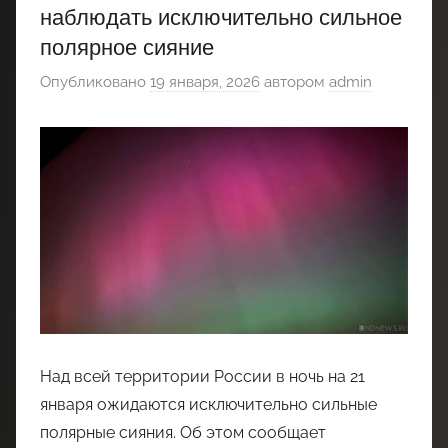
наблюдать исключительно сильное
полярное сияние
Опубликовано
19 января, 2026
автором
admin
Над всей территории России в ночь на 21
января ожидаются исключительно сильные
полярные сияния. Об этом сообщает