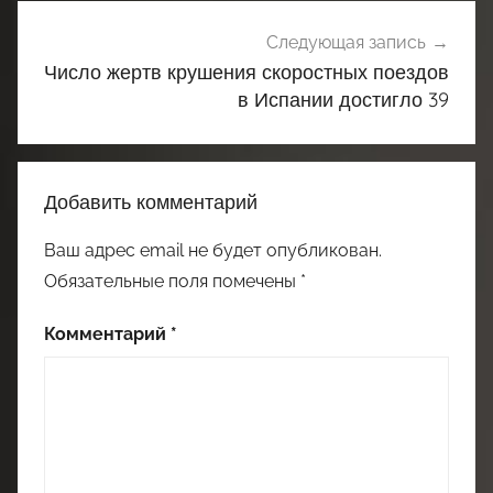
Следующая запись
Число жертв крушения скоростных поездов
в Испании достигло 39
Добавить комментарий
Ваш адрес email не будет опубликован.
Обязательные поля помечены
*
Комментарий
*