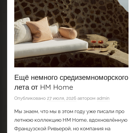
Ещё немного средиземноморского
лета от HM Home
Опубликовано
27 июля, 2026
автором
admin
Мы знаем, что мы в этом году уже писали про
летнюю коллекцию HM Home, вдохновлённую
Французской Ривьерой, но компания на