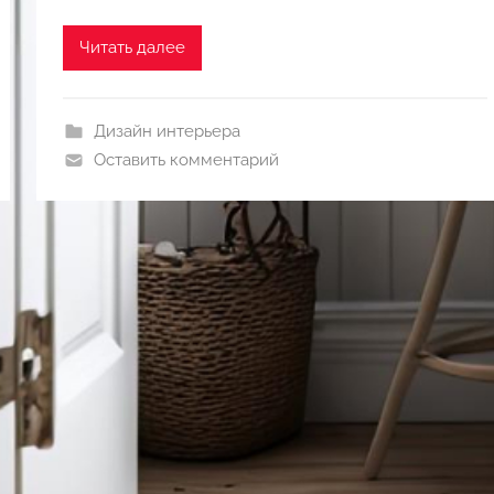
Читать далее
Дизайн интерьера
Оставить комментарий