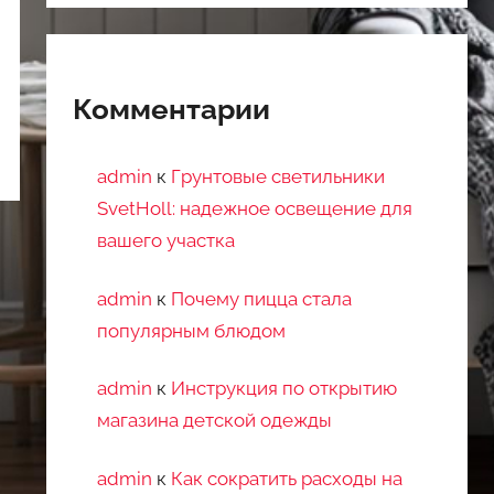
Комментарии
admin
к
Грунтовые светильники
SvetHoll: надежное освещение для
вашего участка
admin
к
Почему пицца стала
популярным блюдом
admin
к
Инструкция по открытию
магазина детской одежды
admin
к
Как сократить расходы на