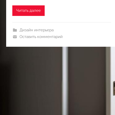
Читать далее
Дизайн интерьера
Оставить комментарий