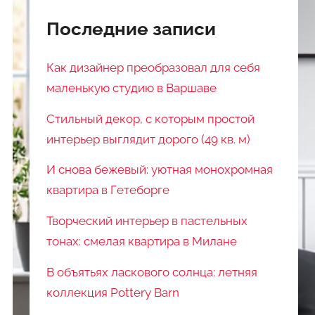
Последние записи
Как дизайнер преобразовал для себя
маленькую студию в Варшаве
Стильный декор, с которым простой
интерьер выглядит дорого (49 кв. м)
И снова бежевый: уютная монохромная
квартира в Гетеборге
Творческий интерьер в пастельных
тонах: смелая квартира в Милане
В объятьях ласкового солнца: летняя
коллекция Pottery Barn