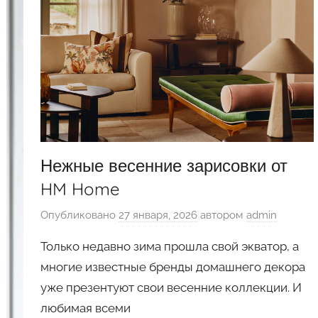
Нежные весенние зарисовки от
HM Home
Опубликовано
27 января, 2026
автором
admin
Только недавно зима прошла свой экватор, а
многие известные бренды домашнего декора
уже презентуют свои весенние коллекции. И
любимая всеми