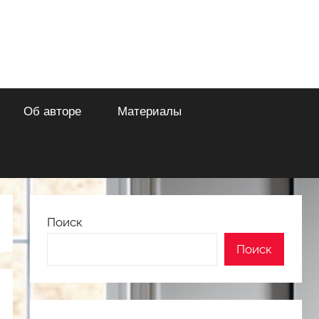
Об авторе
Материалы
Поиск
Поиск