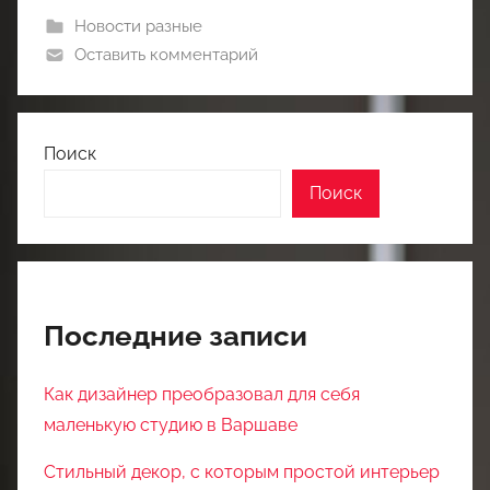
Новости разные
Оставить комментарий
Поиск
Поиск
Последние записи
Как дизайнер преобразовал для себя
маленькую студию в Варшаве
Стильный декор, с которым простой интерьер