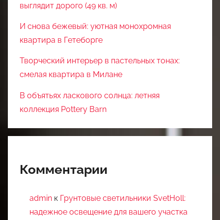
выглядит дорого (49 кв. м)
И снова бежевый: уютная монохромная
квартира в Гетеборге
Творческий интерьер в пастельных тонах:
смелая квартира в Милане
В объятьях ласкового солнца: летняя
коллекция Pottery Barn
Комментарии
admin
к
Грунтовые светильники SvetHoll:
надежное освещение для вашего участка