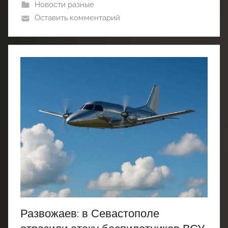
Новости разные
Оставить комментарий
Развожаев: в Севастополе