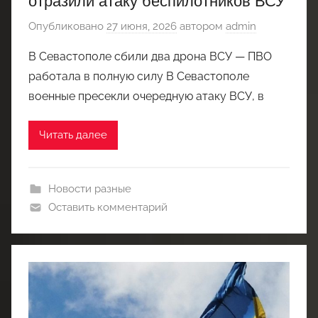
отразили атаку беспилотников ВСУ
Опубликовано
27 июня, 2026
автором
admin
В Севастополе сбили два дрона ВСУ — ПВО
работала в полную силу В Севастополе
военные пресекли очередную атаку ВСУ, в
Читать далее
Новости разные
Оставить комментарий