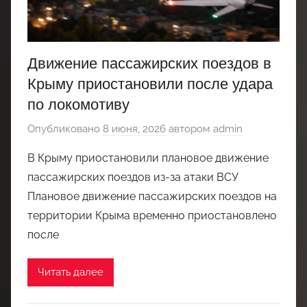
Движение пассажирских поездов в
Крыму приостановили после удара
по локомотиву
Опубликовано
8 июня, 2026
автором
admin
В Крыму приостановили плановое движение
пассажирских поездов из-за атаки ВСУ
Плановое движение пассажирских поездов на
территории Крыма временно приостановлено
после
Читать далее