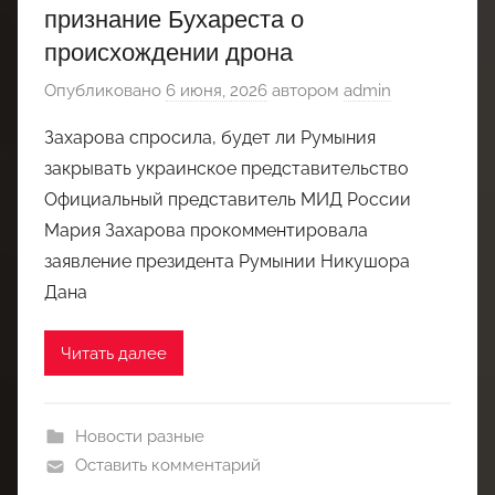
признание Бухареста о
происхождении дрона
Опубликовано
6 июня, 2026
автором
admin
Захарова спросила, будет ли Румыния
закрывать украинское представительство
Официальный представитель МИД России
Мария Захарова прокомментировала
заявление президента Румынии Никушора
Дана
Читать далее
Новости разные
Оставить комментарий