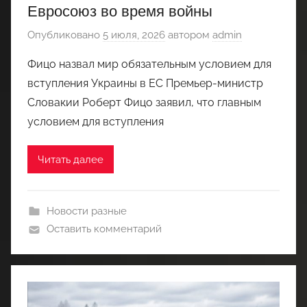
Евросоюз во время войны
Опубликовано
5 июля, 2026
автором
admin
Фицо назвал мир обязательным условием для
вступления Украины в ЕС Премьер-министр
Словакии Роберт Фицо заявил, что главным
условием для вступления
Читать далее
Новости разные
Оставить комментарий