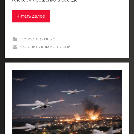
Читать далее
Новости разные
Оставить комментарий