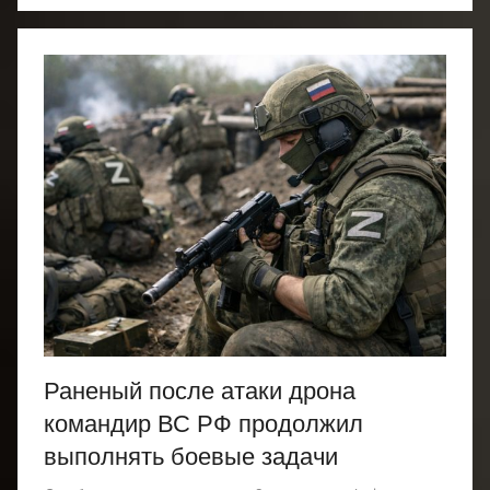
Раненый после атаки дрона
командир ВС РФ продолжил
выполнять боевые задачи