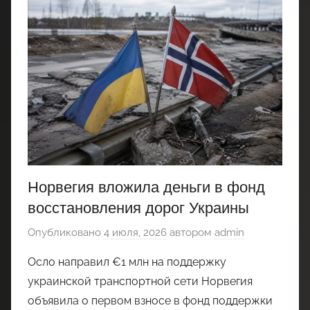
Норвегия вложила деньги в фонд
восстановления дорог Украины
Опубликовано
4 июля, 2026
автором
admin
Осло направил €1 млн на поддержку
украинской транспортной сети Норвегия
объявила о первом взносе в фонд поддержки