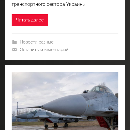
транспортного сектора Украины.
Читать далее
Новости разные
Оставить комментарий