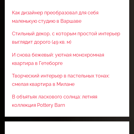
Как дизайнер преобразовал для себя
маленькую студию в Варшаве
Стильный декор, с которым простой интерьер
выглядит дорого (49 кв. м)
И снова бежевый: уютная монохромная
квартира в Гетеборге
Творческий интерьер в пастельных тонах:
смелая квартира в Милане
В объятьях ласкового солнца: летняя
коллекция Pottery Barn