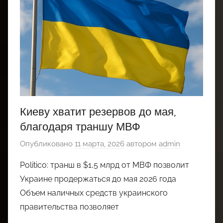
Киеву хватит резервов до мая,
благодаря траншу МВФ
Опубликовано
11 марта, 2026
автором
admin
Politico: транш в $1,5 млрд от МВФ позволит
Украине продержаться до мая 2026 года
Объем наличных средств украинского
правительства позволяет