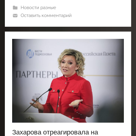
Новости разные
Оставить комментарий
Захарова отреагировала на